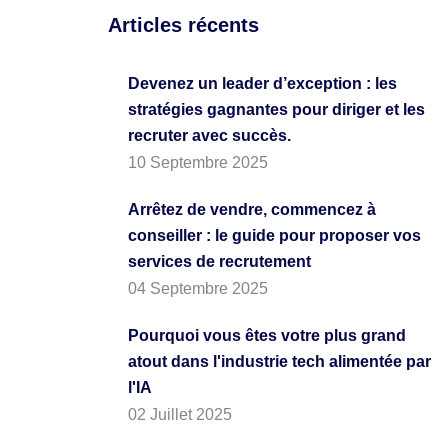
Articles récents
Devenez un leader d’exception : les
stratégies gagnantes pour diriger et les
recruter avec succès.
10 Septembre 2025
Arrêtez de vendre, commencez à
conseiller : le guide pour proposer vos
services de recrutement
04 Septembre 2025
Pourquoi vous êtes votre plus grand
atout dans l'industrie tech alimentée par
l'IA
02 Juillet 2025