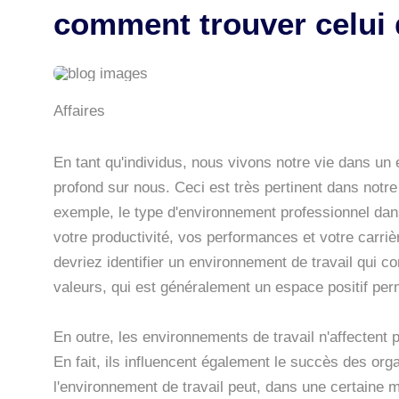
comment trouver celui 
Affaires
En tant qu'individus, nous vivons notre vie dans un 
profond sur nous. Ceci est très pertinent dans notre
exemple, le type d'environnement professionnel dans
votre productivité, vos performances et votre carr
devriez identifier un environnement de travail qui c
valeurs, qui est généralement un espace positif per
En outre, les environnements de travail n'affectent
En fait, ils influencent également le succès des org
l'environnement de travail peut, dans une certaine 