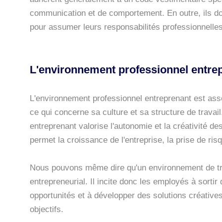
communication et de comportement. En outre, ils do
pour assumer leurs responsabilités professionnelles
L'environnement professionnel entrep
L'environnement professionnel entreprenant est asse
ce qui concerne sa culture et sa structure de trava
entreprenant valorise l'autonomie et la créativité de
permet la croissance de l'entreprise, la prise de risq
Nous pouvons même dire qu'un environnement de tra
entrepreneurial. Il incite donc les employés à sortir
opportunités et à développer des solutions créatives 
objectifs.