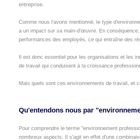
entreprise.
Comme nous l'avons mentionné, le type d'environne
a un impact sur sa main-d'œuvre. En conséquence, il
performances des employés, ce qui entraîne des résu
Il est donc essentiel pour les organisations et les 
de travail qui conduisent à la croissance professionne
Mais quels sont ces environnements de travail, et 
Qu'entendons nous par "environnemen
Pour comprendre le terme "environnement professi
nombreux aspects. Il s'agit en effet d'une combinais