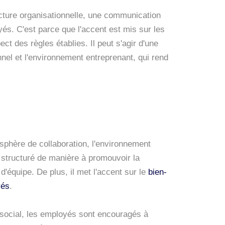
cture organisationnelle, une communication
és. C'est parce que l'accent est mis sur les
ect des règles établies. Il peut s'agir d'une
onnel et l'environnement entreprenant, qui rend
sphère de collaboration, l'environnement
t structuré de manière à promouvoir la
 d'équipe. De plus, il met l'accent sur le
bien-
yés
.
social, les employés sont encouragés à