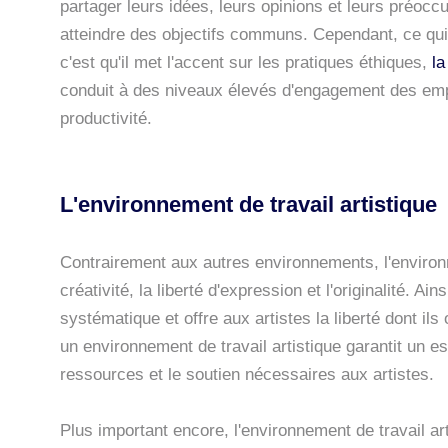
partager leurs idées, leurs opinions et leurs préocc
atteindre des objectifs communs. Cependant, ce qui 
c'est qu'il met l'accent sur les pratiques éthiques,
la 
conduit à des niveaux élevés d'engagement des emplo
productivité.
L'environnement de travail artistique
Contrairement aux autres environnements, l'environne
créativité, la liberté d'expression et l'originalité. Ain
systématique et offre aux artistes la liberté dont ils 
un environnement de travail artistique garantit un es
ressources et le soutien nécessaires aux artistes.
Plus important encore, l'environnement de travail art