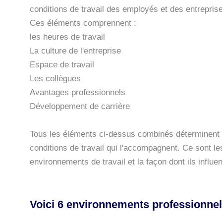
conditions de travail des employés et des entrepris
Ces éléments comprennent :
les heures de travail
La culture de l'entreprise
Espace de travail
Les collègues
Avantages professionnels
Développement de carrière
Tous les éléments ci-dessus combinés déterminent v
conditions de travail qui l'accompagnent. Ce sont les
environnements de travail et la façon dont ils influe
Voici 6 environnements professionne