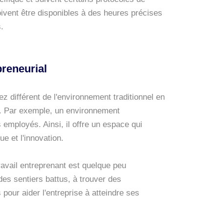
ivent être disponibles à des heures précises
.
reneurial
z différent de l'environnement traditionnel en
il. Par exemple, un environnement
s employés. Ainsi, il offre un espace qui
ue et l'innovation.
vail entreprenant est quelque peu
 des sentiers battus, à trouver des
pour aider l'entreprise à atteindre ses