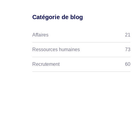
Catégorie de blog
Affaires
21
Ressources humaines
73
Recrutement
60