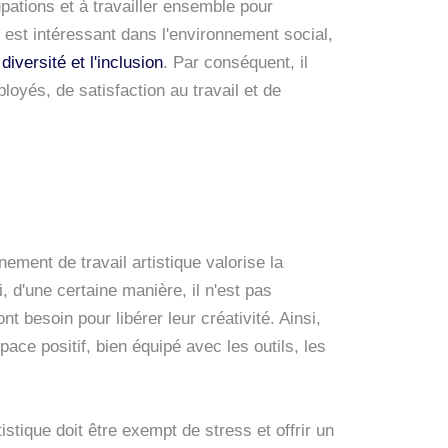
upations et à travailler ensemble pour
est intéressant dans l'environnement social,
diversité et l'inclusion
. Par conséquent, il
yés, de satisfaction au travail et de
ment de travail artistique valorise la
si, d'une certaine manière, il n'est pas
ont besoin pour libérer leur créativité. Ainsi,
pace positif, bien équipé avec les outils, les
istique doit être exempt de stress et offrir un