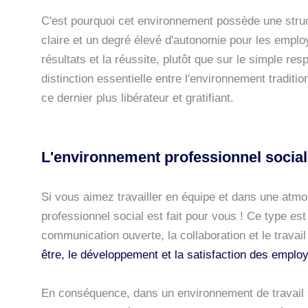
C'est pourquoi cet environnement possède une stru
claire et un degré élevé d'autonomie pour les employ
résultats et la réussite, plutôt que sur le simple resp
distinction essentielle entre l'environnement traditi
ce dernier plus libérateur et gratifiant.
L'environnement professionnel social
Si vous aimez travailler en équipe et dans une atmo
professionnel social est fait pour vous ! Ce type es
communication ouverte, la collaboration et le travail
être, le développement et la satisfaction des emplo
En conséquence, dans un environnement de travail 