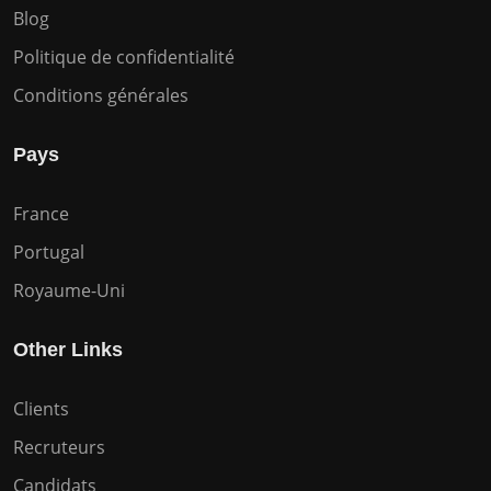
Blog
Politique de confidentialité
Conditions générales
Pays
France
Portugal
Royaume-Uni
Other Links
Clients
Recruteurs
Candidats