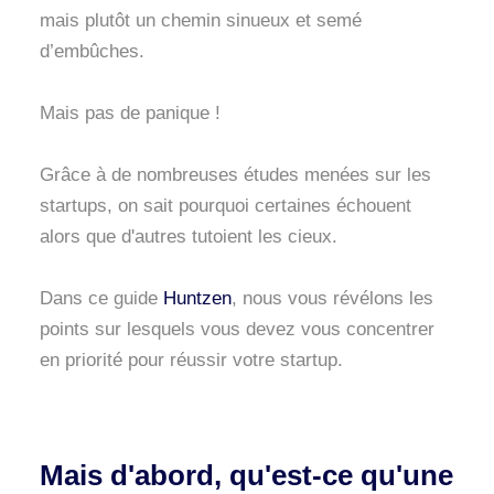
mais plutôt un chemin sinueux et semé
d’embûches.
Mais pas de panique !
Grâce à de nombreuses études menées sur les
startups, on sait pourquoi certaines échouent
alors que d'autres tutoient les cieux.
Dans ce guide
Huntzen
, nous vous révélons les
points sur lesquels vous devez vous concentrer
en priorité pour réussir votre startup.
Mais d'abord, qu'est-ce qu'une