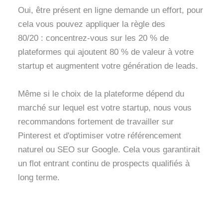
Oui, être présent en ligne demande un effort, pour
cela vous pouvez appliquer la règle des
80/20 : concentrez-vous sur les 20 % de
plateformes qui ajoutent 80 % de valeur à votre
startup et augmentent votre génération de leads.
Même si le choix de la plateforme dépend du
marché sur lequel est votre startup, nous vous
recommandons fortement de travailler sur
Pinterest et d'optimiser votre référencement
naturel ou SEO sur Google. Cela vous garantirait
un flot entrant continu de prospects qualifiés à
long terme.