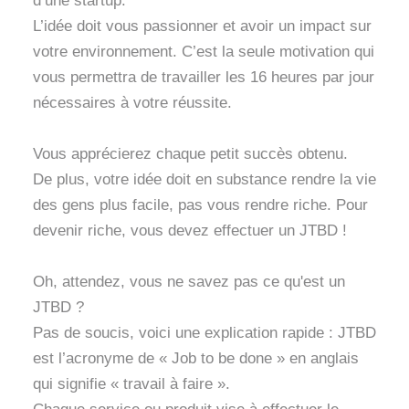
d’une startup.
L’idée doit vous passionner et avoir un impact sur
votre environnement. C’est la seule motivation qui
vous permettra de travailler les 16 heures par jour
nécessaires à votre réussite.
Vous apprécierez chaque petit succès obtenu.
De plus, votre idée doit en substance rendre la vie
des gens plus facile, pas vous rendre riche. Pour
devenir riche, vous devez effectuer un JTBD !
Oh, attendez, vous ne savez pas ce qu'est un
JTBD ?
Pas de soucis, voici une explication rapide : JTBD
est l’acronyme de « Job to be done » en anglais
qui signifie « travail à faire ».