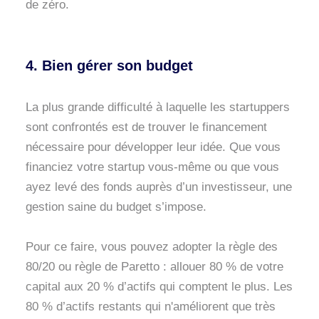
de zéro.
4. Bien gérer son budget
La plus grande difficulté à laquelle les startuppers
sont confrontés est de trouver le financement
nécessaire pour développer leur idée. Que vous
financiez votre startup vous-même ou que vous
ayez levé des fonds auprès d’un investisseur, une
gestion saine du budget s’impose.
Pour ce faire, vous pouvez adopter la règle des
80/20 ou règle de Paretto : allouer 80 % de votre
capital aux 20 % d’actifs qui comptent le plus. Les
80 % d’actifs restants qui n'améliorent que très