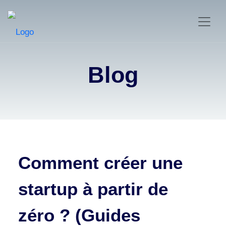
Blog
Comment créer une
startup à partir de
zéro ? (Guides