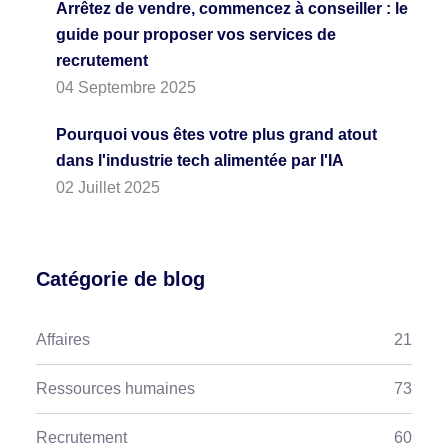
Arrêtez de vendre, commencez à conseiller : le
guide pour proposer vos services de
recrutement
04 Septembre 2025
Pourquoi vous êtes votre plus grand atout
dans l'industrie tech alimentée par l'IA
02 Juillet 2025
Catégorie de blog
Affaires
21
Ressources humaines
73
Recrutement
60