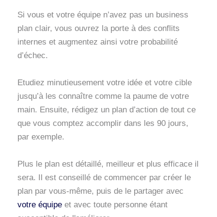
Si vous et votre équipe n’avez pas un business
plan clair, vous ouvrez la porte à des conflits
internes et augmentez ainsi votre probabilité
d’échec.
Etudiez minutieusement votre idée et votre cible
jusqu’à les connaître comme la paume de votre
main. Ensuite, rédigez un plan d’action de tout ce
que vous comptez accomplir dans les 90 jours,
par exemple.
Plus le plan est détaillé, meilleur et plus efficace il
sera. Il est conseillé de commencer par créer le
plan par vous-même, puis de le partager avec
votre équipe
et avec toute personne étant