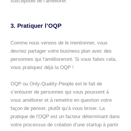
susceptible de l'améliorer.
3. Pratiquer l’OQP
Comme nous venons de le mentionner, vous
devriez partager votre business plan avec des
personnes qui l'amélioreront. Si vous faites cela,
vous pratiquez déjà la OQP !
OQP ou Only-Quality-People est le fait de
s’entourer de personnes qui vous poussent à
vous améliorer et à remettre en question votre
façon de penser, plutôt qu’à vous briser. La
pratique de l'OQP est un facteur déterminant dans
votre processus de création d’une startup à partir