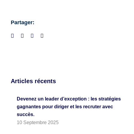
Partager:
Articles récents
Devenez un leader d’exception : les stratégies
gagnantes pour diriger et les recruter avec
succès.
10 Septembre 2025