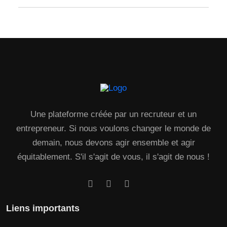
Une plateforme créée par un recruteur et un
entrepreneur. Si nous voulons changer le monde de
demain, nous devons agir ensemble et agir
équitablement. S'il s'agit de vous, il s'agit de nous !
Liens importants