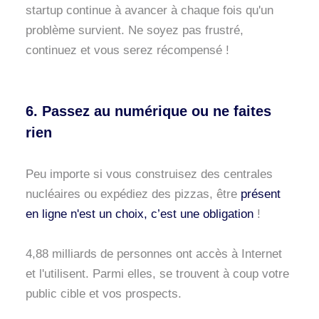
startup continue à avancer à chaque fois qu'un
problème survient. Ne soyez pas frustré,
continuez et vous serez récompensé !
6. Passez au numérique ou ne faites
rien
Peu importe si vous construisez des centrales
nucléaires ou expédiez des pizzas, être
présent
en ligne n'est un choix, c’est une obligation
!
4,88 milliards de personnes ont accès à Internet
et l'utilisent. Parmi elles, se trouvent à coup votre
public cible et vos prospects.