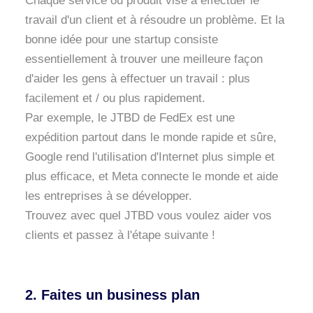
Chaque service ou produit vise à effectuer le
travail d'un client et à résoudre un problème. Et la
bonne idée pour une startup consiste
essentiellement à trouver une meilleure façon
d'aider les gens à effectuer un travail : plus
facilement et / ou plus rapidement.
Par exemple, le JTBD de FedEx est une
expédition partout dans le monde rapide et sûre,
Google rend l'utilisation d'Internet plus simple et
plus efficace, et Meta connecte le monde et aide
les entreprises à se développer.
Trouvez avec quel JTBD vous voulez aider vos
clients et passez à l'étape suivante !
2. Faites un business plan