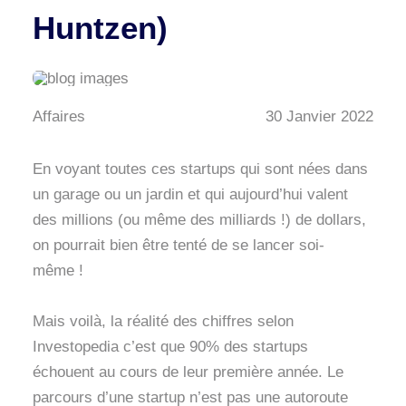
Huntzen)
Affaires
30 Janvier 2022
En voyant toutes ces startups qui sont nées dans
un garage ou un jardin et qui aujourd’hui valent
des millions (ou même des milliards !) de dollars,
on pourrait bien être tenté de se lancer soi-
même !
Mais voilà, la réalité des chiffres selon
Investopedia c’est que 90% des startups
échouent au cours de leur première année. Le
parcours d’une startup n’est pas une autoroute