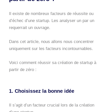
Il existe de nombreux facteurs de réussite ou
d’échec d’une startup. Les analyser un par un
requerrait un ouvrage.
Dans cet article, nous allons nous concentrer
uniquement sur les facteurs incontournables.
Voici comment réussir sa création de startup à
partir de zéro :
1. Choisissez la bonne idée
Il s’agit d’un facteur crucial lors de la création