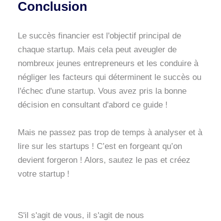
Conclusion
Le succès financier est l'objectif principal de
chaque startup. Mais cela peut aveugler de
nombreux jeunes entrepreneurs et les conduire à
négliger les facteurs qui déterminent le succès ou
l'échec d'une startup. Vous avez pris la bonne
décision en consultant d'abord ce guide !
Mais ne passez pas trop de temps à analyser et à
lire sur les startups ! C’est en forgeant qu’on
devient forgeron ! Alors, sautez le pas et créez
votre startup !
S'il s'agit de vous, il s'agit de nous