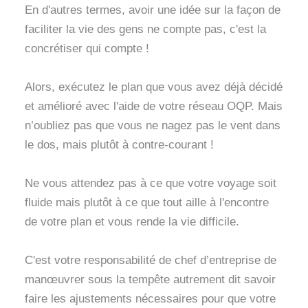
En d'autres termes, avoir une idée sur la façon de
faciliter la vie des gens ne compte pas, c'est la
concrétiser qui compte !
Alors, exécutez le plan que vous avez déjà décidé
et amélioré avec l'aide de votre réseau OQP. Mais
n’oubliez pas que vous ne nagez pas le vent dans
le dos, mais plutôt à contre-courant !
Ne vous attendez pas à ce que votre voyage soit
fluide mais plutôt à ce que tout aille à l'encontre
de votre plan et vous rende la vie difficile.
C'est votre responsabilité de chef d’entreprise de
manœuvrer sous la tempête autrement dit savoir
faire les ajustements nécessaires pour que votre