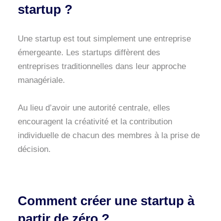
startup ?
Une startup est tout simplement une entreprise
émergeante. Les startups diffèrent des
entreprises traditionnelles dans leur approche
managériale.
Au lieu d’avoir une autorité centrale, elles
encouragent la créativité et la contribution
individuelle de chacun des membres à la prise de
décision.
Comment créer une startup à
partir de zéro ?