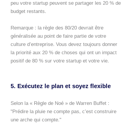
peu votre startup peuvent se partager les 20 % de
budget restants.
Remarque : la règle des 80/20 devrait être
généralisée au point de faire partie de votre
culture d’entreprise. Vous devez toujours donner
la priorité aux 20 % de choses qui ont un impact
positif de 80 % sur votre startup et votre vie.
5. Exécutez le plan et soyez flexible
Selon la « Règle de Noé » de Warren Buffet :
"Prédire la pluie ne compte pas, c’est construire
une arche qui compte."