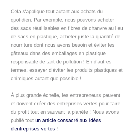
Cela s'applique tout autant aux achats du
quotidien. Par exemple, nous pouvons acheter
des sacs réutilisables en fibres de chanvre au lieu
de sacs en plastique, acheter juste la quantité de
nourriture dont nous avons besoin et éviter les
gâteaux dans des emballages en plastique
responsable de tant de pollution ! En d’autres
termes, essayer d’éviter les produits plastiques et
chimiques autant que possible !
À plus grande échelle, les entrepreneurs peuvent
et doivent créer des entreprises vertes pour faire
du profit tout en sauvant la planète ! Nous avons
publié tout
un article consacré aux idées
d'entreprises vertes
!