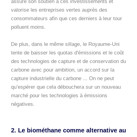
assure son soutien à ces investissements et
valorise les entreprises vertes auprès des
consommateurs afin que ces derniers à leur tour
polluent moins.
De plus, dans le même sillage, le Royaume-Uni
tente de baisser les quotas d'émissions et le coût
des technologies de capture et de conservation du
carbone avec pour ambition, un accord sur la
capture industrielle du carbone ... On ne peut
qu’espérer que cela débouchera sur un nouveau
marché pour les technologies à émissions
négatives.
2. Le biométhane comme alternative au