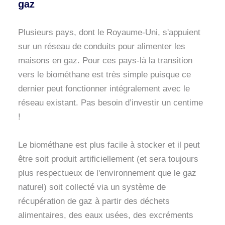
gaz
Plusieurs pays, dont le Royaume-Uni, s'appuient
sur un réseau de conduits pour alimenter les
maisons en gaz. Pour ces pays-là la transition
vers le biométhane est très simple puisque ce
dernier peut fonctionner intégralement avec le
réseau existant. Pas besoin d’investir un centime
!
Le biométhane est plus facile à stocker et il peut
être soit produit artificiellement (et sera toujours
plus respectueux de l'environnement que le gaz
naturel) soit collecté via un système de
récupération de gaz à partir des déchets
alimentaires, des eaux usées, des excréments