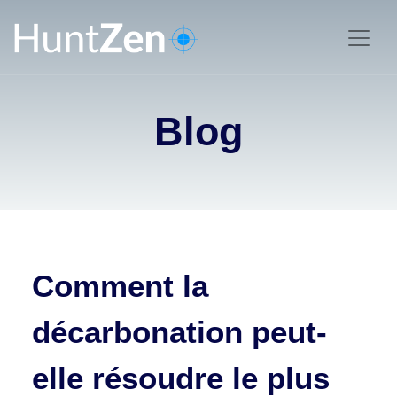
Blog
Comment la
décarbonation peut-
elle résoudre le plus