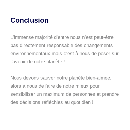
Conclusion
L’immense majorité d’entre nous n’est peut-être
pas directement responsable des changements
environnementaux mais c’est à nous de peser sur
l'avenir de notre planète !
Nous devons sauver notre planète bien-aimée,
alors à nous de faire de notre mieux pour
sensibiliser un maximum de personnes et prendre
des décisions réfléchies au quotidien !