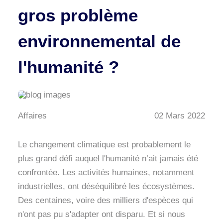
gros problème
environnemental de
l'humanité ?
Affaires
02 Mars 2022
Le changement climatique est probablement le
plus grand défi auquel l'humanité n’ait jamais été
confrontée. Les activités humaines, notamment
industrielles, ont déséquilibré les écosystèmes.
Des centaines, voire des milliers d'espèces qui
n'ont pas pu s'adapter ont disparu. Et si nous