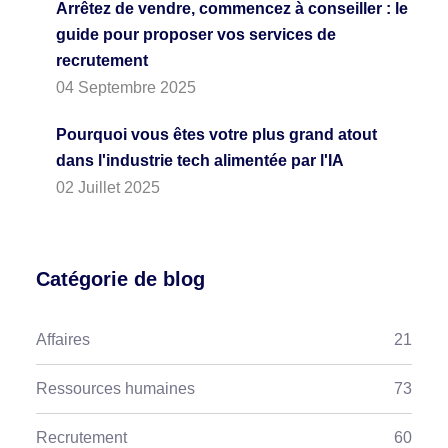
Arrêtez de vendre, commencez à conseiller : le
guide pour proposer vos services de
recrutement
04 Septembre 2025
Pourquoi vous êtes votre plus grand atout
dans l'industrie tech alimentée par l'IA
02 Juillet 2025
Catégorie de blog
Affaires
21
Ressources humaines
73
Recrutement
60