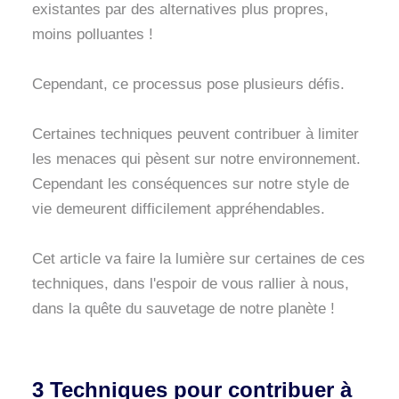
existantes par des alternatives plus propres,
moins polluantes !
Cependant, ce processus pose plusieurs défis.
Certaines techniques peuvent contribuer à limiter
les menaces qui pèsent sur notre environnement.
Cependant les conséquences sur notre style de
vie demeurent difficilement appréhendables.
Cet article va faire la lumière sur certaines de ces
techniques, dans l'espoir de vous rallier à nous,
dans la quête du sauvetage de notre planète !
3 Techniques pour contribuer à