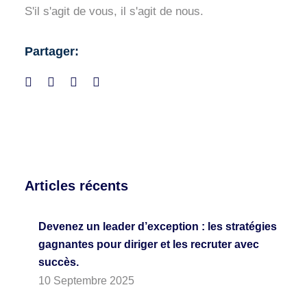
S'il s'agit de vous, il s'agit de nous.
Partager:
Articles récents
Devenez un leader d’exception : les stratégies
gagnantes pour diriger et les recruter avec
succès.
10 Septembre 2025