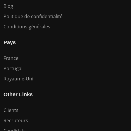
Blog
Politique de confidentialité
Conditions générales
Pays
France
Portugal
Royaume-Uni
Other Links
Clients
Recruteurs
Candidats