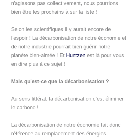
n'agissons pas collectivement, nous pourrions
bien être les prochains à sur la liste !
Selon les scientifiques il y aurait encore de
l'espoir ! La décarbonisation de notre économie et
de notre industrie pourrait bien guérir notre
planète bien-aimée ! Et
Huntzen
est là pour vous
en dire plus à ce sujet !
Mais qu'est-ce que la décarbonisation ?
Au sens littéral, la décarbonisation c’est éliminer
le carbone !
La décarbonisation de notre économie fait donc
référence au remplacement des énergies