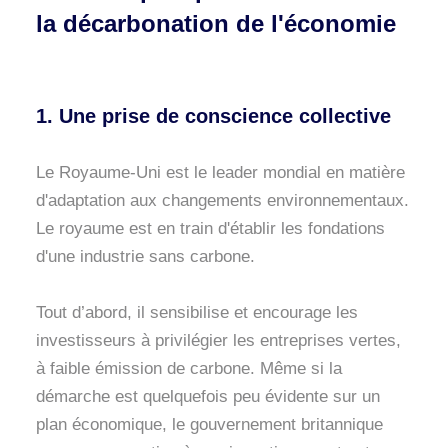
la décarbonation de l'économie
1. Une prise de conscience collective
Le Royaume-Uni est le leader mondial en matière
d'adaptation aux changements environnementaux.
Le royaume est en train d'établir les fondations
d'une industrie sans carbone.
Tout d’abord, il sensibilise et encourage les
investisseurs à privilégier les entreprises vertes,
à faible émission de carbone. Même si la
démarche est quelquefois peu évidente sur un
plan économique, le gouvernement britannique