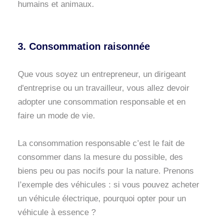
humains et animaux.
3. Consommation raisonnée
Que vous soyez un entrepreneur, un dirigeant
d'entreprise ou un travailleur, vous allez devoir
adopter une consommation responsable et en
faire un mode de vie.
La consommation responsable c’est le fait de
consommer dans la mesure du possible, des
biens peu ou pas nocifs pour la nature. Prenons
l’exemple des véhicules : si vous pouvez acheter
un véhicule électrique, pourquoi opter pour un
véhicule à essence ?