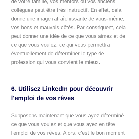
de votre famille, vos mentors ou vos anciens
collègues peut être très instructif. En effet, cela
donne une image rafraîchissante de vous-même,
vos bons et mauvais côtés. Par conséquent, cela
peut donner une idée de ce que vous aimez et de
ce que vous voulez, ce qui vous permettra
éventuellement de déterminer le type de
profession qui vous convient le mieux.
6. Utilisez LinkedIn pour découvrir
l'emploi de vos rêves
Supposons maintenant que vous ayez déterminé
ce que vous voulez et que vous ayez en tête
l'emploi de vos rêves. Alors, c'est le bon moment