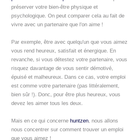
préserver votre bien-être physique et
psychologique. On peut comparer cela au fait de
vivre avec un partenaire que l'on aime !
Par exemple, être avec quelqu'un que vous aimez
vous rend heureux, satisfait et énergique. En
revanche, si vous détestez votre partenaire, vous
risquez davantage de vous sentir démotivé,
épuisé et malheureux. Dans ce cas, votre emploi
est comme votre partenaire (pas littéralement,
bien sûr !). Donc, pour être plus heureux, vous
devez les aimer tous les deux.
Mais en ce qui concerne
huntzen
, nous allons
nous concentrer sur comment trouver un emploi
que vous aimez !