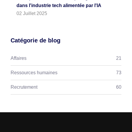
dans l'industrie tech alimentée par l'IA
02 Juillet 2025
Catégorie de blog
Affaires
21
Ressources humaines
73
Recrutement
60