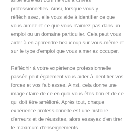
antérieure est comme vos archives
professionnelles. Ainsi, lorsque vous y
réfléchissez, elle vous aide à identifier ce que
vous aimez et ce que vous n'aimez pas dans un
emploi ou un domaine particulier. Cela peut vous
aider à en apprendre beaucoup sur vous-même et
sur le type d'emploi que vous aimeriez occuper.
Réfléchir à votre expérience professionnelle
passée peut également vous aider à identifier vos
forces et vos faiblesses. Ainsi, cela donne une
image claire de ce en quoi vous êtes bon et de ce
qui doit être amélioré. Après tout, chaque
expérience professionnelle est une histoire
d'erreurs et de réussites, alors essayez d'en tirer
le maximum d'enseignements.