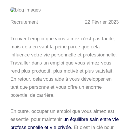
Recrutement
22 Février 2023
Trouver l'emploi que vous aimez n'est pas facile,
mais cela en vaut la peine parce que cela
influence votre vie personnelle et professionnelle.
Travailler dans un emploi que vous aimez vous
rend plus productif, plus motivé et plus satisfait.
En retour, cela vous aide à vous développer en
tant que personne et vous offre un énorme
potentiel de carrière.
En outre, occuper un emploi que vous aimez est
essentiel pour maintenir
un équilibre sain entre vie
professionnelle et vie privée
. Et c'est la clé pour