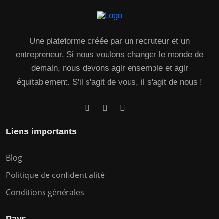
Une plateforme créée par un recruteur et un
entrepreneur. Si nous voulons changer le monde de
demain, nous devons agir ensemble et agir
équitablement. S'il s'agit de vous, il s'agit de nous !
Liens importants
Blog
Politique de confidentialité
Conditions générales
Pays