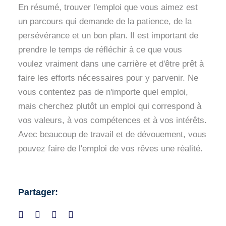
En résumé, trouver l'emploi que vous aimez est
un parcours qui demande de la patience, de la
persévérance et un bon plan. Il est important de
prendre le temps de réfléchir à ce que vous
voulez vraiment dans une carrière et d'être prêt à
faire les efforts nécessaires pour y parvenir. Ne
vous contentez pas de n'importe quel emploi,
mais cherchez plutôt un emploi qui correspond à
vos valeurs, à vos compétences et à vos intérêts.
Avec beaucoup de travail et de dévouement, vous
pouvez faire de l'emploi de vos rêves une réalité.
Partager: