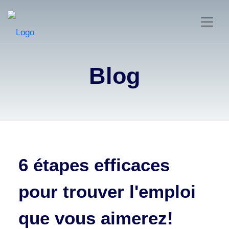
Blog
6 étapes efficaces
pour trouver l'emploi
que vous aimerez!