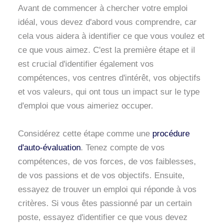
Avant de commencer à chercher votre emploi
idéal, vous devez d'abord vous comprendre, car
cela vous aidera à identifier ce que vous voulez et
ce que vous aimez. C'est la première étape et il
est crucial d'identifier également vos
compétences, vos centres d'intérêt, vos objectifs
et vos valeurs, qui ont tous un impact sur le type
d'emploi que vous aimeriez occuper.
Considérez cette étape comme une
procédure
d'auto-évaluation
. Tenez compte de vos
compétences, de vos forces, de vos faiblesses,
de vos passions et de vos objectifs. Ensuite,
essayez de trouver un emploi qui réponde à vos
critères. Si vous êtes passionné par un certain
poste, essayez d'identifier ce que vous devez