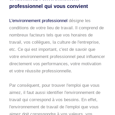
professionnel qui vous convient
L'environnement professionnel
désigne les
conditions de votre lieu de travail. Il comprend de
nombreux facteurs tels que vos horaires de
travail, vos collègues, la culture de l'entreprise,
etc. Ce qui est important, c'est de savoir que
votre environnement professionnel peut influencer
directement vos performances, votre motivation
et votre réussite professionnelle.
Par conséquent, pour trouver l'emploi que vous
aimez, il faut aussi identifier l'environnement de
travail qui correspond à vos besoins. En effet,
l'environnement de travail de l'emploi que vous
aimez doit correspondre à vos valeurs, vos