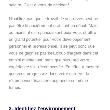
salaire. C'est à vous de décider !
N'oubliez pas que le travail de vos rêves peut ne
pas être financièrement gratifiant au début. Mais,
au moins, il est épanouissant pour vous et offre
un grand potentiel pour votre développement
personnel et professionnel. Il se peut donc que
vous ne gagniez pas beaucoup d'argent dans cet
emploi maintenant, mais que plus tard votre
expérience soit récompensée. En effet, à mesure
que vous progressez dans votre carrière, la
récompense financière augmente en même
temps.
3. Identifiez l'environnement