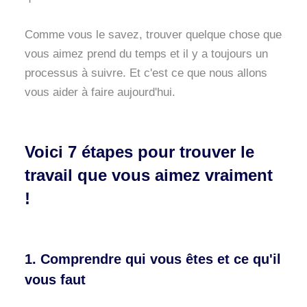
Comme vous le savez, trouver quelque chose que
vous aimez prend du temps et il y a toujours un
processus à suivre. Et c'est ce que nous allons
vous aider à faire aujourd'hui.
Voici 7 étapes pour trouver le
travail que vous aimez vraiment
!
1. Comprendre qui vous êtes et ce qu'il
vous faut