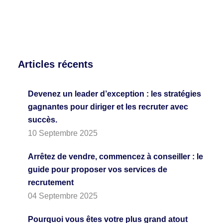
Articles récents
Devenez un leader d’exception : les stratégies
gagnantes pour diriger et les recruter avec
succès.
10 Septembre 2025
Arrêtez de vendre, commencez à conseiller : le
guide pour proposer vos services de
recrutement
04 Septembre 2025
Pourquoi vous êtes votre plus grand atout