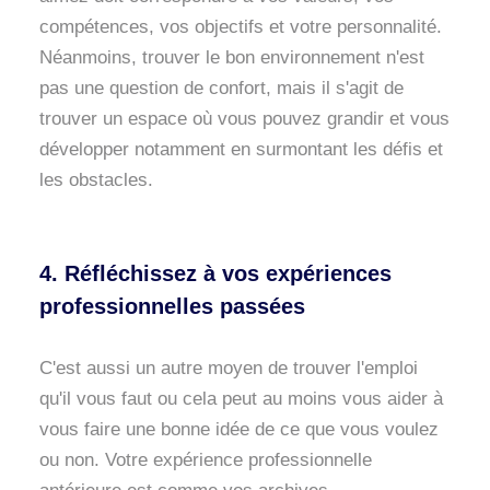
compétences, vos objectifs et votre personnalité.
Néanmoins, trouver le bon environnement n'est
pas une question de confort, mais il s'agit de
trouver un espace où vous pouvez grandir et vous
développer notamment en surmontant les défis et
les obstacles.
4. Réfléchissez à vos expériences
professionnelles passées
C'est aussi un autre moyen de trouver l'emploi
qu'il vous faut ou cela peut au moins vous aider à
vous faire une bonne idée de ce que vous voulez
ou non. Votre expérience professionnelle