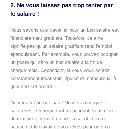
2. Ne vous laissez pas trop tenter par
le salaire !
Nous savons que travailler pour un bon salaire est
financièrement gratifiant. Toutefois, cela ne
signifie pas qu'un salaire gratifiant rend l'emploi
épanouissant. Par exemple, vous pouvez occuper
un poste qui offre un bon salaire à la fin de
chaque mois. Cependant, si vous vous sentez
constamment insatisfait, épuisé et malheureux, à
quoi sert cet argent ?
Ne vous méprenez pas ! Nous savons que le
salaire est très important, cependant, vous devez
déterminer si vous êtes prêt à sacrifier votre
passion et le travail de vos rêves pour un gros