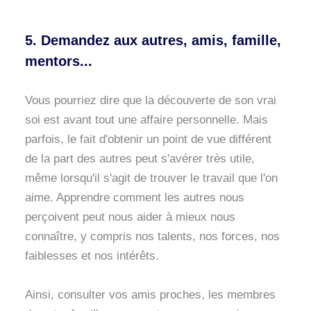
5. Demandez aux autres, amis, famille,
mentors...
Vous pourriez dire que la découverte de son vrai
soi est avant tout une affaire personnelle. Mais
parfois, le fait d'obtenir un point de vue différent
de la part des autres peut s'avérer très utile,
même lorsqu'il s'agit de trouver le travail que l'on
aime. Apprendre comment les autres nous
perçoivent peut nous aider à mieux nous
connaître, y compris nos talents, nos forces, nos
faiblesses et nos intérêts.
Ainsi, consulter vos amis proches, les membres