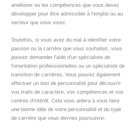
améliorer ou les compétences que vous devez
développer pour être admissible à l'emploi ou au
secteur que vous visez.
Toutefois, si vous avez du mal à identifier votre
passion ou la carrière que vous souhaitez, vous
pouvez demander l'aide d'un spécialiste de
l'orientation professionnelles ou un spécialiste de
transition de carrières. Vous pouvez également
effectuer un test de personnalité pour découvrir
vos traits de caractère, vos compétences et vos
centres d'intérêt. Cela vous aidera à vous faire
une bonne idée de votre personnalité et du type
de carrière que vous devriez poursuivre.