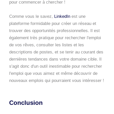
pour commencer à chercher !
Comme vous le savez,
LinkedIn
est une
plateforme formidable pour créer un réseau et
trouver des opportunités professionnelles. Il est
également très pratique pour rechercher l'emploi
de vos rêves, consulter les listes et les
descriptions de postes, et se tenir au courant des
dernières tendances dans votre domaine cible. Il
s'agit donc d'un outil inestimable pour rechercher
l'emploi que vous aimez et même découvrir de
nouveaux emplois qui pourraient vous intéresser !
Conclusion