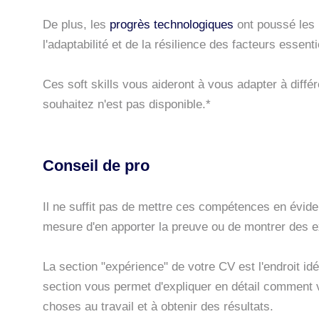
De plus, les
progrès technologiques
ont poussé les 
l'adaptabilité et de la résilience des facteurs essent
Ces soft skills vous aideront à vous adapter à diff
souhaitez n'est pas disponible.*
Conseil de pro
Il ne suffit pas de mettre ces compétences en évid
mesure d'en apporter la preuve ou de montrer des e
La section "expérience" de votre CV est l'endroit idé
section vous permet d'expliquer en détail comment v
choses au travail et à obtenir des résultats.