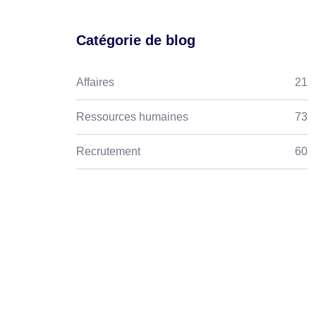
Catégorie de blog
Affaires
21
Ressources humaines
73
Recrutement
60