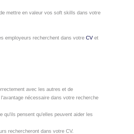
t de mettre en valeur vos soft skills dans votre
 les employeurs recherchent dans votre
CV
et
correctement avec les autres et de
l'avantage nécessaire dans votre recherche
u'ils pensent qu'elles peuvent aider les
eurs rechercheront dans votre CV.