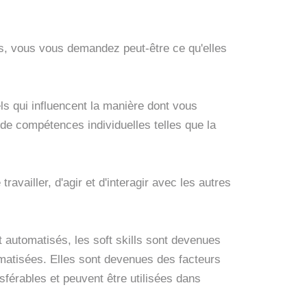
lls, vous vous demandez peut-être ce qu'elles
els qui influencent la manière dont vous
 de compétences individuelles telles que la
availler, d'agir et d'interagir avec les autres
t automatisés, les soft skills sont devenues
omatisées. Elles sont devenues des facteurs
sférables et peuvent être utilisées dans