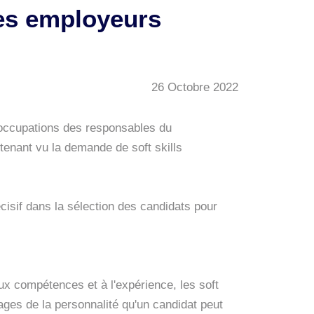
les employeurs
26 Octobre 2022
éoccupations des responsables du
tenant vu la demande de soft skills
écisif dans la sélection des candidats pour
x compétences et à l'expérience, les soft
ages de la personnalité qu'un candidat peut