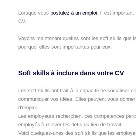
Lorsque vous
postulez à un emploi
, il est importan
CV.
Voyons maintenant quelles sont les soft skills que
pourquoi elles sont importantes pour eux.
Soft skills à inclure dans votre CV
Les soft skills ont trait à la capacité de socialiser 
communiquer vos idées. Elles peuvent vous donner 
d'emploi.
Les employeurs recherchent ces compétences parce q
employés à relever les défis du lieu de travail.
Voici quelques-unes des soft skills que les employ