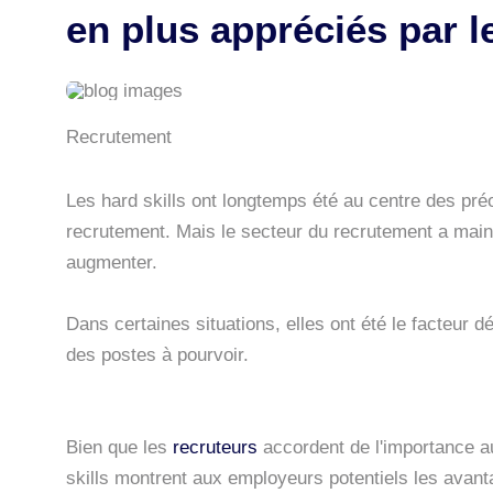
en plus appréciés par 
Recrutement
Les hard skills ont longtemps été au centre des pr
recrutement. Mais le secteur du recrutement a main
augmenter.
Dans certaines situations, elles ont été le facteur d
des postes à pourvoir.
Bien que les
recruteurs
accordent de l'importance au
skills montrent aux employeurs potentiels les avant