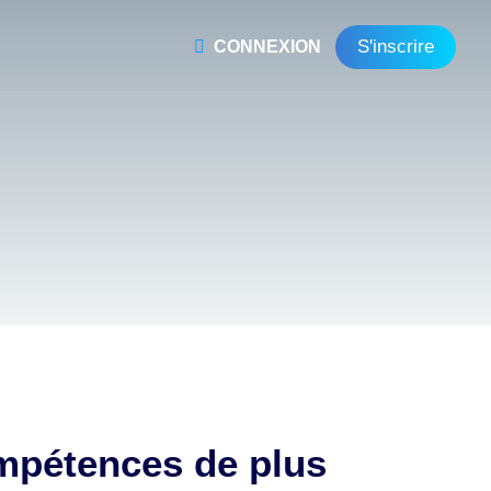
S'inscrire
CONNEXION
ompétences de plus