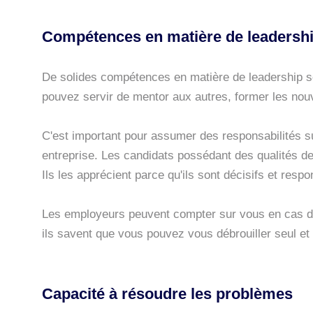
Compétences en matière de leadersh
De solides compétences en matière de leadership so
pouvez servir de mentor aux autres, former les nou
C'est important pour assumer des responsabilités s
entreprise. Les candidats possédant des qualités d
Ils les apprécient parce qu'ils sont décisifs et resp
Les employeurs peuvent compter sur vous en cas de
ils savent que vous pouvez vous débrouiller seul et
Capacité à résoudre les problèmes