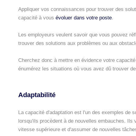
Appliquer vos connaissances pour trouver des solu
capacité à vous
évoluer dans votre poste
.
Les employeurs veulent savoir que vous pouvez réflé
trouver des solutions aux problèmes ou aux obstacle
Cherchez donc à mettre en évidence votre capacité
énumérez les situations où vous avez dû trouver de
Adaptabilité
La capacité d'adaptation est l'un des exemples de s
lorsqu'ils procèdent à de nouvelles embauches. Ils
vitesse supérieure et d'assumer de nouvelles tâche