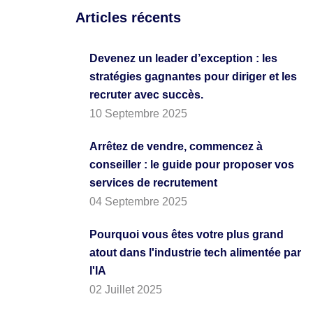
Articles récents
Devenez un leader d’exception : les
stratégies gagnantes pour diriger et les
recruter avec succès.
10 Septembre 2025
Arrêtez de vendre, commencez à
conseiller : le guide pour proposer vos
services de recrutement
04 Septembre 2025
Pourquoi vous êtes votre plus grand
atout dans l'industrie tech alimentée par
l'IA
02 Juillet 2025