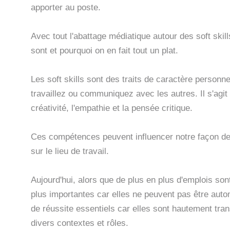
apporter au poste.
Avec tout l'abattage médiatique autour des soft ski
sont et pourquoi on en fait tout un plat.
Les soft skills sont des traits de caractère personn
travaillez ou communiquez avec les autres. Il s'agit
créativité, l'empathie et la pensée critique.
Ces compétences peuvent influencer notre façon de tr
sur le lieu de travail.
Aujourd'hui, alors que de plus en plus d'emplois son
plus importantes car elles ne peuvent pas être aut
de réussite essentiels car elles sont hautement tran
divers contextes et rôles.