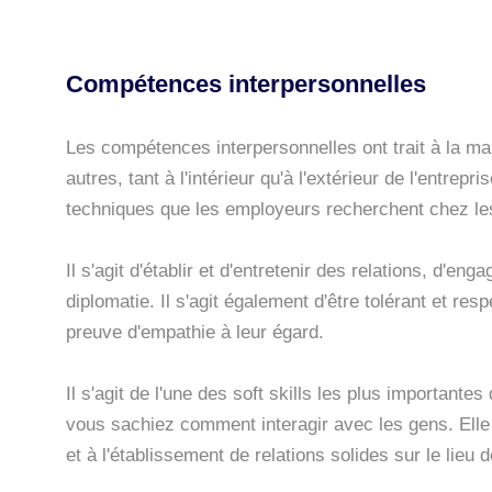
Compétences interpersonnelles
Les compétences interpersonnelles ont trait à la ma
autres, tant à l'intérieur qu'à l'extérieur de l'entr
techniques que les employeurs recherchent chez le
Il s'agit d'établir et d'entretenir des relations, d'en
diplomatie. Il s'agit également d'être tolérant et re
preuve d'empathie à leur égard.
Il s'agit de l'une des soft skills les plus importante
vous sachiez comment interagir avec les gens. Elle e
et à l'établissement de relations solides sur le lieu d