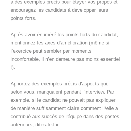
à des exemples précis pour étayer vos propos et
encouragez les candidats à développer leurs
points forts.
Après avoir énuméré les points forts du candidat,
mentionnez les axes d’amélioration (même si
l’exercice peut sembler par moments
inconfortable, il n’en demeure pas moins essentiel
!).
Apportez des exemples précis d'aspects qui,
selon vous, manquaient pendant l'interview. Par
exemple, si le candidat ne pouvait pas expliquer
de manière suffisamment claire comment il/elle a
contribué aux succès de l'équipe dans des postes
antérieurs, dites-le-lui.