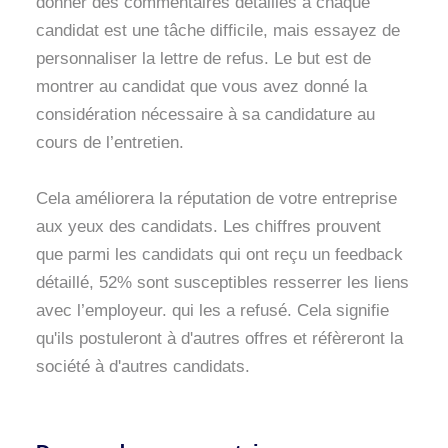
donner des commentaires détaillés à chaque
candidat est une tâche difficile, mais essayez de
personnaliser la lettre de refus. Le but est de
montrer au candidat que vous avez donné la
considération nécessaire à sa candidature au
cours de l’entretien.
Cela améliorera la réputation de votre entreprise
aux yeux des candidats. Les chiffres prouvent
que parmi les candidats qui ont reçu un feedback
détaillé, 52% sont susceptibles resserrer les liens
avec l’employeur. qui les a refusé. Cela signifie
qu'ils postuleront à d'autres offres et réfèreront la
société à d'autres candidats.