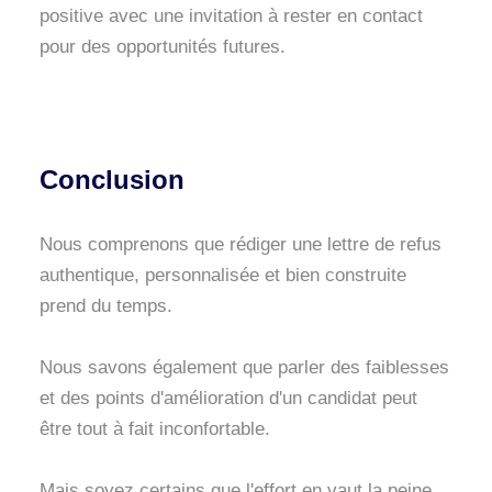
positive avec une invitation à rester en contact
pour des opportunités futures.
Conclusion
Nous comprenons que rédiger une lettre de refus
authentique, personnalisée et bien construite
prend du temps.
Nous savons également que parler des faiblesses
et des points d'amélioration d'un candidat peut
être tout à fait inconfortable.
Mais soyez certains que l'effort en vaut la peine.