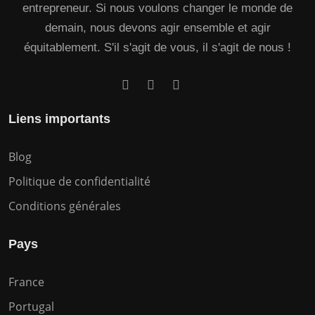
entrepreneur. Si nous voulons changer le monde de
demain, nous devons agir ensemble et agir
équitablement. S'il s'agit de vous, il s'agit de nous !
Liens importants
Blog
Politique de confidentialité
Conditions générales
Pays
France
Portugal