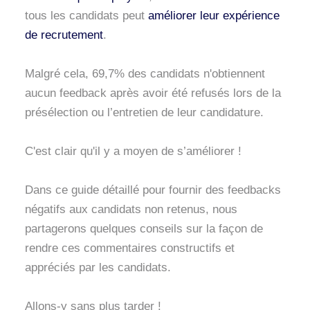
tous les candidats peut
améliorer leur expérience
de recrutement
.
Malgré cela, 69,7% des candidats n'obtiennent
aucun feedback après avoir été refusés lors de la
présélection ou l’entretien de leur candidature.
C'est clair qu'il y a moyen de s’améliorer !
Dans ce guide détaillé pour fournir des feedbacks
négatifs aux candidats non retenus, nous
partagerons quelques conseils sur la façon de
rendre ces commentaires constructifs et
appréciés par les candidats.
Allons-y sans plus tarder !