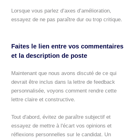
Lorsque vous parlez d’axes d’amélioration,
essayez de ne pas paraître dur ou trop critique.
Faites le lien entre vos commentaires
et la description de poste
Maintenant que nous avons discuté de ce qui
devrait être inclus dans la lettre de feedback
personnalisée, voyons comment rendre cette
lettre claire et constructive.
Tout d'abord, évitez de paraître subjectif et
essayez de mettre à l'écart vos opinions et
réflexions personnelles sur le candidat. Un