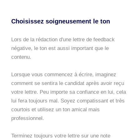
Choisissez soigneusement le ton
Lors de la rédaction d'une lettre de feedback
négative, le ton est aussi important que le
contenu.
Lorsque vous commencez à écrire, imaginez
comment se sentira le candidat après avoir reçu
votre lettre. Peu importe sa confiance en lui, cela
lui fera toujours mal. Soyez compatissant et très
courtois et utilisez un ton amical mais
professionnel.
Terminez toujours votre lettre sur une note