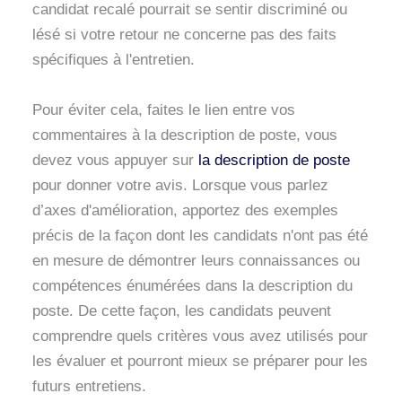
candidat recalé pourrait se sentir discriminé ou
lésé si votre retour ne concerne pas des faits
spécifiques à l'entretien.
Pour éviter cela, faites le lien entre vos
commentaires à la description de poste, vous
devez vous appuyer sur
la description de poste
pour donner votre avis. Lorsque vous parlez
d’axes d'amélioration, apportez des exemples
précis de la façon dont les candidats n'ont pas été
en mesure de démontrer leurs connaissances ou
compétences énumérées dans la description du
poste. De cette façon, les candidats peuvent
comprendre quels critères vous avez utilisés pour
les évaluer et pourront mieux se préparer pour les
futurs entretiens.