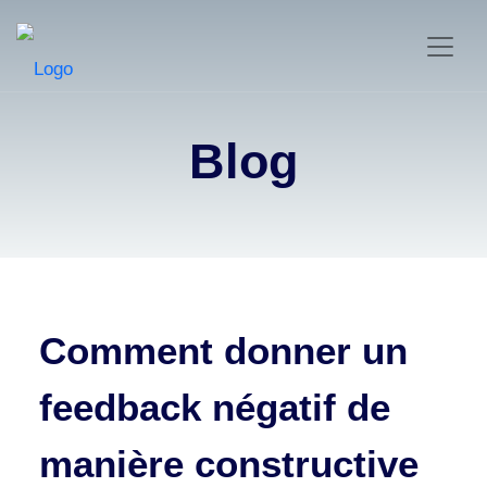
Blog
Comment donner un
feedback négatif de
manière constructive