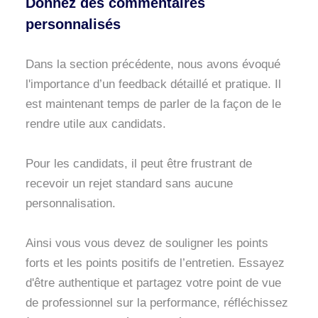
Donnez des commentaires
personnalisés
Dans la section précédente, nous avons évoqué
l'importance d’un feedback détaillé et pratique. Il
est maintenant temps de parler de la façon de le
rendre utile aux candidats.
Pour les candidats, il peut être frustrant de
recevoir un rejet standard sans aucune
personnalisation.
Ainsi vous vous devez de souligner les points
forts et les points positifs de l’entretien. Essayez
d'être authentique et partagez votre point de vue
de professionnel sur la performance, réfléchissez