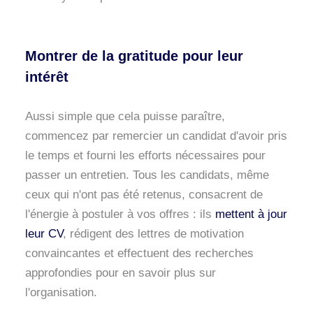
Montrer de la gratitude pour leur
intérêt
Aussi simple que cela puisse paraître,
commencez par remercier un candidat d'avoir pris
le temps et fourni les efforts nécessaires pour
passer un entretien. Tous les candidats, même
ceux qui n'ont pas été retenus, consacrent de
l'énergie à postuler à vos offres : ils
mettent à jour
leur CV
, rédigent des lettres de motivation
convaincantes et effectuent des recherches
approfondies pour en savoir plus sur
l'organisation.