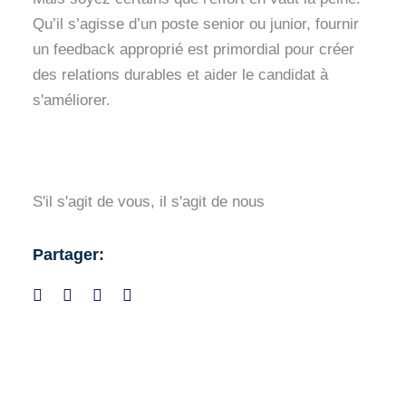
Qu’il s’agisse d’un poste senior ou junior, fournir
un feedback approprié est primordial pour créer
des relations durables et aider le candidat à
s'améliorer.
S'il s'agit de vous, il s'agit de nous
Partager: