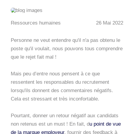
Ressources humaines
26 Mai 2022
Personne ne veut entendre qu'il n'a pas obtenu le
poste qu'il voulait, nous pouvons tous comprendre
que le rejet fait mal !
Mais peu d’entre nous pensent à ce que
ressentent les responsables du recrutement
lorsqu'ils donnent des commentaires négatifs.
Cela est stressant et très inconfortable.
Pourtant, donner un retour négatif aux candidats
non retenus est un must ! En fait, d
u point de vue
de la marque employeur
, fournir des feedback à