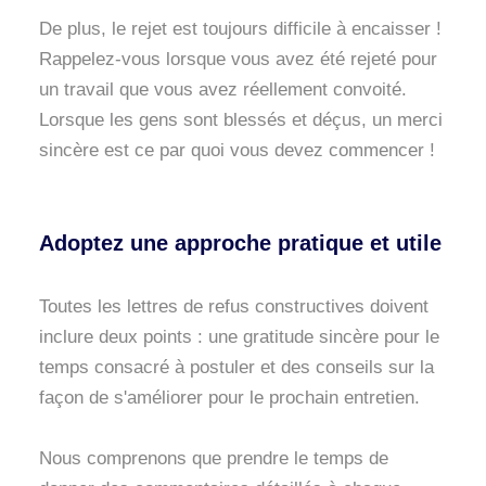
De plus, le rejet est toujours difficile à encaisser !
Rappelez-vous lorsque vous avez été rejeté pour
un travail que vous avez réellement convoité.
Lorsque les gens sont blessés et déçus, un merci
sincère est ce par quoi vous devez commencer !
Adoptez une approche pratique et utile
Toutes les lettres de refus constructives doivent
inclure deux points : une gratitude sincère pour le
temps consacré à postuler et des conseils sur la
façon de s'améliorer pour le prochain entretien.
Nous comprenons que prendre le temps de