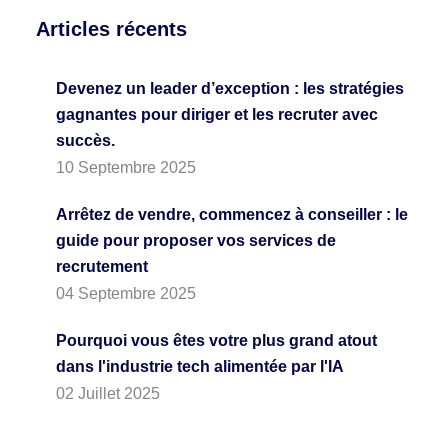
Articles récents
Devenez un leader d’exception : les stratégies
gagnantes pour diriger et les recruter avec
succès.
10 Septembre 2025
Arrêtez de vendre, commencez à conseiller : le
guide pour proposer vos services de
recrutement
04 Septembre 2025
Pourquoi vous êtes votre plus grand atout
dans l'industrie tech alimentée par l'IA
02 Juillet 2025