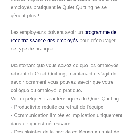
employés pratiquant le Quiet Quitting ne se
gênent plus !
Les employeurs doivent avoir un
programme de
reconnaissance des employés
pour décourager
ce type de pratique.
Maintenant que vous savez ce que les employés
retirent du Quiet Quitting, maintenant il s'agit de
savoir comment vous pouvez savoir que votre
collègue ou employé le pratique.
Voici quelques caractéristiques du Quiet Quitting :
- Productivité réduite ou retrait de l'équipe
- Communication limitée et implication uniquement
dans ce qui est nécessaire.
- Des plaintes de la part de collègues au sujet de