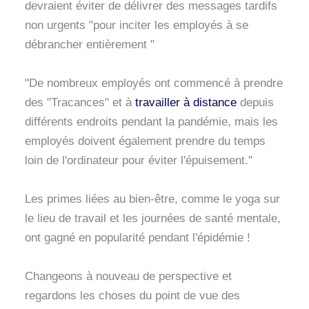
devraient éviter de délivrer des messages tardifs
non urgents "pour inciter les employés à se
débrancher entièrement "
"De nombreux employés ont commencé à prendre
des "Tracances" et à
travailler à distance
depuis
différents endroits pendant la pandémie, mais les
employés doivent également prendre du temps
loin de l'ordinateur pour éviter l'épuisement."
Les primes liées au bien-être, comme le yoga sur
le lieu de travail et les journées de santé mentale,
ont gagné en popularité pendant l'épidémie !
Changeons à nouveau de perspective et
regardons les choses du point de vue des