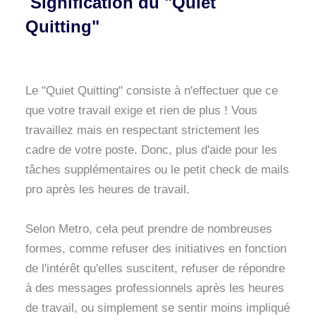
Signification du "Quiet
Quitting"
Le "Quiet Quitting" consiste à n'effectuer que ce
que votre travail exige et rien de plus ! Vous
travaillez mais en respectant strictement les
cadre de votre poste. Donc, plus d'aide pour les
tâches supplémentaires ou le petit check de mails
pro après les heures de travail.
Selon Metro, cela peut prendre de nombreuses
formes, comme refuser des initiatives en fonction
de l'intérêt qu'elles suscitent, refuser de répondre
à des messages professionnels après les heures
de travail, ou simplement se sentir moins impliqué