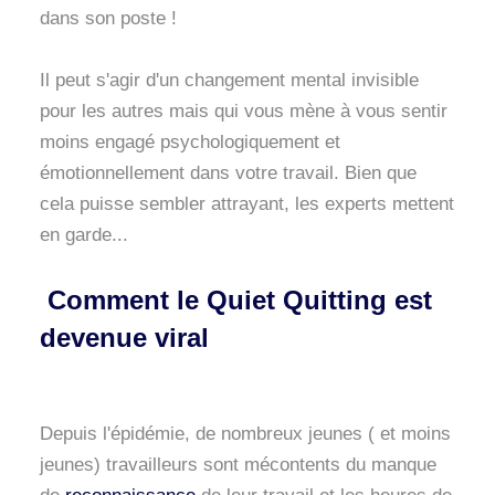
dans son poste !
Il peut s'agir d'un changement mental invisible
pour les autres mais qui vous mène à vous sentir
moins engagé psychologiquement et
émotionnellement dans votre travail. Bien que
cela puisse sembler attrayant, les experts mettent
en garde...
Comment le Quiet Quitting est
devenue viral
Depuis l'épidémie, de nombreux jeunes ( et moins
jeunes) travailleurs sont mécontents du manque