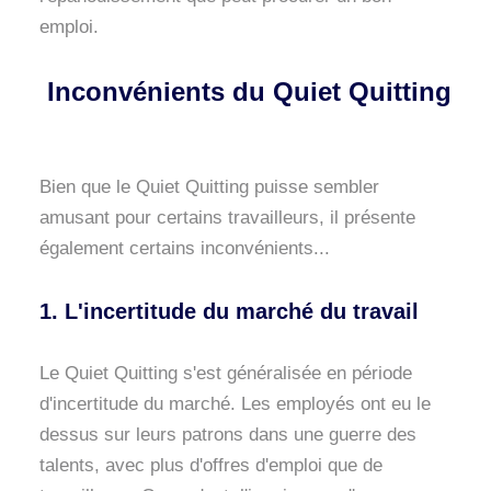
emploi.
Inconvénients du Quiet Quitting
Bien que le Quiet Quitting puisse sembler
amusant pour certains travailleurs, il présente
également certains inconvénients...
1. L'incertitude du marché du travail
Le Quiet Quitting s'est généralisée en période
d'incertitude du marché. Les employés ont eu le
dessus sur leurs patrons dans une guerre des
talents, avec plus d'offres d'emploi que de