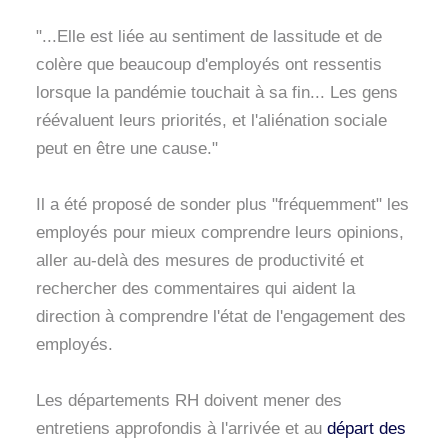
"...Elle est liée au sentiment de lassitude et de
colère que beaucoup d'employés ont ressentis
lorsque la pandémie touchait à sa fin... Les gens
réévaluent leurs priorités, et l'aliénation sociale
peut en être une cause."
Il a été proposé de sonder plus "fréquemment" les
employés pour mieux comprendre leurs opinions,
aller au-delà des mesures de productivité et
rechercher des commentaires qui aident la
direction à comprendre l'état de l'engagement des
employés.
Les départements RH doivent mener des
entretiens approfondis à l'arrivée et au
départ des