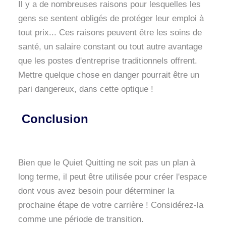
Il y a de nombreuses raisons pour lesquelles les
gens se sentent obligés de protéger leur emploi à
tout prix... Ces raisons peuvent être les soins de
santé, un salaire constant ou tout autre avantage
que les postes d'entreprise traditionnels offrent.
Mettre quelque chose en danger pourrait être un
pari dangereux, dans cette optique !
Conclusion
Bien que le Quiet Quitting ne soit pas un plan à
long terme, il peut être utilisée pour créer l'espace
dont vous avez besoin pour déterminer la
prochaine étape de votre carrière ! Considérez-la
comme une période de transition.