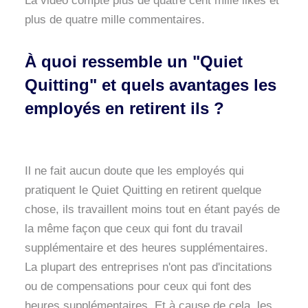
La vidéo compte plus de quatre cent mille likes et
plus de quatre mille commentaires.
À quoi ressemble un "Quiet
Quitting" et quels avantages les
employés en retirent ils ?
Il ne fait aucun doute que les employés qui
pratiquent le Quiet Quitting en retirent quelque
chose, ils travaillent moins tout en étant payés de
la même façon que ceux qui font du travail
supplémentaire et des heures supplémentaires.
La plupart des entreprises n'ont pas d'incitations
ou de compensations pour ceux qui font des
heures supplémentaires. Et à cause de cela, les