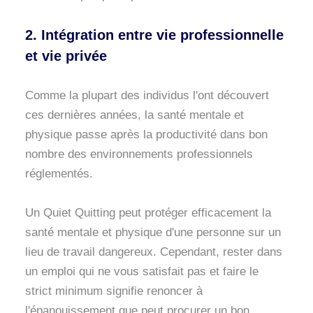
2. Intégration entre vie professionnelle
et vie privée
Comme la plupart des individus l'ont découvert
ces dernières années, la santé mentale et
physique passe après la productivité dans bon
nombre des environnements professionnels
réglementés.
Un Quiet Quitting peut protéger efficacement la
santé mentale et physique d'une personne sur un
lieu de travail dangereux. Cependant, rester dans
un emploi qui ne vous satisfait pas et faire le
strict minimum signifie renoncer à
l'épanouissement que peut procurer un bon