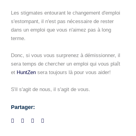
Les stigmates entourant le changement d'emploi
s'estompant, il n'est pas nécessaire de rester
dans un emploi que vous n'aimez pas à long
terme.
Donc, si vous vous surprenez à démissionner, il
sera temps de chercher un emploi qui vous plaît
et
HuntZen
sera toujours là pour vous aider!
S'il s'agit de nous, il s'agit de vous.
Partager: