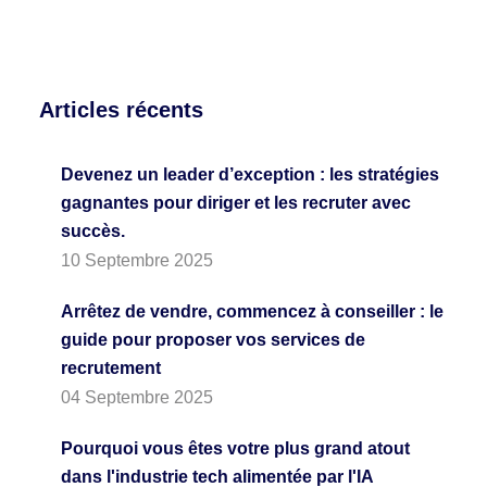
Articles récents
Devenez un leader d’exception : les stratégies
gagnantes pour diriger et les recruter avec
succès.
10 Septembre 2025
Arrêtez de vendre, commencez à conseiller : le
guide pour proposer vos services de
recrutement
04 Septembre 2025
Pourquoi vous êtes votre plus grand atout
dans l'industrie tech alimentée par l'IA