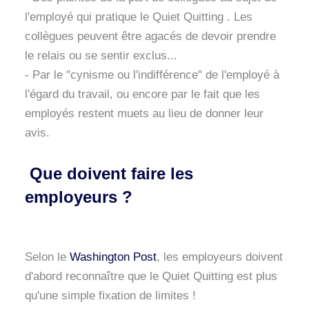
l'employé qui pratique le Quiet Quitting . Les
collègues peuvent être agacés de devoir prendre
le relais ou se sentir exclus...
- Par le "cynisme ou l'indifférence" de l'employé à
l'égard du travail, ou encore par le fait que les
employés restent muets au lieu de donner leur
avis.
Que doivent faire les
employeurs ?
Selon le
Washington Post
, les employeurs doivent
d'abord reconnaître que le Quiet Quitting est plus
qu'une simple fixation de limites !