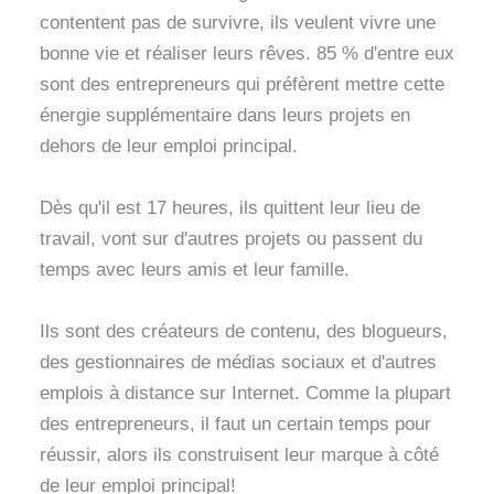
contentent pas de survivre, ils veulent vivre une
bonne vie et réaliser leurs rêves. 85 % d'entre eux
sont des entrepreneurs qui préfèrent mettre cette
énergie supplémentaire dans leurs projets en
dehors de leur emploi principal.
Dès qu'il est 17 heures, ils quittent leur lieu de
travail, vont sur d'autres projets ou passent du
temps avec leurs amis et leur famille.
Ils sont des créateurs de contenu, des blogueurs,
des gestionnaires de médias sociaux et d'autres
emplois à distance sur Internet. Comme la plupart
des entrepreneurs, il faut un certain temps pour
réussir, alors ils construisent leur marque à côté
de leur emploi principal!