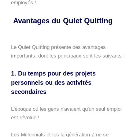
employés !
Avantages du Quiet Quitting
Le Quiet Quitting présente des avantages
importants, dont les principaux sont les suivants :
1. Du temps pour des projets
personnels ou des activités
secondaires
L'époque où les gens n'avaient qu'un seul emploi
est révolue !
Les Millennials et les la génération Z ne se