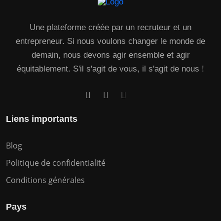
Une plateforme créée par un recruteur et un
entrepreneur. Si nous voulons changer le monde de
demain, nous devons agir ensemble et agir
équitablement. S'il s'agit de vous, il s'agit de nous !
Liens importants
Blog
Politique de confidentialité
Conditions générales
Pays