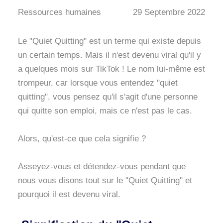
Ressources humaines
29 Septembre 2022
Le "Quiet Quitting" est un terme qui existe depuis
un certain temps. Mais il n'est devenu viral qu'il y
a quelques mois sur TikTok ! Le nom lui-même est
trompeur, car lorsque vous entendez "quiet
quitting", vous pensez qu'il s'agit d'une personne
qui quitte son emploi, mais ce n'est pas le cas.
Alors, qu'est-ce que cela signifie ?
Asseyez-vous et détendez-vous pendant que
nous vous disons tout sur le "Quiet Quitting" et
pourquoi il est devenu viral.