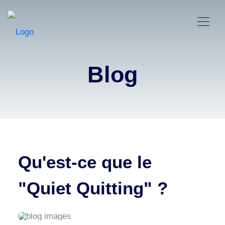
Blog
Qu'est-ce que le
"Quiet Quitting" ?