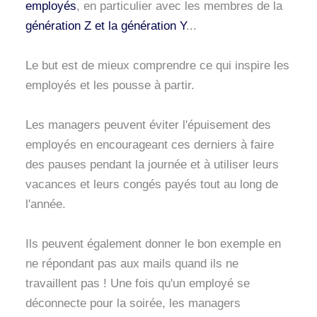
employés
, en particulier avec les membres de la
génération Z et la génération Y
...
Le but est de mieux comprendre ce qui inspire les
employés et les pousse à partir.
Les managers peuvent éviter l'épuisement des
employés en encourageant ces derniers à faire
des pauses pendant la journée et à utiliser leurs
vacances et leurs congés payés tout au long de
l'année.
Ils peuvent également donner le bon exemple en
ne répondant pas aux mails quand ils ne
travaillent pas ! Une fois qu'un employé se
déconnecte pour la soirée, les managers