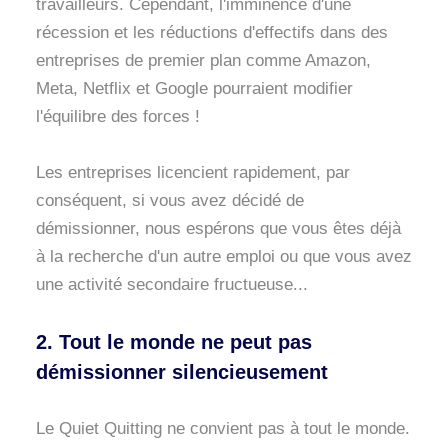
travailleurs. Cependant, l'imminence d'une
récession et les réductions d'effectifs dans des
entreprises de premier plan comme Amazon,
Meta, Netflix et Google pourraient modifier
l'équilibre des forces !
Les entreprises licencient rapidement, par
conséquent, si vous avez décidé de
démissionner, nous espérons que vous êtes déjà
à la recherche d'un autre emploi ou que vous avez
une activité secondaire fructueuse...
2. Tout le monde ne peut pas
démissionner silencieusement
Le Quiet Quitting ne convient pas à tout le monde.