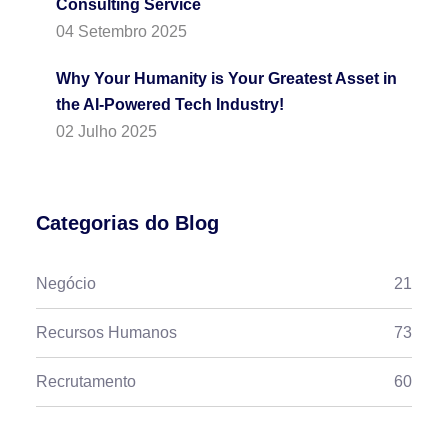
Consulting Service
04 Setembro 2025
Why Your Humanity is Your Greatest Asset in
the AI-Powered Tech Industry!
02 Julho 2025
Categorias do Blog
Negócio
21
Recursos Humanos
73
Recrutamento
60