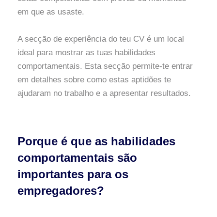
em que as usaste.
A secção de experiência do teu CV é um local
ideal para mostrar as tuas habilidades
comportamentais. Esta secção permite-te entrar
em detalhes sobre como estas aptidões te
ajudaram no trabalho e a apresentar resultados.
Porque é que as habilidades
comportamentais são
importantes para os
empregadores?