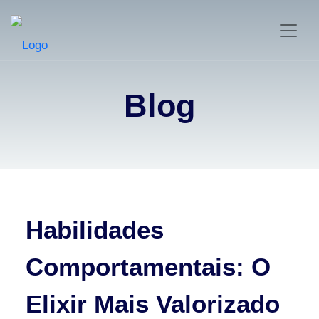
Blog
Habilidades
Comportamentais: O
Elixir Mais Valorizado