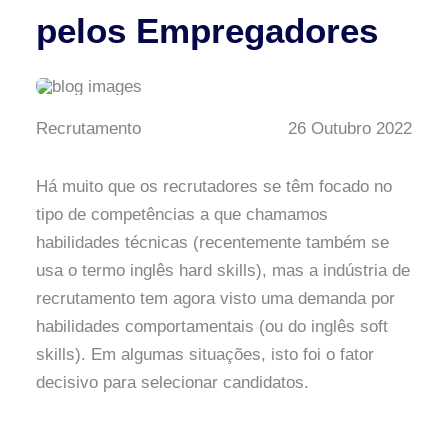
pelos Empregadores
Recrutamento
26 Outubro 2022
Há muito que os recrutadores se têm focado no
tipo de competências a que chamamos
habilidades técnicas (recentemente também se
usa o termo inglês hard skills), mas a indústria de
recrutamento tem agora visto uma demanda por
habilidades comportamentais (ou do inglês soft
skills). Em algumas situações, isto foi o fator
decisivo para selecionar candidatos.