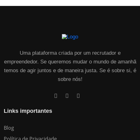
Uma plataforma criada por um recrutador e
empreendedor. Se queremos mudar o mundo de amanhã
temos de agir juntos e de maneira justa. Se é sobre si, é
sobre nós!
Links importantes
Blog
Política de Privacidade