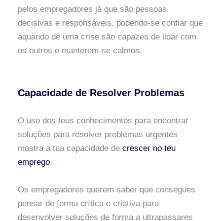
pelos empregadores já que são pessoas
decisivas e responsáveis, podendo-se confiar que
aquando de uma crise são capazes de lidar com
os outros e manterem-se calmos.
Capacidade de Resolver Problemas
O uso dos teus conhecimentos para encontrar
soluções para resolver problemas urgentes
mostra a tua capacidade de
crescer no teu
emprego
.
Os empregadores querem saber que consegues
pensar de forma crítica e criativa para
desenvolver soluções de forma a ultrapassares