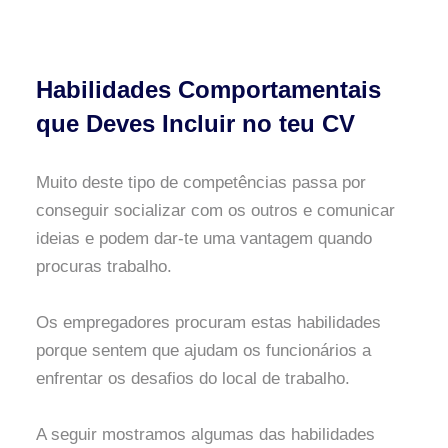
Habilidades Comportamentais
que Deves Incluir no teu CV
Muito deste tipo de competências passa por
conseguir socializar com os outros e comunicar
ideias e podem dar-te uma vantagem quando
procuras trabalho.
Os empregadores procuram estas habilidades
porque sentem que ajudam os funcionários a
enfrentar os desafios do local de trabalho.
A seguir mostramos algumas das habilidades