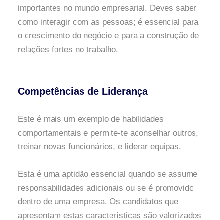
importantes no mundo empresarial. Deves saber
como interagir com as pessoas; é essencial para
o crescimento do negócio e para a construção de
relações fortes no trabalho.
Competências de Liderança
Este é mais um exemplo de habilidades
comportamentais e permite-te aconselhar outros,
treinar novas funcionários, e liderar equipas.
Esta é uma aptidão essencial quando se assume
responsabilidades adicionais ou se é promovido
dentro de uma empresa. Os candidatos que
apresentam estas características são valorizados