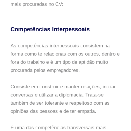
mais procuradas no CV:
Competências Interpessoais
As competências interpessoais consistem na
forma como te relacionas com os outros, dentro e
fora do trabalho e é um tipo de aptidão muito
procurada pelos empregadores.
Consiste em construir e manter relações, iniciar
conversas e utilizar a diplomacia. Trata-se
também de ser tolerante e respeitoso com as
opiniões das pessoas e de ter empatia.
É uma das competências transversais mais