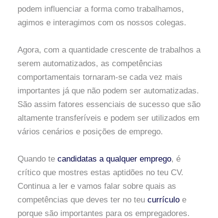
podem influenciar a forma como trabalhamos,
agimos e interagimos com os nossos colegas.
Agora, com a quantidade crescente de trabalhos a
serem automatizados, as competências
comportamentais tornaram-se cada vez mais
importantes já que não podem ser automatizadas.
São assim fatores essenciais de sucesso que são
altamente transferíveis e podem ser utilizados em
vários cenários e posições de emprego.
Quando te
candidatas a qualquer emprego
, é
crítico que mostres estas aptidões no teu CV.
Continua a ler e vamos falar sobre quais as
competências que deves ter no teu
currículo
e
porque são importantes para os empregadores.