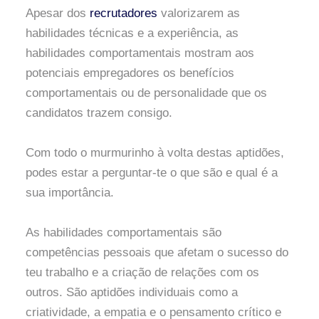
Apesar dos
recrutadores
valorizarem as
habilidades técnicas e a experiência, as
habilidades comportamentais mostram aos
potenciais empregadores os benefícios
comportamentais ou de personalidade que os
candidatos trazem consigo.
Com todo o murmurinho à volta destas aptidões,
podes estar a perguntar-te o que são e qual é a
sua importância.
As habilidades comportamentais são
competências pessoais que afetam o sucesso do
teu trabalho e a criação de relações com os
outros. São aptidões individuais como a
criatividade, a empatia e o pensamento crítico e