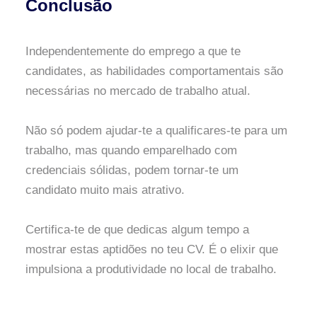
Conclusão
Independentemente do emprego a que te
candidates, as habilidades comportamentais são
necessárias no mercado de trabalho atual.
Não só podem ajudar-te a qualificares-te para um
trabalho, mas quando emparelhado com
credenciais sólidas, podem tornar-te um
candidato muito mais atrativo.
Certifica-te de que dedicas algum tempo a
mostrar estas aptidões no teu CV. É o elixir que
impulsiona a produtividade no local de trabalho.