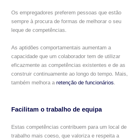
Os empregadores preferem pessoas que estão
sempre à procura de formas de melhorar o seu
leque de competências.
As aptidões comportamentais aumentam a
capacidade que um colaborador tem de utilizar
eficazmente as competências existentes e de as
construir continuamente ao longo do tempo. Mais,
também melhora a
retenção de funcionários
.
Facilitam o trabalho de equipa
Estas competências contribuem para um local de
trabalho mais coeso, que valoriza e respeita a