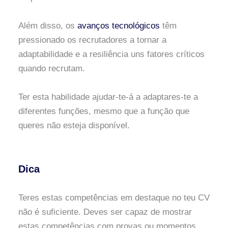
Além disso, os
avanços tecnológicos
têm
pressionado os recrutadores a tornar a
adaptabilidade e a resiliência uns fatores críticos
quando recrutam.
Ter esta habilidade ajudar-te-á a adaptares-te a
diferentes funções, mesmo que a função que
queres não esteja disponível.
Dica
Teres estas competências em destaque no teu CV
não é suficiente. Deves ser capaz de mostrar
estas competências com provas ou momentos