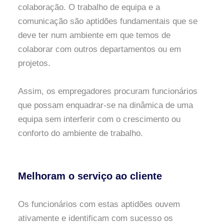
colaboração. O trabalho de equipa e a
comunicação são aptidões fundamentais que se
deve ter num ambiente em que temos de
colaborar com outros departamentos ou em
projetos.
Assim, os empregadores procuram funcionários
que possam enquadrar-se na dinâmica de uma
equipa sem interferir com o crescimento ou
conforto do ambiente de trabalho.
Melhoram o serviço ao cliente
Os funcionários com estas aptidões ouvem
ativamente e identificam com sucesso os