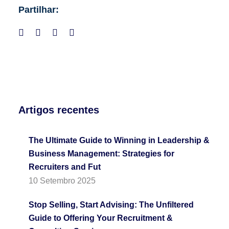
Partilhar:
Artigos recentes
The Ultimate Guide to Winning in Leadership &
Business Management: Strategies for
Recruiters and Fut
10 Setembro 2025
Stop Selling, Start Advising: The Unfiltered
Guide to Offering Your Recruitment &