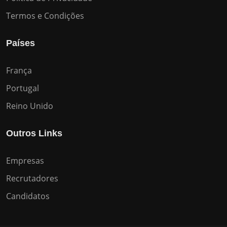
Termos e Condições
Países
França
Portugal
Reino Unido
Outros Links
Empresas
Recrutadores
Candidatos