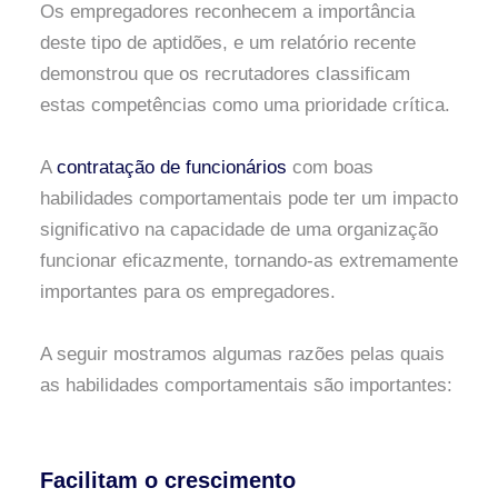
Os empregadores reconhecem a importância
deste tipo de aptidões, e um relatório recente
demonstrou que os recrutadores classificam
estas competências como uma prioridade crítica.
A
contratação de funcionários
com boas
habilidades comportamentais pode ter um impacto
significativo na capacidade de uma organização
funcionar eficazmente, tornando-as extremamente
importantes para os empregadores.
A seguir mostramos algumas razões pelas quais
as habilidades comportamentais são importantes:
Facilitam o crescimento