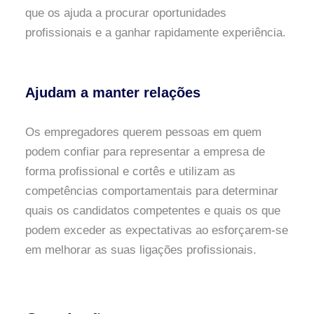
que os ajuda a procurar oportunidades
profissionais e a ganhar rapidamente experiência.
Ajudam a manter relações
Os empregadores querem pessoas em quem
podem confiar para representar a empresa de
forma profissional e cortês e utilizam as
competências comportamentais para determinar
quais os candidatos competentes e quais os que
podem exceder as expectativas ao esforçarem-se
em melhorar as suas ligações profissionais.