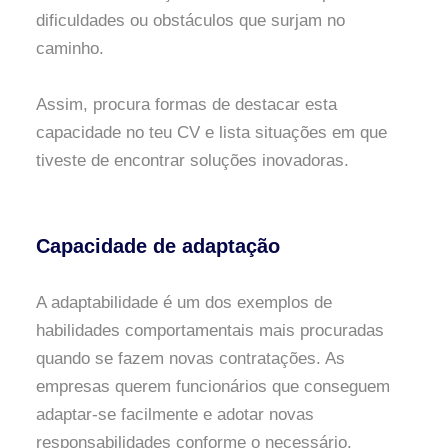
dificuldades ou obstáculos que surjam no
caminho.
Assim, procura formas de destacar esta
capacidade no teu CV e lista situações em que
tiveste de encontrar soluções inovadoras.
Capacidade de adaptação
A adaptabilidade é um dos exemplos de
habilidades comportamentais mais procuradas
quando se fazem novas contratações. As
empresas querem funcionários que conseguem
adaptar-se facilmente e adotar novas
responsabilidades conforme o necessário.