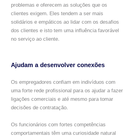
problemas e oferecem as soluções que os
clientes exigem. Eles tendem a ser mais
solidários e empáticos ao lidar com os desafios
dos clientes e isto tem uma influência favorável
no serviço ao cliente.
Ajudam a desenvolver conexões
Os empregadores confiam em indivíduos com
uma forte rede profissional para os ajudar a fazer
ligações comerciais e até mesmo para tomar
decisões de contratação.
Os funcionários com fortes competências
comportamentais têm uma curiosidade natural