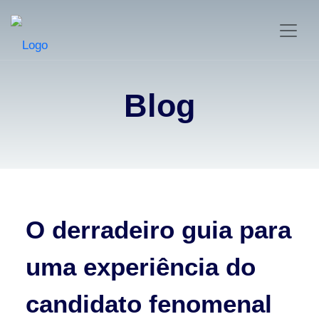
Blog
O derradeiro guia para
uma experiência do
candidato fenomenal