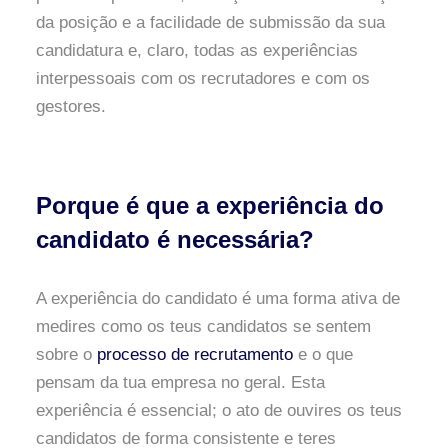
da posição e a facilidade de submissão da sua
candidatura e, claro, todas as experiências
interpessoais com os recrutadores e com os
gestores.
Porque é que a experiência do
candidato é necessária?
A experiência do candidato é uma forma ativa de
medires como os teus candidatos se sentem
sobre o
processo de recrutamento
e o que
pensam da tua empresa no geral. Esta
experiência é essencial; o ato de ouvires os teus
candidatos de forma consistente e teres