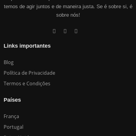
temos de agir juntos e de maneira justa. Se é sobre si, é
sobre nós!
Links importantes
Blog
Política de Privacidade
Termos e Condições
Países
França
Portugal