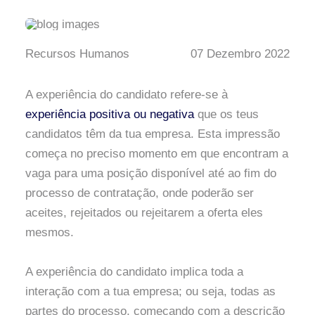
Recursos Humanos
07 Dezembro 2022
A experiência do candidato refere-se à
experiência positiva ou negativa
que os teus
candidatos têm da tua empresa. Esta impressão
começa no preciso momento em que encontram a
vaga para uma posição disponível até ao fim do
processo de contratação, onde poderão ser
aceites, rejeitados ou rejeitarem a oferta eles
mesmos.
A experiência do candidato implica toda a
interação com a tua empresa; ou seja, todas as
partes do processo, começando com a descrição