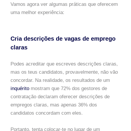
Vamos agora ver algumas práticas que oferecem
uma melhor experiência:
Cria descrições de vagas de emprego
claras
Podes acreditar que escreves descrições claras,
mas os teus candidatos, provavelmente, não vão
concordar. Na realidade, os resultados de um
inquérito
mostram que 72% dos gestores de
contratação declaram oferecer descrições de
empregos claras, mas apenas 36% dos
candidatos concordam com eles.
Portanto, tenta colocar-te no lugar de um