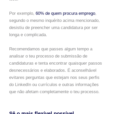
Por exemplo,
60% de quem procura emprego
,
segundo o mesmo inquérito acima mencionado,
desistiu de preencher uma candidatura por ser
longa e complicada.
Recomendamos que passes algum tempo a
analisar o teu processo de submissão de
candidaturas e tenta encontrar quaisquer passos
desnecessários e elaborados. É aconselhável
evitares perguntas que estejam nos seus perfis
do LinkedIn ou currículos e outras informações
que não afetam completamente o teu processo.
Sê o mais flexível possível