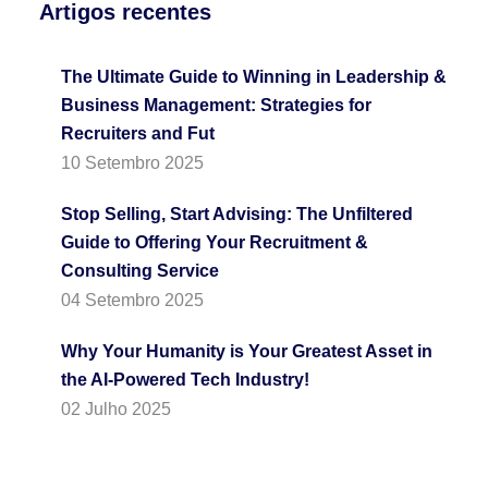
Artigos recentes
The Ultimate Guide to Winning in Leadership &
Business Management: Strategies for
Recruiters and Fut
10 Setembro 2025
Stop Selling, Start Advising: The Unfiltered
Guide to Offering Your Recruitment &
Consulting Service
04 Setembro 2025
Why Your Humanity is Your Greatest Asset in
the AI-Powered Tech Industry!
02 Julho 2025