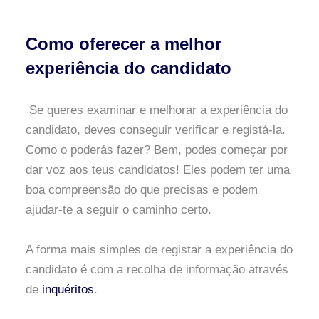
Como oferecer a melhor
experiência do candidato
Se queres examinar e melhorar a experiência do
candidato, deves conseguir verificar e registá-la.
Como o poderás fazer? Bem, podes começar por
dar voz aos teus candidatos! Eles podem ter uma
boa compreensão do que precisas e podem
ajudar-te a seguir o caminho certo.
A forma mais simples de registar a experiência do
candidato é com a recolha de informação através
de
inquéritos
.