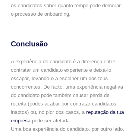
os candidatos saber quanto tempo pode demorar
o processo de onboarding.
Conclusão
A experiência do candidato é a diferença entre
contratar um candidato experiente e deixá-lo
escapar, levando-o a escolher um dos teus
concorrentes. De facto, uma experiência negativa
do candidato pode também causar perda de
receita (podes acabar por contratar candidatos
inaptos) ou, no pior dos casos, a
reputação da tua
empresa
pode ser afetada.
Uma boa experiência do candidato, por outro lado,