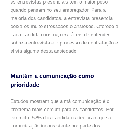
as entrevistas presenciais têm o maior peso
quando pensam no seu empregador. Para a
maioria dos candidatos, a entrevista presencial
deixa-os muito stressados e ansiosos. Oferece a
cada candidato instruções fáceis de entender
sobre a entrevista e o processo de contratação e
alivia alguma desta ansiedade.
Mantém a comunicação como
prioridade
Estudos mostram que a má comunicação é o
problema mais comum para os candidatos. Por
exemplo, 52% dos candidatos declaram que a
comunicação inconsistente por parte dos