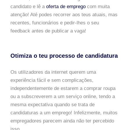
candidato e lê a
oferta de emprego
com muita
atenção! Até podes recorrer aos teus atuais, mas
recentes, funcionários e pedir-lhes o seu
feedback antes de publicar a vaga!
Otimiza o teu processo de candidatura
Os utilizadores da internet querem uma
experiência fácil e sem complicações,
independentemente de estarem a comprar roupa
ou a subscreverem a um serviço online, tendo a
mesma expectativa quando se trata de
candidaturas a um emprego! Infelizmente, muitos
empregadores parecem ainda não ter percebido
isso.