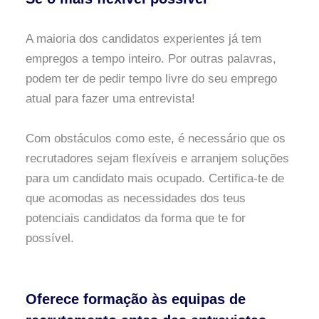
A maioria dos candidatos experientes já tem
empregos a tempo inteiro. Por outras palavras,
podem ter de pedir tempo livre do seu emprego
atual para fazer uma entrevista!
Com obstáculos como este, é necessário que os
recrutadores sejam flexíveis e arranjem soluções
para um candidato mais ocupado. Certifica-te de
que acomodas as necessidades dos teus
potenciais candidatos da forma que te for
possível.
Oferece formação às equipas de