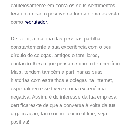
cautelosamente em conta os seus sentimentos
terá um impacto positivo na forma como és visto
como
recrutador
.
De facto, a maioria das pessoas partilha
constantemente a sua experiência com o seu
círculo de colegas, amigos e familiares,
contando-lhes o que pensam sobre o teu negócio.
Mais, tendem também a partilhar as suas
histórias com estranhos e colegas na internet,
especialmente se tiverem uma experiência
negativa. Assim, é do interesse da tua empresa
certificares-te de que a conversa à volta da tua
organização, tanto online como offline, seja
positiva!