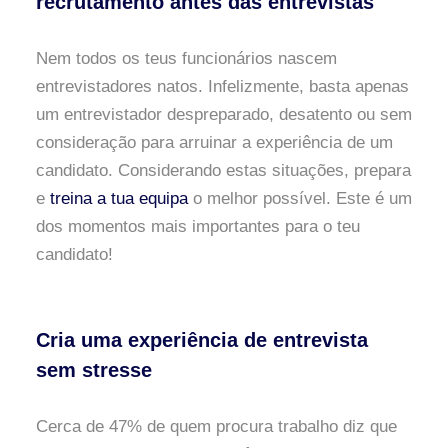
recrutamento antes das entrevistas
Nem todos os teus funcionários nascem
entrevistadores natos. Infelizmente, basta apenas
um entrevistador despreparado, desatento ou sem
consideração para arruinar a experiência de um
candidato. Considerando estas situações, prepara
e
treina a tua equipa
o melhor possível. Este é um
dos momentos mais importantes para o teu
candidato!
Cria uma experiência de entrevista
sem stresse
Cerca de 47% de quem procura trabalho diz que