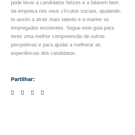
pode levar a candidatos felizes e a falarem bem
da empresa nos seus círculos sociais, ajudando-
te assim a atrair mais talento e a manter os
empregados existentes. Segue este guia para
teres uma melhor compreensão de outras
perspetivas e para ajudar a melhorar as
experiências dos candidatos.
Partilhar: