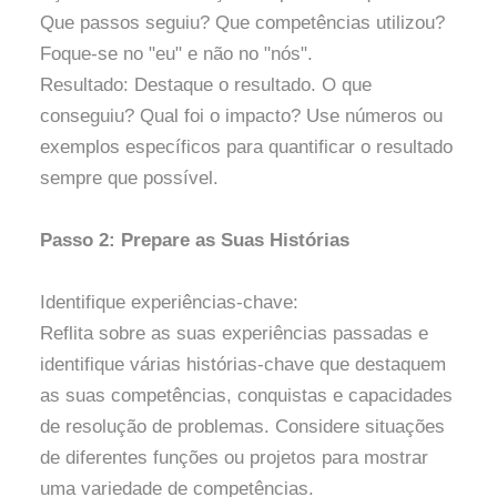
Que passos seguiu? Que competências utilizou?
Foque-se no "eu" e não no "nós".
Resultado: Destaque o resultado. O que
conseguiu? Qual foi o impacto? Use números ou
exemplos específicos para quantificar o resultado
sempre que possível.
Passo 2: Prepare as Suas Histórias
Identifique experiências-chave:
Reflita sobre as suas experiências passadas e
identifique várias histórias-chave que destaquem
as suas competências, conquistas e capacidades
de resolução de problemas. Considere situações
de diferentes funções ou projetos para mostrar
uma variedade de competências.