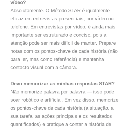
vídeo?
Absolutamente. O Método STAR é igualmente
eficaz em entrevistas presenciais, por vídeo ou
telefone. Em entrevistas por vídeo, é ainda mais
importante ser estruturado e conciso, pois a
atenção pode ser mais difícil de manter. Prepare
notas com os pontos-chave de cada história (não
para ler, mas como referência) e mantenha
contacto visual com a câmara.
Devo memorizar as minhas respostas STAR?
Não memorize palavra por palavra — isso pode
soar robótico e artificial. Em vez disso, memorize
os pontos-chave de cada história (a situação, a
sua tarefa, as ações principais e os resultados
quantificados) e pratique a contar a história de