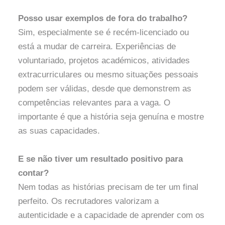
Posso usar exemplos de fora do trabalho?
Sim, especialmente se é recém-licenciado ou
está a mudar de carreira. Experiências de
voluntariado, projetos académicos, atividades
extracurriculares ou mesmo situações pessoais
podem ser válidas, desde que demonstrem as
competências relevantes para a vaga. O
importante é que a história seja genuína e mostre
as suas capacidades.
E se não tiver um resultado positivo para
contar?
Nem todas as histórias precisam de ter um final
perfeito. Os recrutadores valorizam a
autenticidade e a capacidade de aprender com os