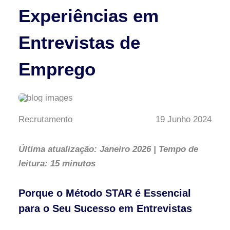
Experiências em
Entrevistas de
Emprego
Recrutamento
19 Junho 2024
Última atualização: Janeiro 2026 | Tempo de
leitura: 15 minutos
Porque o Método STAR é Essencial
para o Seu Sucesso em Entrevistas