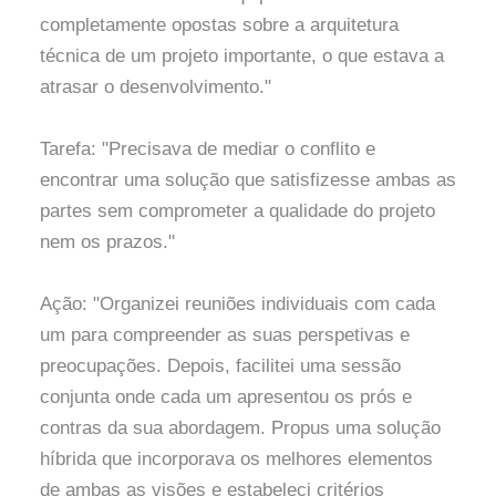
completamente opostas sobre a arquitetura
técnica de um projeto importante, o que estava a
atrasar o desenvolvimento."
Tarefa: "Precisava de mediar o conflito e
encontrar uma solução que satisfizesse ambas as
partes sem comprometer a qualidade do projeto
nem os prazos."
Ação: "Organizei reuniões individuais com cada
um para compreender as suas perspetivas e
preocupações. Depois, facilitei uma sessão
conjunta onde cada um apresentou os prós e
contras da sua abordagem. Propus uma solução
híbrida que incorporava os melhores elementos
de ambas as visões e estabeleci critérios