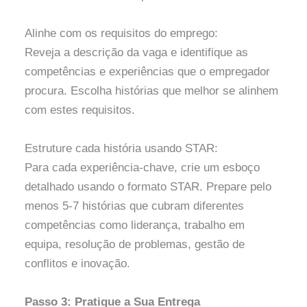
Alinhe com os requisitos do emprego:
Reveja a descrição da vaga e identifique as
competências e experiências que o empregador
procura. Escolha histórias que melhor se alinhem
com estes requisitos.
Estruture cada história usando STAR:
Para cada experiência-chave, crie um esboço
detalhado usando o formato STAR. Prepare pelo
menos 5-7 histórias que cubram diferentes
competências como liderança, trabalho em
equipa, resolução de problemas, gestão de
conflitos e inovação.
Passo 3: Pratique a Sua Entrega