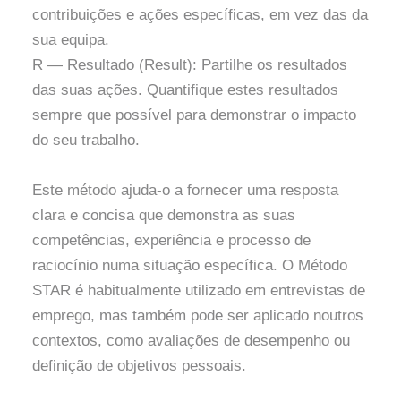
contribuições e ações específicas, em vez das da
sua equipa.
R — Resultado (Result): Partilhe os resultados
das suas ações. Quantifique estes resultados
sempre que possível para demonstrar o impacto
do seu trabalho.
Este método ajuda-o a fornecer uma resposta
clara e concisa que demonstra as suas
competências, experiência e processo de
raciocínio numa situação específica. O Método
STAR é habitualmente utilizado em entrevistas de
emprego, mas também pode ser aplicado noutros
contextos, como avaliações de desempenho ou
definição de objetivos pessoais.