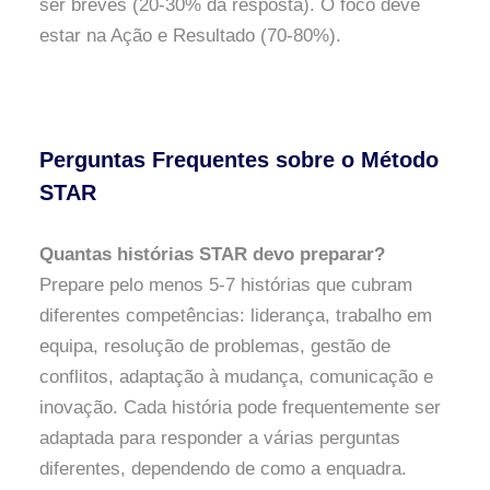
ser breves (20-30% da resposta). O foco deve
estar na Ação e Resultado (70-80%).
Perguntas Frequentes sobre o Método
STAR
Quantas histórias STAR devo preparar?
Prepare pelo menos 5-7 histórias que cubram
diferentes competências: liderança, trabalho em
equipa, resolução de problemas, gestão de
conflitos, adaptação à mudança, comunicação e
inovação. Cada história pode frequentemente ser
adaptada para responder a várias perguntas
diferentes, dependendo de como a enquadra.