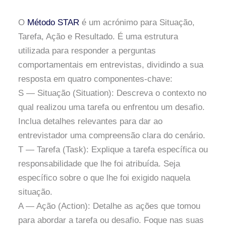
O
Método STAR
é um acrónimo para Situação,
Tarefa, Ação e Resultado. É uma estrutura
utilizada para responder a perguntas
comportamentais em entrevistas, dividindo a sua
resposta em quatro componentes-chave:
S — Situação (Situation): Descreva o contexto no
qual realizou uma tarefa ou enfrentou um desafio.
Inclua detalhes relevantes para dar ao
entrevistador uma compreensão clara do cenário.
T — Tarefa (Task): Explique a tarefa específica ou
responsabilidade que lhe foi atribuída. Seja
específico sobre o que lhe foi exigido naquela
situação.
A — Ação (Action): Detalhe as ações que tomou
para abordar a tarefa ou desafio. Foque nas suas