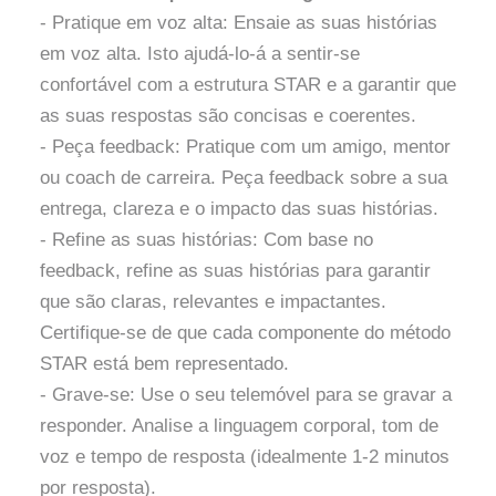
- Pratique em voz alta: Ensaie as suas histórias
em voz alta. Isto ajudá-lo-á a sentir-se
confortável com a estrutura STAR e a garantir que
as suas respostas são concisas e coerentes.
- Peça feedback: Pratique com um amigo, mentor
ou coach de carreira. Peça feedback sobre a sua
entrega, clareza e o impacto das suas histórias.
- Refine as suas histórias: Com base no
feedback, refine as suas histórias para garantir
que são claras, relevantes e impactantes.
Certifique-se de que cada componente do método
STAR está bem representado.
- Grave-se: Use o seu telemóvel para se gravar a
responder. Analise a linguagem corporal, tom de
voz e tempo de resposta (idealmente 1-2 minutos
por resposta).