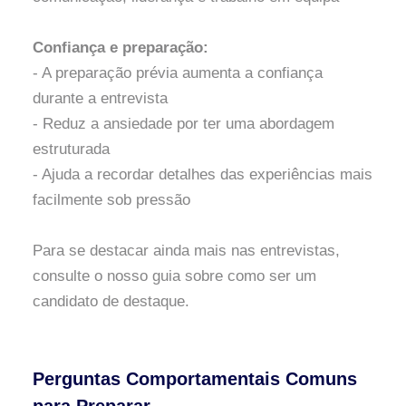
Confiança e preparação:
- A preparação prévia aumenta a confiança
durante a entrevista
- Reduz a ansiedade por ter uma abordagem
estruturada
- Ajuda a recordar detalhes das experiências mais
facilmente sob pressão
Para se destacar ainda mais nas entrevistas,
consulte o nosso guia sobre como ser um
candidato de destaque.
Perguntas Comportamentais Comuns