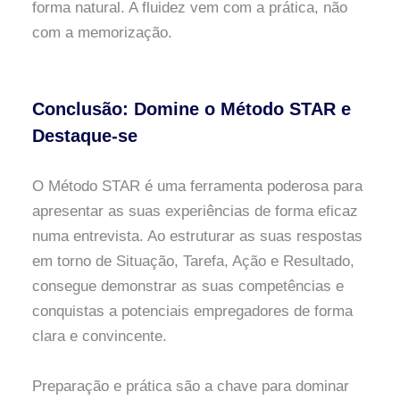
forma natural. A fluidez vem com a prática, não
com a memorização.
Conclusão: Domine o Método STAR e
Destaque-se
O Método STAR é uma ferramenta poderosa para
apresentar as suas experiências de forma eficaz
numa entrevista. Ao estruturar as suas respostas
em torno de Situação, Tarefa, Ação e Resultado,
consegue demonstrar as suas competências e
conquistas a potenciais empregadores de forma
clara e convincente.
Preparação e prática são a chave para dominar