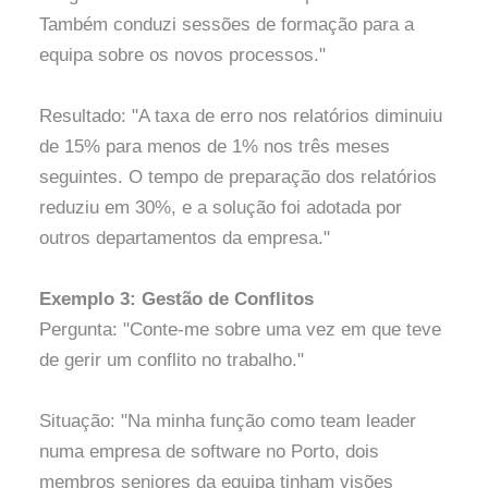
Também conduzi sessões de formação para a
equipa sobre os novos processos."
Resultado: "A taxa de erro nos relatórios diminuiu
de 15% para menos de 1% nos três meses
seguintes. O tempo de preparação dos relatórios
reduziu em 30%, e a solução foi adotada por
outros departamentos da empresa."
Exemplo 3: Gestão de Conflitos
Pergunta: "Conte-me sobre uma vez em que teve
de gerir um conflito no trabalho."
Situação: "Na minha função como team leader
numa empresa de software no Porto, dois
membros seniores da equipa tinham visões