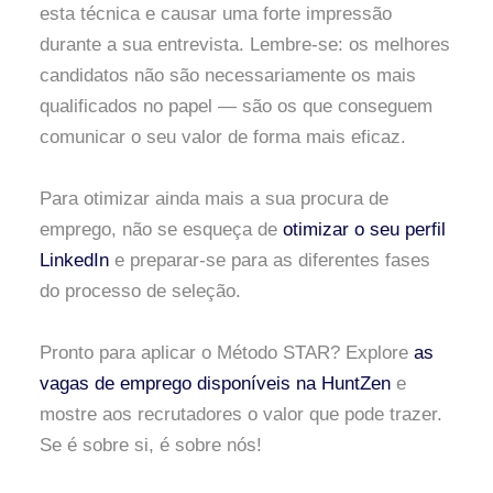
esta técnica e causar uma forte impressão
durante a sua entrevista. Lembre-se: os melhores
candidatos não são necessariamente os mais
qualificados no papel — são os que conseguem
comunicar o seu valor de forma mais eficaz.
Para otimizar ainda mais a sua procura de
emprego, não se esqueça de
otimizar o seu perfil
LinkedIn
e preparar-se para as diferentes fases
do processo de seleção.
Pronto para aplicar o Método STAR? Explore
as
vagas de emprego disponíveis na HuntZen
e
mostre aos recrutadores o valor que pode trazer.
Se é sobre si, é sobre nós!