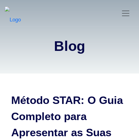
Blog
Método STAR: O Guia
Completo para
Apresentar as Suas