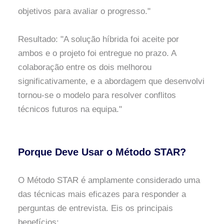
objetivos para avaliar o progresso."
Resultado: "A solução híbrida foi aceite por
ambos e o projeto foi entregue no prazo. A
colaboração entre os dois melhorou
significativamente, e a abordagem que desenvolvi
tornou-se o modelo para resolver conflitos
técnicos futuros na equipa."
Porque Deve Usar o Método STAR?
O Método STAR é amplamente considerado uma
das técnicas mais eficazes para responder a
perguntas de entrevista. Eis os principais
benefícios: