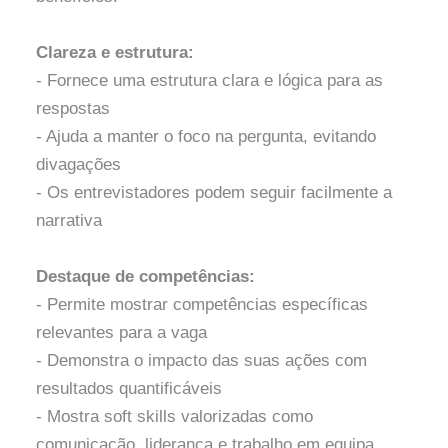
Clareza e estrutura:
- Fornece uma estrutura clara e lógica para as
respostas
- Ajuda a manter o foco na pergunta, evitando
divagações
- Os entrevistadores podem seguir facilmente a
narrativa
Destaque de competências:
- Permite mostrar competências específicas
relevantes para a vaga
- Demonstra o impacto das suas ações com
resultados quantificáveis
- Mostra soft skills valorizadas como
comunicação, liderança e trabalho em equipa