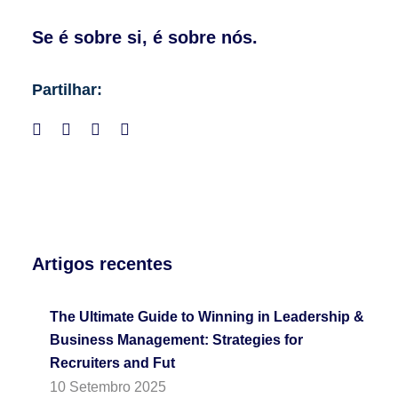
Se é sobre si, é sobre nós.
Partilhar:
Artigos recentes
The Ultimate Guide to Winning in Leadership &
Business Management: Strategies for
Recruiters and Fut
10 Setembro 2025