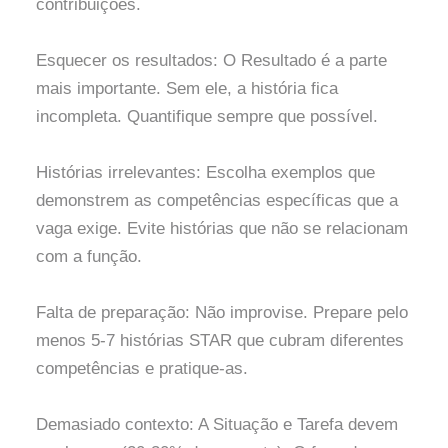
contribuições.
Esquecer os resultados: O Resultado é a parte
mais importante. Sem ele, a história fica
incompleta. Quantifique sempre que possível.
Histórias irrelevantes: Escolha exemplos que
demonstrem as competências específicas que a
vaga exige. Evite histórias que não se relacionam
com a função.
Falta de preparação: Não improvise. Prepare pelo
menos 5-7 histórias STAR que cubram diferentes
competências e pratique-as.
Demasiado contexto: A Situação e Tarefa devem