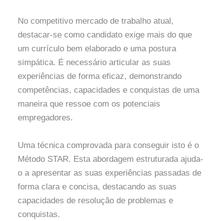
No competitivo mercado de trabalho atual,
destacar-se como candidato exige mais do que
um currículo bem elaborado e uma postura
simpática. É necessário articular as suas
experiências de forma eficaz, demonstrando
competências, capacidades e conquistas de uma
maneira que ressoe com os potenciais
empregadores.
Uma técnica comprovada para conseguir isto é o
Método STAR. Esta abordagem estruturada ajuda-
o a apresentar as suas experiências passadas de
forma clara e concisa, destacando as suas
capacidades de resolução de problemas e
conquistas.