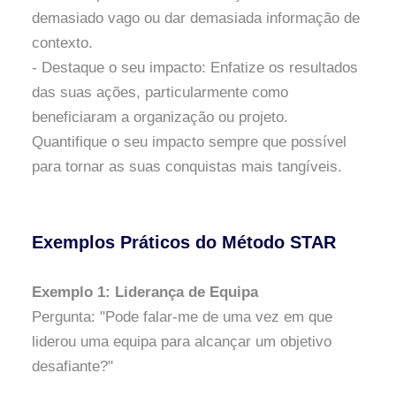
demasiado vago ou dar demasiada informação de
contexto.
- Destaque o seu impacto: Enfatize os resultados
das suas ações, particularmente como
beneficiaram a organização ou projeto.
Quantifique o seu impacto sempre que possível
para tornar as suas conquistas mais tangíveis.
Exemplos Práticos do Método STAR
Exemplo 1: Liderança de Equipa
Pergunta: "Pode falar-me de uma vez em que
liderou uma equipa para alcançar um objetivo
desafiante?"