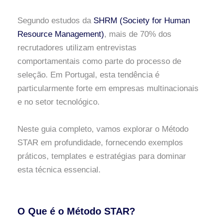
Segundo estudos da
SHRM (Society for Human
Resource Management)
, mais de 70% dos
recrutadores utilizam entrevistas
comportamentais como parte do processo de
seleção. Em Portugal, esta tendência é
particularmente forte em empresas multinacionais
e no setor tecnológico.
Neste guia completo, vamos explorar o Método
STAR em profundidade, fornecendo exemplos
práticos, templates e estratégias para dominar
esta técnica essencial.
O Que é o Método STAR?