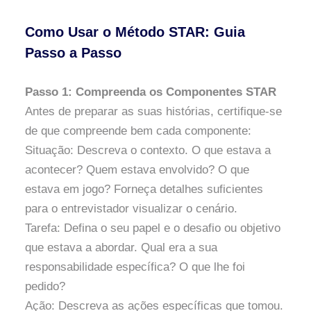
Como Usar o Método STAR: Guia
Passo a Passo
Passo 1: Compreenda os Componentes STAR
Antes de preparar as suas histórias, certifique-se
de que compreende bem cada componente:
Situação: Descreva o contexto. O que estava a
acontecer? Quem estava envolvido? O que
estava em jogo? Forneça detalhes suficientes
para o entrevistador visualizar o cenário.
Tarefa: Defina o seu papel e o desafio ou objetivo
que estava a abordar. Qual era a sua
responsabilidade específica? O que lhe foi
pedido?
Ação: Descreva as ações específicas que tomou.