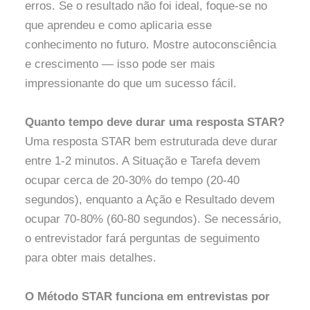
erros. Se o resultado não foi ideal, foque-se no
que aprendeu e como aplicaria esse
conhecimento no futuro. Mostre autoconsciência
e crescimento — isso pode ser mais
impressionante do que um sucesso fácil.
Quanto tempo deve durar uma resposta STAR?
Uma resposta STAR bem estruturada deve durar
entre 1-2 minutos. A Situação e Tarefa devem
ocupar cerca de 20-30% do tempo (20-40
segundos), enquanto a Ação e Resultado devem
ocupar 70-80% (60-80 segundos). Se necessário,
o entrevistador fará perguntas de seguimento
para obter mais detalhes.
O Método STAR funciona em entrevistas por