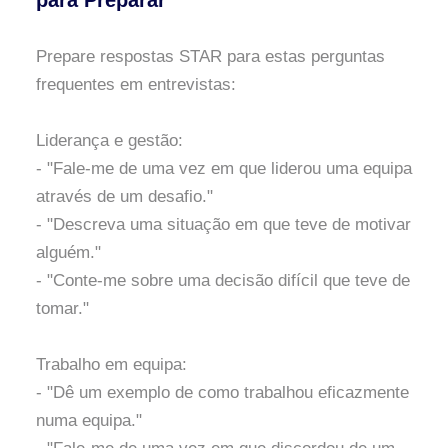
para Preparar
Prepare respostas STAR para estas perguntas
frequentes em entrevistas:
Liderança e gestão:
- "Fale-me de uma vez em que liderou uma equipa
através de um desafio."
- "Descreva uma situação em que teve de motivar
alguém."
- "Conte-me sobre uma decisão difícil que teve de
tomar."
Trabalho em equipa:
- "Dê um exemplo de como trabalhou eficazmente
numa equipa."