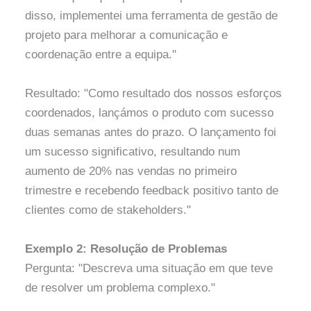
disso, implementei uma ferramenta de gestão de
projeto para melhorar a comunicação e
coordenação entre a equipa."
Resultado: "Como resultado dos nossos esforços
coordenados, lançámos o produto com sucesso
duas semanas antes do prazo. O lançamento foi
um sucesso significativo, resultando num
aumento de 20% nas vendas no primeiro
trimestre e recebendo feedback positivo tanto de
clientes como de stakeholders."
Exemplo 2: Resolução de Problemas
Pergunta: "Descreva uma situação em que teve
de resolver um problema complexo."