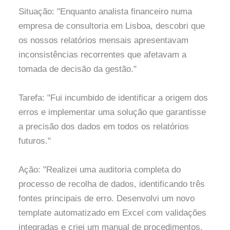
Situação: "Enquanto analista financeiro numa
empresa de consultoria em Lisboa, descobri que
os nossos relatórios mensais apresentavam
inconsistências recorrentes que afetavam a
tomada de decisão da gestão."
Tarefa: "Fui incumbido de identificar a origem dos
erros e implementar uma solução que garantisse
a precisão dos dados em todos os relatórios
futuros."
Ação: "Realizei uma auditoria completa do
processo de recolha de dados, identificando três
fontes principais de erro. Desenvolvi um novo
template automatizado em Excel com validações
integradas e criei um manual de procedimentos.