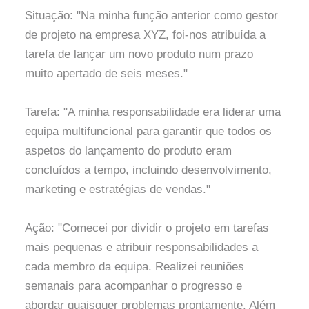
Situação: "Na minha função anterior como gestor
de projeto na empresa XYZ, foi-nos atribuída a
tarefa de lançar um novo produto num prazo
muito apertado de seis meses."
Tarefa: "A minha responsabilidade era liderar uma
equipa multifuncional para garantir que todos os
aspetos do lançamento do produto eram
concluídos a tempo, incluindo desenvolvimento,
marketing e estratégias de vendas."
Ação: "Comecei por dividir o projeto em tarefas
mais pequenas e atribuir responsabilidades a
cada membro da equipa. Realizei reuniões
semanais para acompanhar o progresso e
abordar quaisquer problemas prontamente. Além