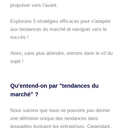
propulser vers l'avant.
Explorons 5 stratégies efficaces pour s'adapter
aux tendances du marché et naviguer vers le
succès !
Alors, sans plus attendre, entrons dans le vif du
sujet !
Qu'entend-on par "tendances du
marché" ?
Nous savons que nous ne pouvons pas donner
une définition unique des tendances dans
lesquelles évoluent les entreprises. Cependant,