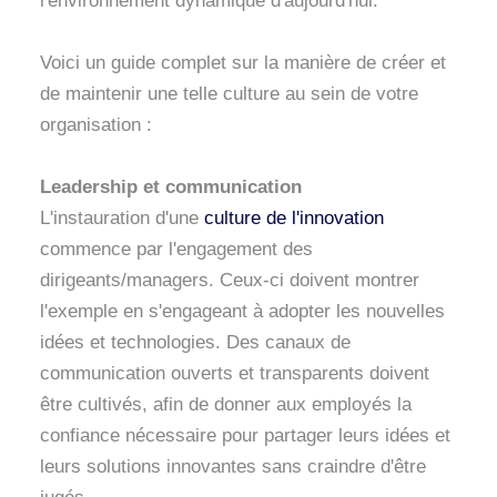
l'environnement dynamique d'aujourd'hui.
Voici un guide complet sur la manière de créer et
de maintenir une telle culture au sein de votre
organisation :
Leadership et communication
L'instauration d'une
culture de l'innovation
commence par l'engagement des
dirigeants/managers. Ceux-ci doivent montrer
l'exemple en s'engageant à adopter les nouvelles
idées et technologies. Des canaux de
communication ouverts et transparents doivent
être cultivés, afin de donner aux employés la
confiance nécessaire pour partager leurs idées et
leurs solutions innovantes sans craindre d'être