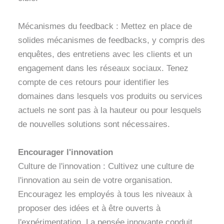
Mécanismes du feedback : Mettez en place de
solides mécanismes de feedbacks, y compris des
enquêtes, des entretiens avec les clients et un
engagement dans les réseaux sociaux. Tenez
compte de ces retours pour identifier les
domaines dans lesquels vos produits ou services
actuels ne sont pas à la hauteur ou pour lesquels
de nouvelles solutions sont nécessaires.
Encourager l'innovation
Culture de l'innovation : Cultivez une culture de
l'innovation au sein de votre organisation.
Encouragez les employés à tous les niveaux à
proposer des idées et à être ouverts à
l'expérimentation. La pensée innovante conduit