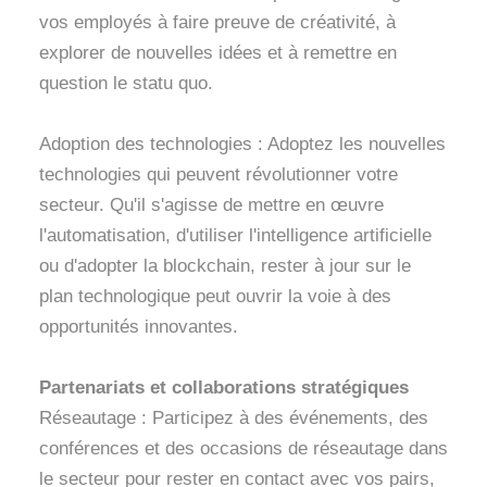
vos employés à faire preuve de créativité, à
explorer de nouvelles idées et à remettre en
question le statu quo.
Adoption des technologies : Adoptez les nouvelles
technologies qui peuvent révolutionner votre
secteur. Qu'il s'agisse de mettre en œuvre
l'automatisation, d'utiliser l'intelligence artificielle
ou d'adopter la blockchain, rester à jour sur le
plan technologique peut ouvrir la voie à des
opportunités innovantes.
Partenariats et collaborations stratégiques
Réseautage : Participez à des événements, des
conférences et des occasions de réseautage dans
le secteur pour rester en contact avec vos pairs,