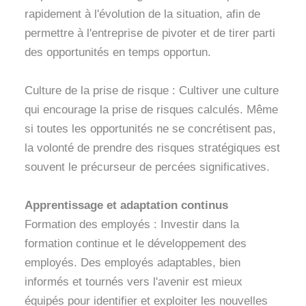
rapidement à l'évolution de la situation, afin de
permettre à l'entreprise de pivoter et de tirer parti
des opportunités en temps opportun.
Culture de la prise de risque : Cultiver une culture
qui encourage la prise de risques calculés. Même
si toutes les opportunités ne se concrétisent pas,
la volonté de prendre des risques stratégiques est
souvent le précurseur de percées significatives.
Apprentissage et adaptation continus
Formation des employés : Investir dans la
formation continue et le développement des
employés. Des employés adaptables, bien
informés et tournés vers l'avenir est mieux
équipés pour identifier et exploiter les nouvelles