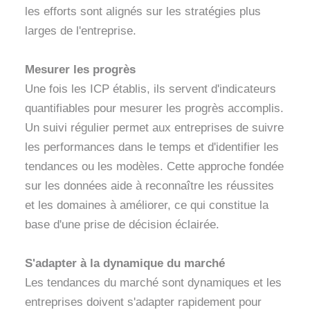
les efforts sont alignés sur les stratégies plus
larges de l'entreprise.
Mesurer les progrès
Une fois les ICP établis, ils servent d'indicateurs
quantifiables pour mesurer les progrès accomplis.
Un suivi régulier permet aux entreprises de suivre
les performances dans le temps et d'identifier les
tendances ou les modèles. Cette approche fondée
sur les données aide à reconnaître les réussites
et les domaines à améliorer, ce qui constitue la
base d'une prise de décision éclairée.
S'adapter à la dynamique du marché
Les tendances du marché sont dynamiques et les
entreprises doivent s'adapter rapidement pour