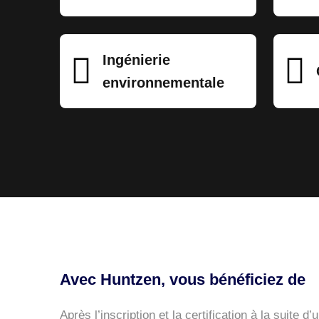
Ingénierie
environnementale
Avec Huntzen, vous bénéficiez de
Après l’inscription et la certification à la suite 