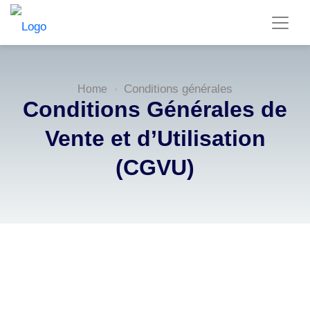
Conditions générales
Home
Conditions Générales de
Vente et d’Utilisation
(CGVU)