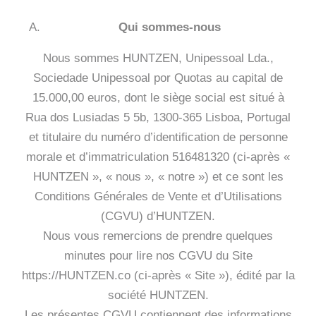
Qui sommes-nous
Nous sommes HUNTZEN, Unipessoal Lda.,
Sociedade Unipessoal por Quotas au capital de
15.000,00 euros, dont le siège social est situé à
Rua dos Lusiadas 5 5b, 1300-365 Lisboa, Portugal
et titulaire du numéro d’identification de personne
morale et d’immatriculation 516481320 (ci-après «
HUNTZEN », « nous », « notre ») et ce sont les
Conditions Générales de Vente et d’Utilisations
(CGVU) d’HUNTZEN.
Nous vous remercions de prendre quelques
minutes pour lire nos CGVU du Site
https://HUNTZEN.co (ci-après « Site »), édité par la
société HUNTZEN.
Les présentes CGVU contiennent des informations