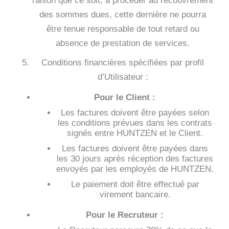
raison que ce soit, à procéder au recouvrement
des sommes dues, cette dernière ne pourra
être tenue responsable de tout retard ou
absence de prestation de services.
Conditions financières spécifiées par profil
d’Utilisateur :
Pour le Client :
Les factures doivent être payées selon
les conditions prévues dans les contrats
signés entre HUNTZEN et le Client.
Les factures doivent être payées dans
les 30 jours après réception des factures
envoyés par les employés de HUNTZEN.
Le paiement doit être effectué par
virement bancaire.
Pour le Recruteur :