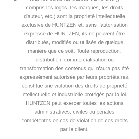
compris les logos, les marques, les droits
d'auteur, etc.) sont la propriété intellectuelle
exclusive de HUNTZEN et, sans l'autorisation
expresse de HUNTZEN, ils ne peuvent être
distribués, modifiés ou utilisés de quelque
manière que ce soit. Toute reproduction,
distribution, commercialisation ou
transformation des contenus qui n'aura pas été
expressément autorisée par leurs propriétaires,
constitue une violation des droits de propriété
intellectuelle et industrielle protégés par la loi.
HUNTZEN peut exercer toutes les actions
administratives, civiles ou pénales
compétentes en cas de violation de ces droits
par le client.