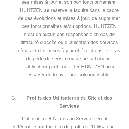
ses mises à jour et son bon fonctionnement.
HUNTZEN se réserve la faculté dans le cadre
de ces évolutions et mises à jour, de supprimer
des fonctionnalités et/ou options. HUNTZEN
n’est en aucun cas responsable en cas de
difficulté d’accès ou d’utilisation des services
résultant des mises à jour et évolutions. En cas
de perte de service ou de perturbations,
l’Utilisateur peut contacter HUNTZEN pour
essayer de trouver une solution viable.
Profils des Utilisateurs du Site et des
Services
L’utilisation et l’accès au Service seront
différenciés en fonction du profil de l’Utilisateur :