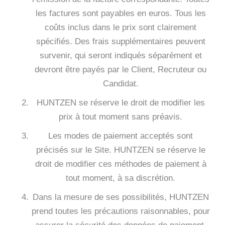
les factures sont payables en euros. Tous les
coûts inclus dans le prix sont clairement
spécifiés. Des frais supplémentaires peuvent
survenir, qui seront indiqués séparément et
devront être payés par le Client, Recruteur ou
Candidat.
HUNTZEN se réserve le droit de modifier les
prix à tout moment sans préavis.
Les modes de paiement acceptés sont
précisés sur le Site. HUNTZEN se réserve le
droit de modifier ces méthodes de paiement à
tout moment, à sa discrétion.
Dans la mesure de ses possibilités, HUNTZEN
prend toutes les précautions raisonnables, pour