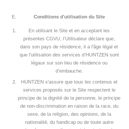
Conditions d'utilisation du Site
En utilisant le Site et en acceptant les
présentes CGVU, l’Utilisateur déclare que,
dans son pays de résidence, il a l'âge légal et
que l'utilisation des services d’HUNTZEN sont
légaux sur son lieu de résidence ou
d’embauche.
HUNTZEN s'assure que tous les contenus et
services proposés sur le Site respectent le
principe de la dignité de la personne, le principe
de non-discrimination en raison de la race, du
sexe, de la religion, des opinions, de la
nationalité, du handicap ou de toute autre