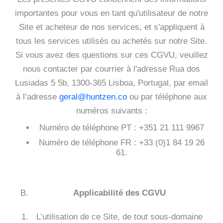
importantes pour vous en tant qu'utilisateur de notre
Site et acheteur de nos services, et s'appliquent à
tous les services utilisés ou achetés sur notre Site.
Si vous avez des questions sur ces CGVU, veuillez
nous contacter par courrier à l'adresse Rua dos
Lusiadas 5 5b, 1300-365 Lisboa, Portugal, par email
à l’adresse
geral@huntzen.co
ou par téléphone aux
numéros suivants :
Numéro de téléphone PT : +351 21 111 9967
Numéro de téléphone FR : +33 (0)1 84 19 26
61.
Applicabilité des CGVU
L’utilisation de ce Site, de tout sous-domaine