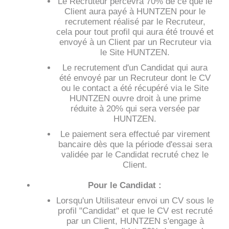
Le Recruteur percevra 70% de ce que le
Client aura payé à HUNTZEN pour le
recrutement réalisé par le Recruteur,
cela pour tout profil qui aura été trouvé et
envoyé à un Client par un Recruteur via
le Site HUNTZEN.
Le recrutement d'un Candidat qui aura
été envoyé par un Recruteur dont le CV
ou le contact a été récupéré via le Site
HUNTZEN ouvre droit à une prime
réduite à 20% qui sera versée par
HUNTZEN.
Le paiement sera effectué par virement
bancaire dès que la période d'essai sera
validée par le Candidat recruté chez le
Client.
Pour le Candidat :
Lorsqu'un Utilisateur envoi un CV sous le
profil "Candidat" et que le CV est recruté
par un Client, HUNTZEN s'engage à