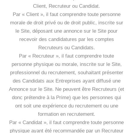
Client, Recruteur ou Candidat.
Par « Client », il faut comprendre toute personne
morale de droit privé ou de droit public, inscrite sur
le Site, déposant une annonce sur le Site pour
recevoir des candidatures par les comptes
Recruteurs ou Candidats.
Par « Recruteur », il faut comprendre toute
personne physique ou morale, inscrite sur le Site,
professionnel du recrutement, souhaitant présenter
des Candidats aux Entreprises ayant diffusé une
Annonce sur le Site. Ne peuvent être Recruteurs (et
donc prétendre à la Prime) que les personnes qui
ont soit une expérience du recrutement ou une
formation en recrutement.
Par « Candidat », il faut comprendre toute personne
physique ayant été recommandée par un Recruteur