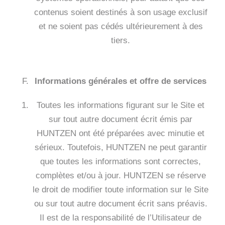
contenus soient destinés à son usage exclusif
et ne soient pas cédés ultérieurement à des
tiers.
Informations générales et offre de services
Toutes les informations figurant sur le Site et
sur tout autre document écrit émis par
HUNTZEN ont été préparées avec minutie et
sérieux. Toutefois, HUNTZEN ne peut garantir
que toutes les informations sont correctes,
complètes et/ou à jour. HUNTZEN se réserve
le droit de modifier toute information sur le Site
ou sur tout autre document écrit sans préavis.
Il est de la responsabilité de l’Utilisateur de