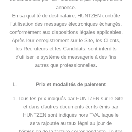
annonce.
En sa qualité de destinataire, HUNTZEN contrôle
l'utilisation des messages électroniques échangés,
conformément aux dispositions légales applicables.
Après leur enregistrement sur le Site, les Clients,
les Recruteurs et les Candidats, sont interdits
d'utiliser le système de messagerie à des fins
autres que professionnelles.
Prix et modalités de paiement
Tous les prix indiqués par HUNTZEN sur le Site
et dans d'autres documents écrits émis par
HUNTZEN sont indiqués hors TVA, laquelle
sera rajoutée au taux légal au jour de
l’émission de la facture correspondante. Toutes