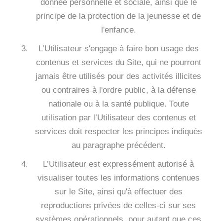
donnée personnelle et sociale, ainsi que le
principe de la protection de la jeunesse et de
l'enfance.
L’Utilisateur s'engage à faire bon usage des
contenus et services du Site, qui ne pourront
jamais être utilisés pour des activités illicites
ou contraires à l'ordre public, à la défense
nationale ou à la santé publique. Toute
utilisation par l’Utilisateur des contenus et
services doit respecter les principes indiqués
au paragraphe précédent.
L’Utilisateur est expressément autorisé à
visualiser toutes les informations contenues
sur le Site, ainsi qu'à effectuer des
reproductions privées de celles-ci sur ses
systèmes opérationnels, pour autant que ces