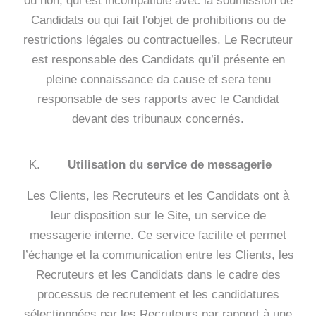
ou non, qui est incompatible avec la soumission de
Candidats ou qui fait l'objet de prohibitions ou de
restrictions légales ou contractuelles. Le Recruteur
est responsable des Candidats qu’il présente en
pleine connaissance da cause et sera tenu
responsable de ses rapports avec le Candidat
devant des tribunaux concernés.
Utilisation du service de messagerie
Les Clients, les Recruteurs et les Candidats ont à
leur disposition sur le Site, un service de
messagerie interne. Ce service facilite et permet
l’échange et la communication entre les Clients, les
Recruteurs et les Candidats dans le cadre des
processus de recrutement et les candidatures
sélectionnées par les Recruteurs par rapport à une