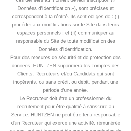
ces derniers au moment de leur inscription («
Données d’Identification »), sont précises et
correspondent à la réalité. Ils sont obligés de : (i)
procéder aux modifications sur le Site dans leurs
espaces personnels ; et (ii) communiquer au
responsable du Site de toute modification des
Données d’Identification.
Pour des mesures de sécurité et de protection des
données, HUNTZEN supprimera les comptes des
Clients, Recruteurs et/ou Candidats qui sont
inopérants, ou sans crédit ou débit, pendant une
période d'une année.
Le Recruteur doit être un professionnel du
recrutement pour être qualifié à s’inscrire au
Service. HUNTZEN ne peut être tenu responsable
d'un Recruteur qui exerce une activité, rémunérée