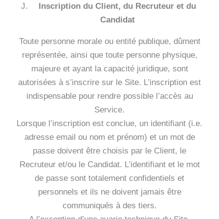
Inscription du Client, du Recruteur et du
Candidat
Toute personne morale ou entité publique, dûment
représentée, ainsi que toute personne physique,
majeure et ayant la capacité juridique, sont
autorisées à s’inscrire sur le Site. L’inscription est
indispensable pour rendre possible l’accès au
Service.
Lorsque l’inscription est conclue, un identifiant (i.e.
adresse email ou nom et prénom) et un mot de
passe doivent être choisis par le Client, le
Recruteur et/ou le Candidat. L’identifiant et le mot
de passe sont totalement confidentiels et
personnels et ils ne doivent jamais être
communiqués à des tiers.