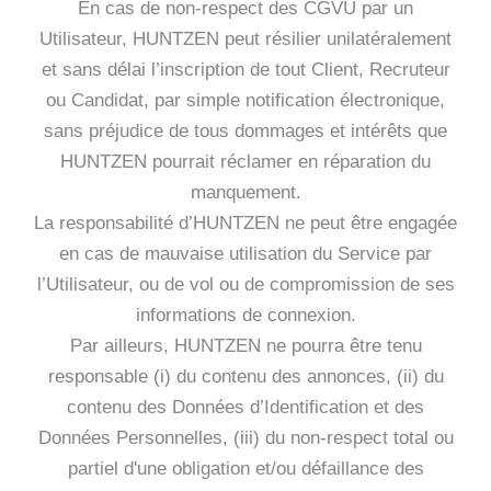
En cas de non-respect des CGVU par un
Utilisateur, HUNTZEN peut résilier unilatéralement
et sans délai l’inscription de tout Client, Recruteur
ou Candidat, par simple notification électronique,
sans préjudice de tous dommages et intérêts que
HUNTZEN pourrait réclamer en réparation du
manquement.
La responsabilité d’HUNTZEN ne peut être engagée
en cas de mauvaise utilisation du Service par
l’Utilisateur, ou de vol ou de compromission de ses
informations de connexion.
Par ailleurs, HUNTZEN ne pourra être tenu
responsable (i) du contenu des annonces, (ii) du
contenu des Données d’Identification et des
Données Personnelles, (iii) du non-respect total ou
partiel d'une obligation et/ou défaillance des