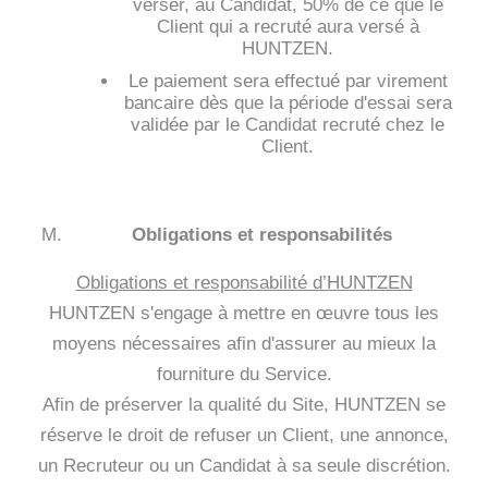
verser, au Candidat, 50% de ce que le
Client qui a recruté aura versé à
HUNTZEN.
Le paiement sera effectué par virement
bancaire dès que la période d'essai sera
validée par le Candidat recruté chez le
Client.
Obligations et responsabilités
Obligations et responsabilité d’HUNTZEN
HUNTZEN s'engage à mettre en œuvre tous les
moyens nécessaires afin d'assurer au mieux la
fourniture du Service.
Afin de préserver la qualité du Site, HUNTZEN se
réserve le droit de refuser un Client, une annonce,
un Recruteur ou un Candidat à sa seule discrétion.