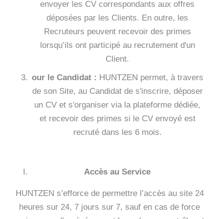
envoyer les CV correspondants aux offres
déposées par les Clients. En outre, les
Recruteurs peuvent recevoir des primes
lorsqu’ils ont participé au recrutement d'un
Client.
our le Candidat :
HUNTZEN permet, à travers
de son Site, au Candidat de s'inscrire, déposer
un CV et s'organiser via la plateforme dédiée,
et recevoir des primes si le CV envoyé est
recruté dans les 6 mois.
Accès au Service
HUNTZEN s’efforce de permettre l’accès au site 24
heures sur 24, 7 jours sur 7, sauf en cas de force