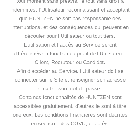
tout moment sans préavis, le tout sans droit à
indemnités, l’Utilisateur reconnaissant et acceptant
que HUNTZEN ne soit pas responsable des
interruptions, et des conséquences qui peuvent en
découler pour l’Utilisateur ou tout tiers.
L’utilisation et l’accès au Service seront
différenciés en fonction du profil de l’Utilisateur :
Client, Recruteur ou Candidat.
Afin d’accéder au Service, l’Utilisateur doit se
connecter sur le Site et renseigner son adresse
email et son mot de passe.
Certaines fonctionnalités de HUNTZEN sont
accessibles gratuitement, d’autres le sont à titre
onéreux. Les conditions financières sont décrites
en section L des CGVU, ci-après.