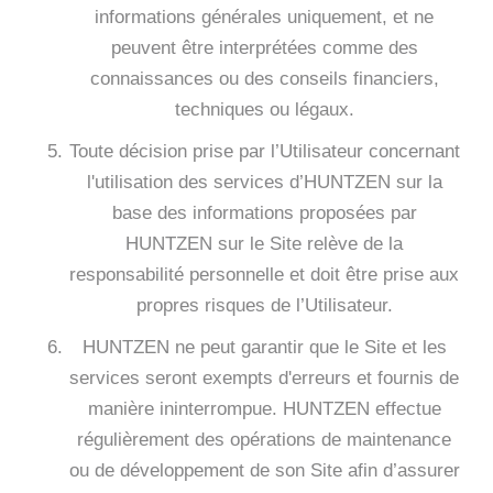
informations générales uniquement, et ne
peuvent être interprétées comme des
connaissances ou des conseils financiers,
techniques ou légaux.
Toute décision prise par l’Utilisateur concernant
l'utilisation des services d’HUNTZEN sur la
base des informations proposées par
HUNTZEN sur le Site relève de la
responsabilité personnelle et doit être prise aux
propres risques de l’Utilisateur.
HUNTZEN ne peut garantir que le Site et les
services seront exempts d'erreurs et fournis de
manière ininterrompue. HUNTZEN effectue
régulièrement des opérations de maintenance
ou de développement de son Site afin d’assurer