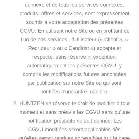
connexe et de tous les services connexes,
produits, offres et services, sont expressément
soumis à votre acceptation des présentes
CGVU. En utilisant notre Site ou en profitant de
l'un de nos services, l’Utilisateur (« Client », «
Recruteur » ou « Candidat ») accepte et
respecte, sans réserve ni exception,
automatiquement les présentes CGVU, y
compris les modifications futures annoncées
par publication sur notre Site ou qui sont
notifiées d'une autre manière.
HUNTZEN se réserve le droit de modifier à tout
moment et sans préavis les CGVU sans qu’une
notification préalable ne soit donnée. Les
CGVU modifiées seront applicables dès
qu’elles seront rendues accessibles sur la page