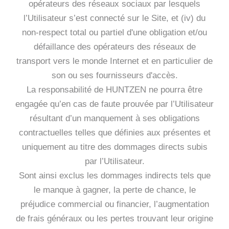
opérateurs des réseaux sociaux par lesquels
l’Utilisateur s’est connecté sur le Site, et (iv) du
non-respect total ou partiel d'une obligation et/ou
défaillance des opérateurs des réseaux de
transport vers le monde Internet et en particulier de
son ou ses fournisseurs d'accès.
La responsabilité de HUNTZEN ne pourra être
engagée qu’en cas de faute prouvée par l’Utilisateur
résultant d’un manquement à ses obligations
contractuelles telles que définies aux présentes et
uniquement au titre des dommages directs subis
par l’Utilisateur.
Sont ainsi exclus les dommages indirects tels que
le manque à gagner, la perte de chance, le
préjudice commercial ou financier, l’augmentation
de frais généraux ou les pertes trouvant leur origine