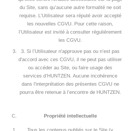
du Site, sans qu’aucune autre formalité ne soit
requise. L’Utilisateur sera réputé avoir accepté
les nouvelles CGVU. Pour cette raison,
l’Utilisateur est invité à consulter régulièrement
les CGVU.
3. Si l’Utilisateur n'approuve pas ou n’est pas
d'accord avec ces CGVU, il ne peut pas utiliser
ou accéder au Site, ou faire usage des
services d’HUNTZEN. Aucune incohérence
dans l'interprétation des présentes CGVU ne
pourra être retenue à l’encontre de HUNTZEN.
Propriété intellectuelle
Tous les contenus publiés sur le Site (y