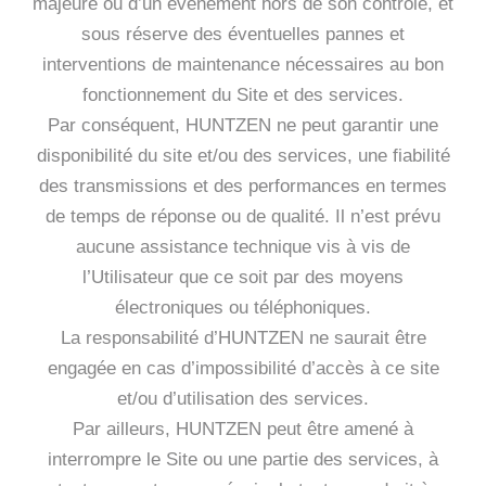
majeure ou d’un événement hors de son contrôle, et
sous réserve des éventuelles pannes et
interventions de maintenance nécessaires au bon
fonctionnement du Site et des services.
Par conséquent, HUNTZEN ne peut garantir une
disponibilité du site et/ou des services, une fiabilité
des transmissions et des performances en termes
de temps de réponse ou de qualité. Il n’est prévu
aucune assistance technique vis à vis de
l’Utilisateur que ce soit par des moyens
électroniques ou téléphoniques.
La responsabilité d’HUNTZEN ne saurait être
engagée en cas d’impossibilité d’accès à ce site
et/ou d’utilisation des services.
Par ailleurs, HUNTZEN peut être amené à
interrompre le Site ou une partie des services, à