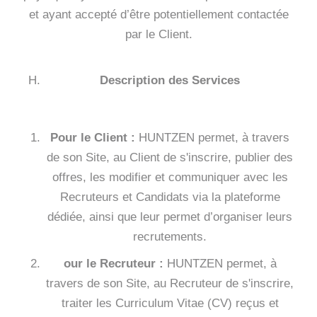
et ayant accepté d’être potentiellement contactée
par le Client.
Description des Services
Pour le Client :
HUNTZEN permet, à travers
de son Site, au Client de s'inscrire, publier des
offres, les modifier et communiquer avec les
Recruteurs et Candidats via la plateforme
dédiée, ainsi que leur permet d’organiser leurs
recrutements.
our le Recruteur :
HUNTZEN permet, à
travers de son Site, au Recruteur de s'inscrire,
traiter les Curriculum Vitae (CV) reçus et