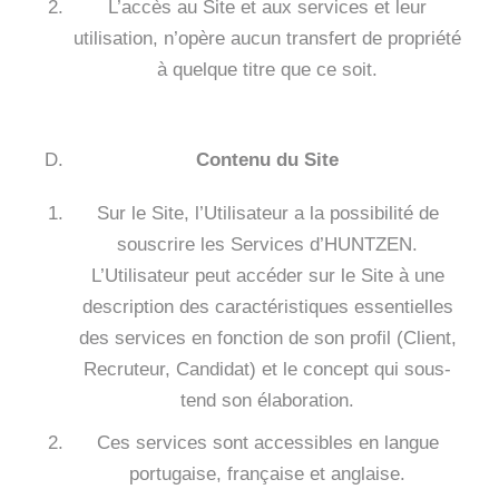
L’accès au Site et aux services et leur
utilisation, n’opère aucun transfert de propriété
à quelque titre que ce soit.
Contenu du Site
Sur le Site, l’Utilisateur a la possibilité de
souscrire les Services d’HUNTZEN.
L’Utilisateur peut accéder sur le Site à une
description des caractéristiques essentielles
des services en fonction de son profil (Client,
Recruteur, Candidat) et le concept qui sous-
tend son élaboration.
Ces services sont accessibles en langue
portugaise, française et anglaise.