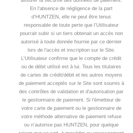
assurer la sécurité des données de paiement.
En l'absence de négligence de la part
d’HUNTZEN, elle ne peut être tenus
responsable de toute perte que l’Utilisateur
pourrait subir si un tiers obtenait un accès non
autorisé à toute donnée fournie par ce dernier
lors de l'accès et inscription sur le Site.
L’Utilisateur confirme que le compte de crédit
ou de débit utilisé est à lui. Tous les titulaires
de cartes de crédit/débit et les autres moyens
de paiement acceptés sur le Site sont soumis à
des contrôles de validation et d'autorisation par
le gestionnaire de paiement. Si l'émetteur de
votre carte de paiement ou le gestionnaire de
votre méthode alternative de paiement refuse
ou n’autorise pas HUNTZEN, pour quelque