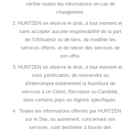
vérifier toutes les informations en cas de
changement.
HUNTZEN se réserve le droit, à tout moment et
sans accepter aucune responsabilité de la part
de l’Utilisateur ou de tiers, de modifier les
services offerts, et de retirer des services de
son offre.
HUNTZEN se réserve le droit, à tout moment et
sans justification, de restreindre ou
d'interrompre entièrement la fourniture de
services à un Client, Recruteur ou Candidat,
dans certains pays ou régions spécifiques.
Toutes les informations offertes par HUNTZEN
sur le Site, ou autrement, concernant ses
services, sont destinées à fournir des