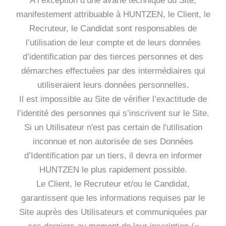
A l’exception d’une avarie technique du Site,
manifestement attribuable à HUNTZEN, le Client, le
Recruteur, le Candidat sont responsables de
l’utilisation de leur compte et de leurs données
d’identification par des tierces personnes et des
démarches effectuées par des intermédiaires qui
utiliseraient leurs données personnelles.
Il est impossible au Site de vérifier l’exactitude de
l’identité des personnes qui s’inscrivent sur le Site.
Si un Utilisateur n'est pas certain de l'utilisation
inconnue et non autorisée de ses Données
d’Identification par un tiers, il devra en informer
HUNTZEN le plus rapidement possible.
Le Client, le Recruteur et/ou le Candidat,
garantissent que les informations requises par le
Site auprès des Utilisateurs et communiquées par