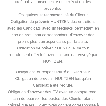
ou étant la conséquence de l’exécution des
présentes.
Obligations et responsabilité du Client :
Obligation de prévenir HUNTZEN des entretiens
avec les Candidats avec un feedback permettant en
cas de profil non correspondant, d'envoyer des
profils plus correspondants par la suite.
Obligation de prévenir HUNTZEN de tout
recrutement effectué avec un candidat envoyé par
HUNTZEN.
Obligations et responsabilité du Recruteur
Obligation de prévenir HUNTZEN lorsqu'un
Candidat a été recruté.
Obligation d'envoyer des CV avec un compte rendu
afin de pourvoir les postes des Clients, étant
précisé que les CV envoyés doivent correspondre à