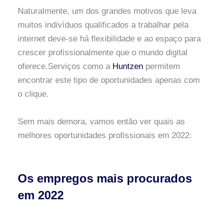
Naturalmente, um dos grandes motivos que leva
muitos indivíduos qualificados a trabalhar pela
internet deve-se há flexibilidade e ao espaço para
crescer profissionalmente que o mundo digital
oferece.Serviços como a
Huntzen
permitem
encontrar este tipo de oportunidades apenas com
o clique.
Sem mais demora, vamos então ver quais as
melhores oportunidades profissionais em 2022:
Os empregos mais procurados
em 2022