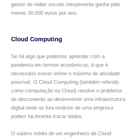
gestor de redes sociais inexperiente ganha pelo
menos 30.000 euros por ano.
Cloud Computing
Se há algo que podemos aprender com a
pandemia em termos económicos, é que é
necessário mover online o máximo de atividade
possível. O Cloud Computing (também referido
como computação na Cloud) resolve o problema
de desconexão ao desenvolver uma infraestrutura
digital onde os funcionários de uma empresa
podem facilmente trocar dados.
O salário médio de um engenheiro de Cloud