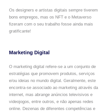
Os designers e artistas digitais sempre tiverem
bons empregos, mas os NFT e o Metaverso
fizeram com o seu trabalho fosse ainda mais
gratificante!
Marketing Digital
O marketing digital refere-se a um conjunto de
estratégias que promovem produtos, serviços
e/ou ideias no mundo digital. Geralmente, este
encontra-se associado ao marketing através da
internet, mas abrange anúncios televisivos e
videojogos, entre outros, e não apenas redes
online. Dezenas de diferentes competências e