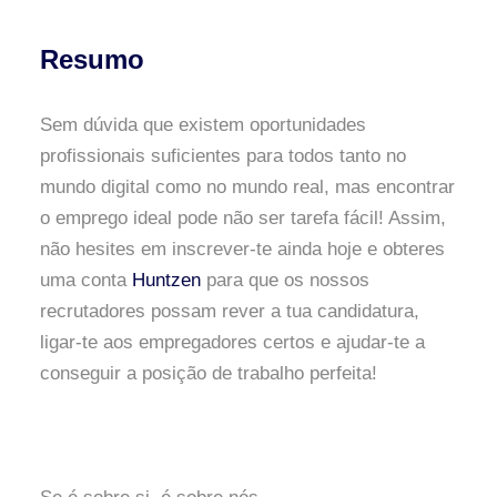
Resumo
Sem dúvida que existem oportunidades
profissionais suficientes para todos tanto no
mundo digital como no mundo real, mas encontrar
o emprego ideal pode não ser tarefa fácil! Assim,
não hesites em inscrever-te ainda hoje e obteres
uma conta
Huntzen
para que os nossos
recrutadores possam rever a tua candidatura,
ligar-te aos empregadores certos e ajudar-te a
conseguir a posição de trabalho perfeita!