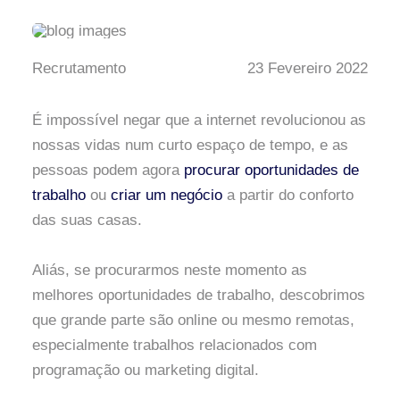
Recrutamento
23 Fevereiro 2022
É impossível negar que a internet revolucionou as
nossas vidas num curto espaço de tempo, e as
pessoas podem agora
procurar oportunidades de
trabalho
ou
criar um negócio
a partir do conforto
das suas casas.
Aliás, se procurarmos neste momento as
melhores oportunidades de trabalho, descobrimos
que grande parte são online ou mesmo remotas,
especialmente trabalhos relacionados com
programação ou marketing digital.