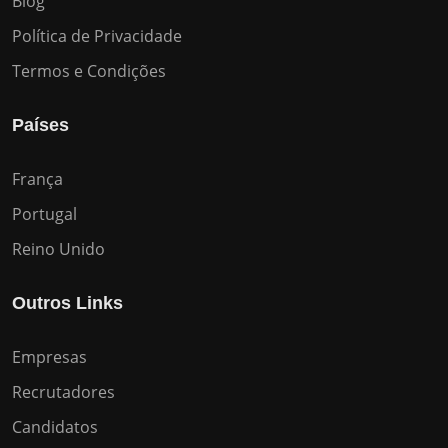
Blog
Política de Privacidade
Termos e Condições
Países
França
Portugal
Reino Unido
Outros Links
Empresas
Recrutadores
Candidatos