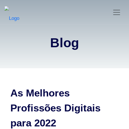
Blog
As Melhores
Profissões Digitais
para 2022