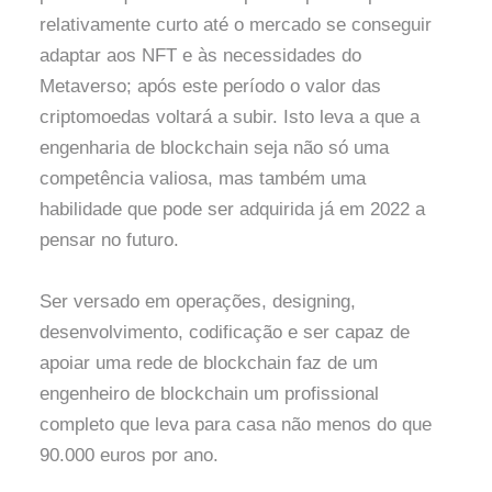
relativamente curto até o mercado se conseguir
adaptar aos NFT e às necessidades do
Metaverso; após este período o valor das
criptomoedas voltará a subir. Isto leva a que a
engenharia de blockchain seja não só uma
competência valiosa, mas também uma
habilidade que pode ser adquirida já em 2022 a
pensar no futuro.
Ser versado em operações, designing,
desenvolvimento, codificação e ser capaz de
apoiar uma rede de blockchain faz de um
engenheiro de blockchain um profissional
completo que leva para casa não menos do que
90.000 euros por ano.