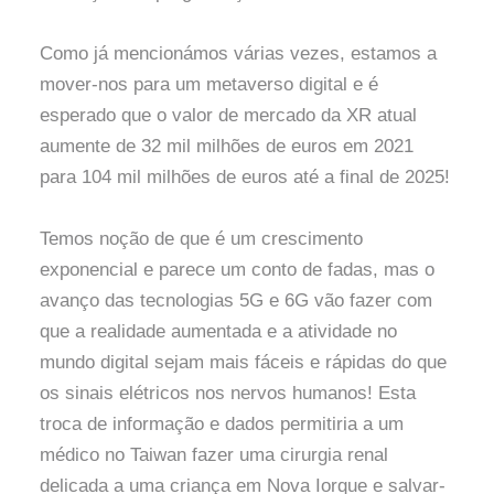
Como já mencionámos várias vezes, estamos a
mover-nos para um metaverso digital e é
esperado que o valor de mercado da XR atual
aumente de 32 mil milhões de euros em 2021
para 104 mil milhões de euros até a final de 2025!
Temos noção de que é um crescimento
exponencial e parece um conto de fadas, mas o
avanço das tecnologias 5G e 6G vão fazer com
que a realidade aumentada e a atividade no
mundo digital sejam mais fáceis e rápidas do que
os sinais elétricos nos nervos humanos! Esta
troca de informação e dados permitiria a um
médico no Taiwan fazer uma cirurgia renal
delicada a uma criança em Nova Iorque e salvar-