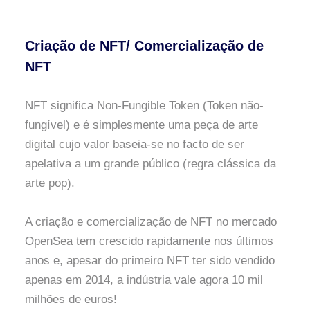
Criação de NFT/ Comercialização de
NFT
NFT significa Non-Fungible Token (Token não-
fungível) e é simplesmente uma peça de arte
digital cujo valor baseia-se no facto de ser
apelativa a um grande público (regra clássica da
arte pop).
A criação e comercialização de NFT no mercado
OpenSea tem crescido rapidamente nos últimos
anos e, apesar do primeiro NFT ter sido vendido
apenas em 2014, a indústria vale agora 10 mil
milhões de euros!