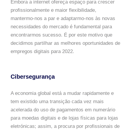
Embora a internet ofereça espaço para crescer
profissionalmente e maior flexibilidade,
mantermo-nos a par e adaptarmo-nos às novas
necessidades do mercado é fundamental para
encontrarmos sucesso. É por este motivo que
decidimos partilhar as melhores oportunidades de
empregos digitais para 2022.
Cibersegurança
A economia global está a mudar rapidamente e
tem existido uma transição cada vez mais
acelerada do uso de pagamentos em numerário
para moedas digitais e de lojas físicas para lojas
eletrónicas; assim, a procura por profissionais de