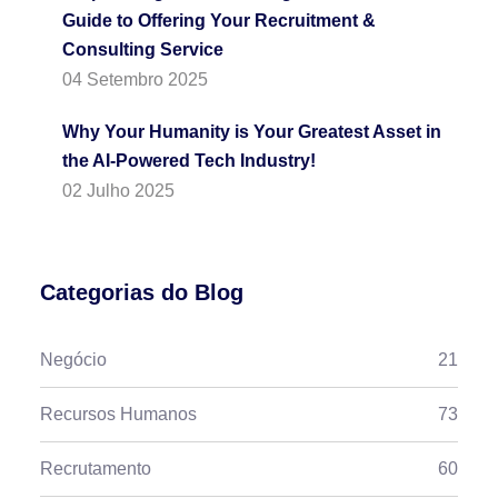
Guide to Offering Your Recruitment &
Consulting Service
04 Setembro 2025
Why Your Humanity is Your Greatest Asset in
the AI-Powered Tech Industry!
02 Julho 2025
Categorias do Blog
Negócio
21
Recursos Humanos
73
Recrutamento
60