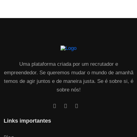
Uma plataforma criada por um recrutador e
empreendedor. Se queremos mudar o mundo de amanhã
temos de agir juntos e de maneira justa. Se é sobre si, é
sobre nós!
Links importantes