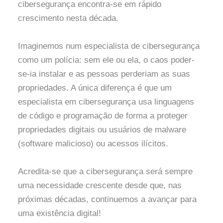
cibersegurança encontra-se em rápido
crescimento nesta década.
Imaginemos num especialista de cibersegurança
como um polícia: sem ele ou ela, o caos poder-
se-ia instalar e as pessoas perderiam as suas
propriedades. A única diferença é que um
especialista em cibersegurança usa linguagens
de código e programação de forma a proteger
propriedades digitais ou usuários de malware
(software malicioso) ou acessos ilícitos.
Acredita-se que a cibersegurança será sempre
uma necessidade crescente desde que, nas
próximas décadas, continuemos a avançar para
uma existência digital!