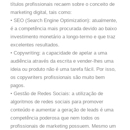
títulos profissionais recaem sobre o conceito de
marketing digital, tais como:
• SEO (Search Engine Optimization): atualmente,
é a competência mais procurada devido ao baixo
investimento monetário a longo-termo e que traz
excelentes resultados.
• Copywriting: a capacidade de apelar a uma
audiência através da escrita e vender-lhes uma
ideia ou produto não é uma tarefa fácil. Por isso,
os copywriters profissionais são muito bem
pagos.
• Gestão de Redes Sociais: a utilização de
algoritmos de redes sociais para promover
conteúdo e aumentar a geração de leads é uma
competência poderosa que nem todos os
profissionais de marketing possuem. Mesmo um