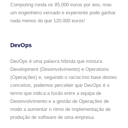
Computing ronda os 85.000 euros por ano, mas
um engenheiro versado e experiente pode ganhar
nada menos do que 120.000 euros!
DevOps
DevOps é uma palavra híbrida que mistura
Development (Desenvolvimento) e Operations
(Operações) e, seguindo o raciocínio base destes
conceitos, podemos perceber que DevOps é o
termo que indica a fusão entre a equipa de
Desenvolvimento e a gestão de Operações de
modo a aumentar o ritmo de implementação de
produção de software de uma empresa.