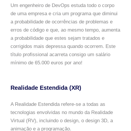
Um engenheiro de DevOps estuda todo o corpo
de uma empresa e cria um programa que diminui
a probabilidade de ocorrências de problemas e
erros de código e que, ao mesmo tempo, aumenta
a probabilidade que estes sejam tratados e
corrigidos mais depressa quando ocorrem. Este
título profissional acarreta consigo um salário
mínimo de 65.000 euros por ano!
Realidade Estendida (XR)
A Realidade Estendida refere-se a todas as
tecnologias envolvidas no mundo da Realidade
Virtual (RV), incluindo o design, o design 3D, a
animação e a programação.