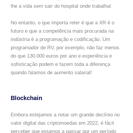
lhe a vida sem sair do hospital onde trabalha!
No entanto, o que importa reter é que a XR é o
futuro e que a competência mais procurada na
indústria é a programação e codificação. Um
programador de RV, por exemplo, não faz menos
do que 130.000 euros por ano e experiência e
sofisticação podem e fazem toda a diferença
quando falamos de aumento salarial!
Blockchain
Embora estejamos a notar um grande declínio no
valor digital das criptomoedas em 2022, é fácil
perceber que estamos a passar por um período