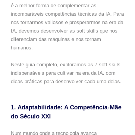
é a melhor forma de complementar as
incomparáveis competências técnicas da IA. Para
nos tornarmos valiosos e prosperarmos na era da
IA, devemos desenvolver as soft skills que nos
diferenciam das máquinas e nos tornam
humanos.
Neste guia completo, exploramos as 7 soft skills
indispensáveis para cultivar na era da IA, com
dicas práticas para desenvolver cada uma delas.
1. Adaptabilidade: A Competência-Mãe
do Século XXI
Num mundo onde a tecnologia avança