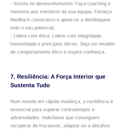
- Invista no desenvolvimento: Faça coaching e
mentoria aos membros da sua equipa. Forneça
feedback construtivo e apoie-os a desbloquear
todo o seu potencial.
- Lidere com ética: Lidere com integridade,
honestidade e princípios éticos. Seja um modelo
de comportamento ético e inspire confiança.
7. Resiliência: A Força Interior que
Sustenta Tudo
Num mundo em rápida mudança, a resiliência é
essencial para superar contratempos e
adversidades. Indivíduos que conseguem
recuperar de fracassos, adaptar-se a desafios