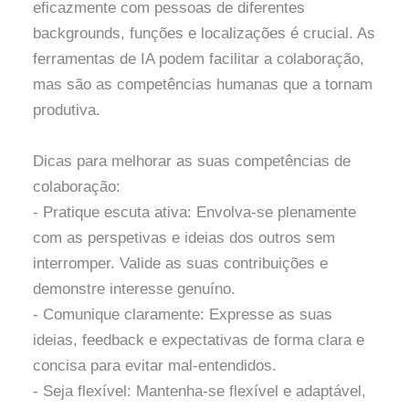
eficazmente com pessoas de diferentes
backgrounds, funções e localizações é crucial. As
ferramentas de IA podem facilitar a colaboração,
mas são as competências humanas que a tornam
produtiva.
Dicas para melhorar as suas competências de
colaboração:
- Pratique escuta ativa: Envolva-se plenamente
com as perspetivas e ideias dos outros sem
interromper. Valide as suas contribuições e
demonstre interesse genuíno.
- Comunique claramente: Expresse as suas
ideias, feedback e expectativas de forma clara e
concisa para evitar mal-entendidos.
- Seja flexível: Mantenha-se flexível e adaptável,