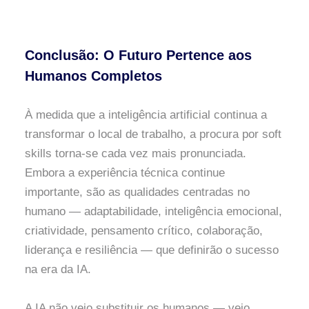
Conclusão: O Futuro Pertence aos
Humanos Completos
À medida que a inteligência artificial continua a
transformar o local de trabalho, a procura por soft
skills torna-se cada vez mais pronunciada.
Embora a experiência técnica continue
importante, são as qualidades centradas no
humano — adaptabilidade, inteligência emocional,
criatividade, pensamento crítico, colaboração,
liderança e resiliência — que definirão o sucesso
na era da IA.
A IA não veio substituir os humanos — veio