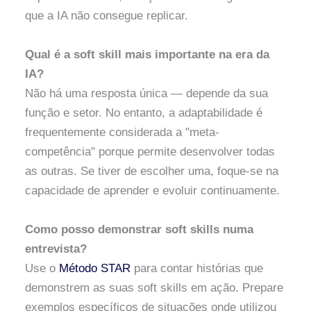
que a IA não consegue replicar.
Qual é a soft skill mais importante na era da
IA?
Não há uma resposta única — depende da sua
função e setor. No entanto, a adaptabilidade é
frequentemente considerada a "meta-
competência" porque permite desenvolver todas
as outras. Se tiver de escolher uma, foque-se na
capacidade de aprender e evoluir continuamente.
Como posso demonstrar soft skills numa
entrevista?
Use o
Método STAR
para contar histórias que
demonstrem as suas soft skills em ação. Prepare
exemplos específicos de situações onde utilizou