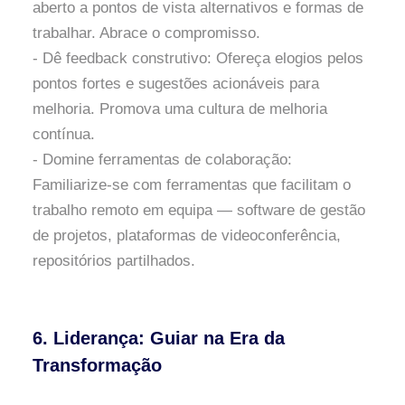
aberto a pontos de vista alternativos e formas de
trabalhar. Abrace o compromisso.
- Dê feedback construtivo: Ofereça elogios pelos
pontos fortes e sugestões acionáveis para
melhoria. Promova uma cultura de melhoria
contínua.
- Domine ferramentas de colaboração:
Familiarize-se com ferramentas que facilitam o
trabalho remoto em equipa — software de gestão
de projetos, plataformas de videoconferência,
repositórios partilhados.
6. Liderança: Guiar na Era da
Transformação