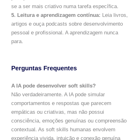
se a ser mais criativo numa tarefa específica.
5. Leitura e aprendizagem contínua:
Leia livros,
artigos e ouça podcasts sobre desenvolvimento
pessoal e profissional. A aprendizagem nunca
para.
Perguntas Frequentes
A IA pode desenvolver soft skills?
Não verdadeiramente. A IA pode simular
comportamentos e respostas que parecem
empáticas ou criativas, mas não possui
consciência, emoções genuínas ou compreensão
contextual. As soft skills humanas envolvem
experiência vivida, intuição e conexão genuína