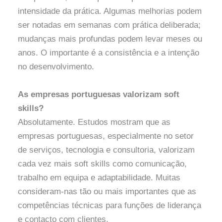
intensidade da prática. Algumas melhorias podem
ser notadas em semanas com prática deliberada;
mudanças mais profundas podem levar meses ou
anos. O importante é a consistência e a intenção
no desenvolvimento.
As empresas portuguesas valorizam soft
skills?
Absolutamente. Estudos mostram que as
empresas portuguesas, especialmente no setor
de serviços, tecnologia e consultoria, valorizam
cada vez mais soft skills como comunicação,
trabalho em equipa e adaptabilidade. Muitas
consideram-nas tão ou mais importantes que as
competências técnicas para funções de liderança
e contacto com clientes.