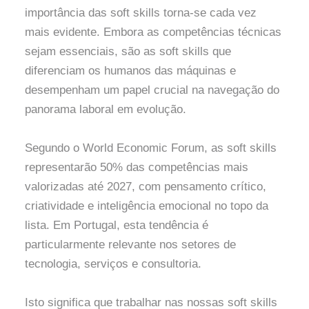
importância das soft skills torna-se cada vez
mais evidente. Embora as competências técnicas
sejam essenciais, são as soft skills que
diferenciam os humanos das máquinas e
desempenham um papel crucial na navegação do
panorama laboral em evolução.
Segundo o World Economic Forum, as soft skills
representarão 50% das competências mais
valorizadas até 2027, com pensamento crítico,
criatividade e inteligência emocional no topo da
lista. Em Portugal, esta tendência é
particularmente relevante nos setores de
tecnologia, serviços e consultoria.
Isto significa que trabalhar nas nossas soft skills