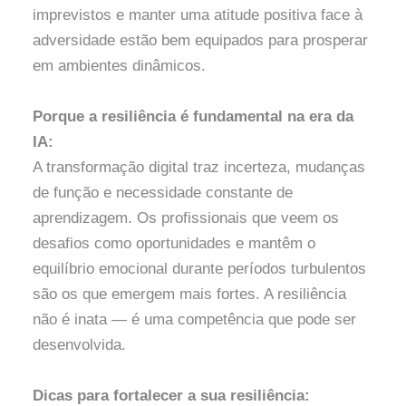
imprevistos e manter uma atitude positiva face à
adversidade estão bem equipados para prosperar
em ambientes dinâmicos.
Porque a resiliência é fundamental na era da
IA:
A transformação digital traz incerteza, mudanças
de função e necessidade constante de
aprendizagem. Os profissionais que veem os
desafios como oportunidades e mantêm o
equilíbrio emocional durante períodos turbulentos
são os que emergem mais fortes. A resiliência
não é inata — é uma competência que pode ser
desenvolvida.
Dicas para fortalecer a sua resiliência: