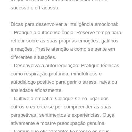
sucesso e o fracasso.
Dicas para desenvolver a inteligência emocional:
- Pratique a autoconsciência: Reserve tempo para
refletir sobre as suas próprias emoções, gatilhos
e reações. Preste atenção a como se sente em
diferentes situações.
- Desenvolva a autorregulação: Pratique técnicas
como respiração profunda, mindfulness e
autodiálogo positivo para gerir o stress, raiva ou
ansiedade eficazmente.
- Cultive a empatia: Coloque-se no lugar dos
outros e esforce-se por compreender as suas
perspetivas, sentimentos e experiências. Ouça
ativamente e mostre preocupação genuína.
- Comunique eficazmente: Expresse os seus