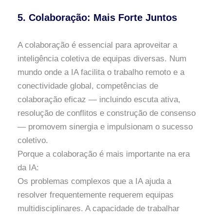
5. Colaboração: Mais Forte Juntos
A colaboração é essencial para aproveitar a
inteligência coletiva de equipas diversas. Num
mundo onde a IA facilita o trabalho remoto e a
conectividade global, competências de
colaboração eficaz — incluindo escuta ativa,
resolução de conflitos e construção de consenso
— promovem sinergia e impulsionam o sucesso
coletivo.
Porque a colaboração é mais importante na era
da IA:
Os problemas complexos que a IA ajuda a
resolver frequentemente requerem equipas
multidisciplinares. A capacidade de trabalhar