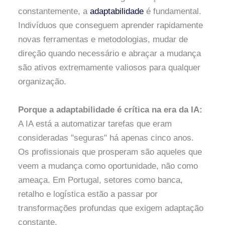
constantemente, a
adaptabilidade
é fundamental.
Indivíduos que conseguem aprender rapidamente
novas ferramentas e metodologias, mudar de
direção quando necessário e abraçar a mudança
são ativos extremamente valiosos para qualquer
organização.
Porque a adaptabilidade é crítica na era da IA:
A IA está a automatizar tarefas que eram
consideradas "seguras" há apenas cinco anos.
Os profissionais que prosperam são aqueles que
veem a mudança como oportunidade, não como
ameaça. Em Portugal, setores como banca,
retalho e logística estão a passar por
transformações profundas que exigem adaptação
constante.