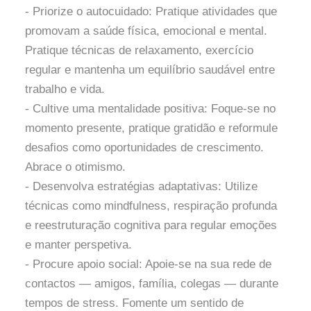
- Priorize o autocuidado: Pratique atividades que
promovam a saúde física, emocional e mental.
Pratique técnicas de relaxamento, exercício
regular e mantenha um equilíbrio saudável entre
trabalho e vida.
- Cultive uma mentalidade positiva: Foque-se no
momento presente, pratique gratidão e reformule
desafios como oportunidades de crescimento.
Abrace o otimismo.
- Desenvolva estratégias adaptativas: Utilize
técnicas como mindfulness, respiração profunda
e reestruturação cognitiva para regular emoções
e manter perspetiva.
- Procure apoio social: Apoie-se na sua rede de
contactos — amigos, família, colegas — durante
tempos de stress. Fomente um sentido de