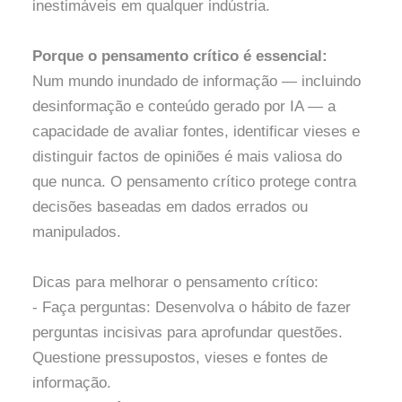
inestimáveis em qualquer indústria.
Porque o pensamento crítico é essencial:
Num mundo inundado de informação — incluindo
desinformação e conteúdo gerado por IA — a
capacidade de avaliar fontes, identificar vieses e
distinguir factos de opiniões é mais valiosa do
que nunca. O pensamento crítico protege contra
decisões baseadas em dados errados ou
manipulados.
Dicas para melhorar o pensamento crítico:
- Faça perguntas: Desenvolva o hábito de fazer
perguntas incisivas para aprofundar questões.
Questione pressupostos, vieses e fontes de
informação.