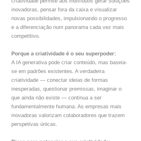
criatividade permite aos indivíduos gerar soluções
inovadoras, pensar fora da caixa e visualizar
novas possibilidades, impulsionando o progresso
e a diferenciação num panorama cada vez mais
competitivo.
Porque a criatividade é o seu superpoder:
A IA generativa pode criar conteúdo, mas baseia-
se em padrões existentes. A verdadeira
criatividade — conectar ideias de formas
inesperadas, questionar premissas, imaginar o
que ainda não existe — continua a ser
fundamentalmente humana. As empresas mais
inovadoras valorizam colaboradores que trazem
perspetivas únicas.