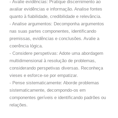
- Avalie evidências: Pratique discernimento ao
avaliar evidências e informação. Analise fontes
quanto à fiabilidade, credibilidade e relevância.
- Analise argumentos: Decomponha argumentos
nas suas partes componentes, identificando
premissas, evidências e conclusões. Avalie a
coerência lógica.
- Considere perspetivas: Adote uma abordagem
multidimensional à resolução de problemas,
considerando perspetivas diversas. Reconheça
vieses e esforce-se por empatizar.
- Pense sistematicamente: Aborde problemas
sistematicamente, decompondo-os em
componentes geríveis e identificando padrões ou
relações.