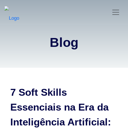
Blog
7 Soft Skills
Essenciais na Era da
Inteligência Artificial: