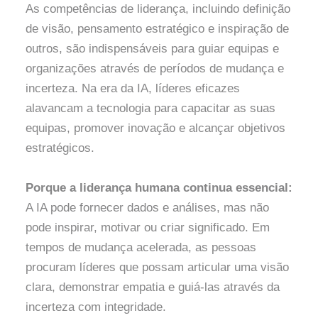
As competências de liderança, incluindo definição
de visão, pensamento estratégico e inspiração de
outros, são indispensáveis para guiar equipas e
organizações através de períodos de mudança e
incerteza. Na era da IA, líderes eficazes
alavancam a tecnologia para capacitar as suas
equipas, promover inovação e alcançar objetivos
estratégicos.
Porque a liderança humana continua essencial:
A IA pode fornecer dados e análises, mas não
pode inspirar, motivar ou criar significado. Em
tempos de mudança acelerada, as pessoas
procuram líderes que possam articular uma visão
clara, demonstrar empatia e guiá-las através da
incerteza com integridade.