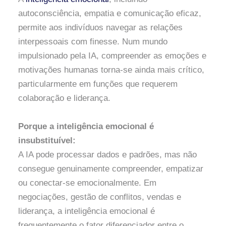
autoconsciência, empatia e comunicação eficaz,
permite aos indivíduos navegar as relações
interpessoais com finesse. Num mundo
impulsionado pela IA, compreender as emoções e
motivações humanas torna-se ainda mais crítico,
particularmente em funções que requerem
colaboração e liderança.
Porque a inteligência emocional é
insubstituível:
A IA pode processar dados e padrões, mas não
consegue genuinamente compreender, empatizar
ou conectar-se emocionalmente. Em
negociações, gestão de conflitos, vendas e
liderança, a inteligência emocional é
frequentemente o fator diferenciador entre o