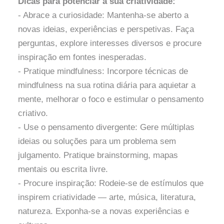
Dicas para potenciar a sua criatividade:
- Abrace a curiosidade: Mantenha-se aberto a
novas ideias, experiências e perspetivas. Faça
perguntas, explore interesses diversos e procure
inspiração em fontes inesperadas.
- Pratique mindfulness: Incorpore técnicas de
mindfulness na sua rotina diária para aquietar a
mente, melhorar o foco e estimular o pensamento
criativo.
- Use o pensamento divergente: Gere múltiplas
ideias ou soluções para um problema sem
julgamento. Pratique brainstorming, mapas
mentais ou escrita livre.
- Procure inspiração: Rodeie-se de estímulos que
inspirem criatividade — arte, música, literatura,
natureza. Exponha-se a novas experiências e