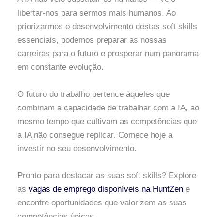
libertar-nos para sermos mais humanos. Ao
priorizarmos o desenvolvimento destas soft skills
essenciais, podemos preparar as nossas
carreiras para o futuro e prosperar num panorama
em constante evolução.
O futuro do trabalho pertence àqueles que
combinam a capacidade de trabalhar com a IA, ao
mesmo tempo que cultivam as competências que
a IA não consegue replicar. Comece hoje a
investir no seu desenvolvimento.
Pronto para destacar as suas soft skills? Explore
as
vagas de emprego disponíveis na HuntZen
e
encontre oportunidades que valorizem as suas
competências únicas.