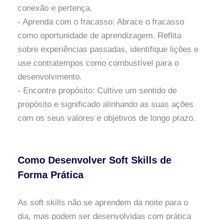
conexão e pertença.
- Aprenda com o fracasso: Abrace o fracasso
como oportunidade de aprendizagem. Reflita
sobre experiências passadas, identifique lições e
use contratempos como combustível para o
desenvolvimento.
- Encontre propósito: Cultive um sentido de
propósito e significado alinhando as suas ações
com os seus valores e objetivos de longo prazo.
Como Desenvolver Soft Skills de
Forma Prática
As soft skills não se aprendem da noite para o
dia, mas podem ser desenvolvidas com prática