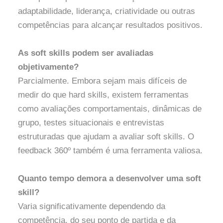
adaptabilidade, liderança, criatividade ou outras
competências para alcançar resultados positivos.
As soft skills podem ser avaliadas
objetivamente?
Parcialmente. Embora sejam mais difíceis de
medir do que hard skills, existem ferramentas
como avaliações comportamentais, dinâmicas de
grupo, testes situacionais e entrevistas
estruturadas que ajudam a avaliar soft skills. O
feedback 360º também é uma ferramenta valiosa.
Quanto tempo demora a desenvolver uma soft
skill?
Varia significativamente dependendo da
competência, do seu ponto de partida e da