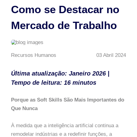
Como se Destacar no
Mercado de Trabalho
Recursos Humanos
03 Abril 2024
Última atualização: Janeiro 2026 |
Tempo de leitura: 16 minutos
Porque as Soft Skills São Mais Importantes do
Que Nunca
À medida que a inteligência artificial continua a
remodelar indústrias e a redefinir funções, a