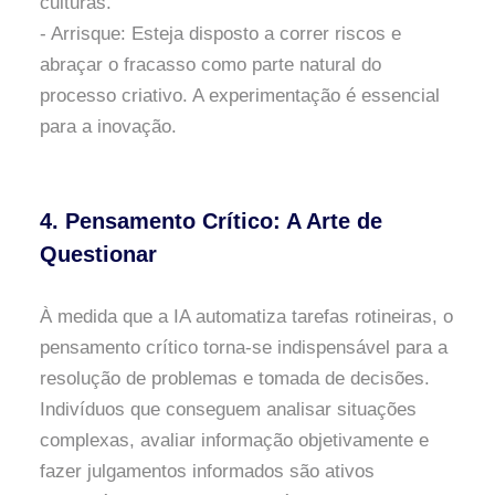
culturas.
- Arrisque: Esteja disposto a correr riscos e
abraçar o fracasso como parte natural do
processo criativo. A experimentação é essencial
para a inovação.
4. Pensamento Crítico: A Arte de
Questionar
À medida que a IA automatiza tarefas rotineiras, o
pensamento crítico torna-se indispensável para a
resolução de problemas e tomada de decisões.
Indivíduos que conseguem analisar situações
complexas, avaliar informação objetivamente e
fazer julgamentos informados são ativos