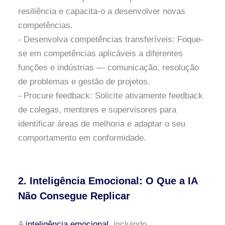
resiliência e capacita-o a desenvolver novas
competências.
- Desenvolva competências transferíveis: Foque-
se em competências aplicáveis a diferentes
funções e indústrias — comunicação, resolução
de problemas e gestão de projetos.
- Procure feedback: Solicite ativamente feedback
de colegas, mentores e supervisores para
identificar áreas de melhoria e adaptar o seu
comportamento em conformidade.
2. Inteligência Emocional: O Que a IA
Não Consegue Replicar
A
inteligência emocional
, incluindo