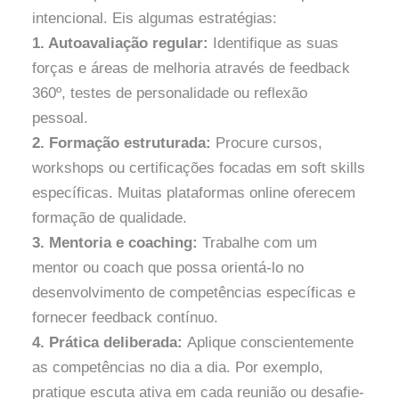
intencional. Eis algumas estratégias:
1. Autoavaliação regular:
Identifique as suas
forças e áreas de melhoria através de feedback
360º, testes de personalidade ou reflexão
pessoal.
2. Formação estruturada:
Procure cursos,
workshops ou certificações focadas em soft skills
específicas. Muitas plataformas online oferecem
formação de qualidade.
3. Mentoria e coaching:
Trabalhe com um
mentor ou coach que possa orientá-lo no
desenvolvimento de competências específicas e
fornecer feedback contínuo.
4. Prática deliberada:
Aplique conscientemente
as competências no dia a dia. Por exemplo,
pratique escuta ativa em cada reunião ou desafie-