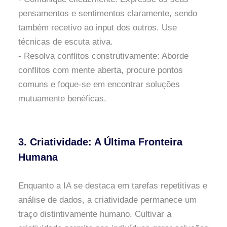
pensamentos e sentimentos claramente, sendo
também recetivo ao input dos outros. Use
técnicas de escuta ativa.
- Resolva conflitos construtivamente: Aborde
conflitos com mente aberta, procure pontos
comuns e foque-se em encontrar soluções
mutuamente benéficas.
3. Criatividade: A Última Fronteira
Humana
Enquanto a IA se destaca em tarefas repetitivas e
análise de dados, a criatividade permanece um
traço distintivamente humano. Cultivar a