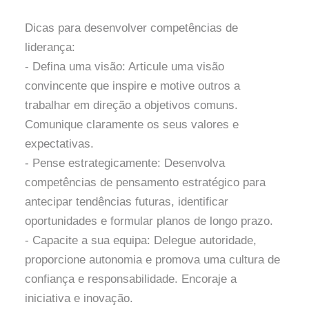
Dicas para desenvolver competências de
liderança:
- Defina uma visão: Articule uma visão
convincente que inspire e motive outros a
trabalhar em direção a objetivos comuns.
Comunique claramente os seus valores e
expectativas.
- Pense estrategicamente: Desenvolva
competências de pensamento estratégico para
antecipar tendências futuras, identificar
oportunidades e formular planos de longo prazo.
- Capacite a sua equipa: Delegue autoridade,
proporcione autonomia e promova uma cultura de
confiança e responsabilidade. Encoraje a
iniciativa e inovação.