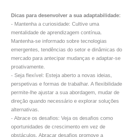
Dicas para desenvolver a sua adaptabilidade:
- Mantenha a curiosidade: Cultive uma
mentalidade de aprendizagem contínua.
Mantenha-se informado sobre tecnologias
emergentes, tendências do setor e dinâmicas do
mercado para antecipar mudanças e adaptar-se
proativamente.
- Seja flexível: Esteja aberto a novas ideias,
perspetivas e formas de trabalhar. A flexibilidade
permite-lhe ajustar a sua abordagem, mudar de
direção quando necessário e explorar soluções
alternativas.
- Abrace os desafios: Veja os desafios como
oportunidades de crescimento em vez de
obstáculos. Abraçar desafios promove a