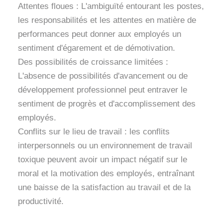
Attentes floues : L'ambiguïté entourant les postes,
les responsabilités et les attentes en matière de
performances peut donner aux employés un
sentiment d'égarement et de démotivation.
Des possibilités de croissance limitées :
L'absence de possibilités d'avancement ou de
développement professionnel peut entraver le
sentiment de progrès et d'accomplissement des
employés.
Conflits sur le lieu de travail : les conflits
interpersonnels ou un environnement de travail
toxique peuvent avoir un impact négatif sur le
moral et la motivation des employés, entraînant
une baisse de la satisfaction au travail et de la
productivité.