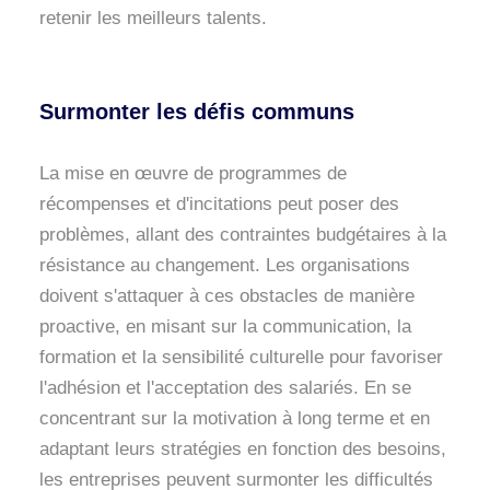
retenir les meilleurs talents.
Surmonter les défis communs
La mise en œuvre de programmes de
récompenses et d'incitations peut poser des
problèmes, allant des contraintes budgétaires à la
résistance au changement. Les organisations
doivent s'attaquer à ces obstacles de manière
proactive, en misant sur la communication, la
formation et la sensibilité culturelle pour favoriser
l'adhésion et l'acceptation des salariés. En se
concentrant sur la motivation à long terme et en
adaptant leurs stratégies en fonction des besoins,
les entreprises peuvent surmonter les difficultés