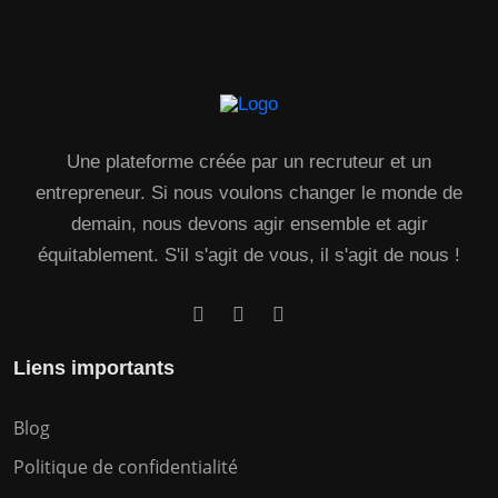
Une plateforme créée par un recruteur et un
entrepreneur. Si nous voulons changer le monde de
demain, nous devons agir ensemble et agir
équitablement. S'il s'agit de vous, il s'agit de nous !
Liens importants
Blog
Politique de confidentialité