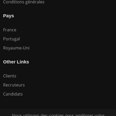
Conditions générales
Pays
France
Portugal
Royaume-Uni
Other Links
Clients
Recruteurs
Candidats
Nous utilisons des cookies pour améliorer votre