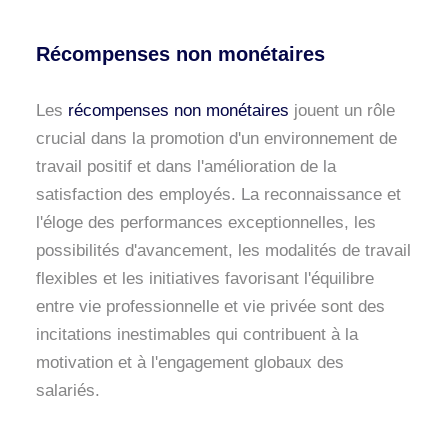
Récompenses non monétaires
Les
récompenses non monétaires
jouent un rôle
crucial dans la promotion d'un environnement de
travail positif et dans l'amélioration de la
satisfaction des employés. La reconnaissance et
l'éloge des performances exceptionnelles, les
possibilités d'avancement, les modalités de travail
flexibles et les initiatives favorisant l'équilibre
entre vie professionnelle et vie privée sont des
incitations inestimables qui contribuent à la
motivation et à l'engagement globaux des
salariés.