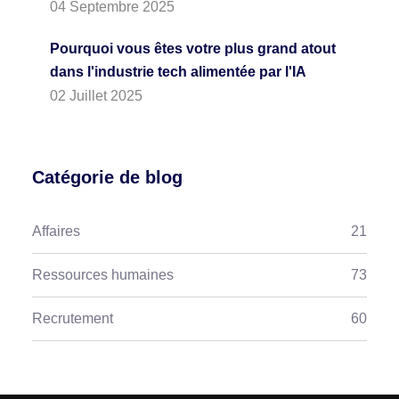
04 Septembre 2025
Pourquoi vous êtes votre plus grand atout
dans l'industrie tech alimentée par l'IA
02 Juillet 2025
Catégorie de blog
Affaires
21
Ressources humaines
73
Recrutement
60