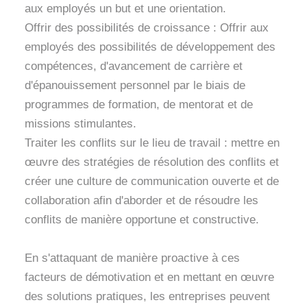
aux employés un but et une orientation.
Offrir des possibilités de croissance : Offrir aux
employés des possibilités de développement des
compétences, d'avancement de carrière et
d'épanouissement personnel par le biais de
programmes de formation, de mentorat et de
missions stimulantes.
Traiter les conflits sur le lieu de travail : mettre en
œuvre des stratégies de résolution des conflits et
créer une culture de communication ouverte et de
collaboration afin d'aborder et de résoudre les
conflits de manière opportune et constructive.
En s'attaquant de manière proactive à ces
facteurs de démotivation et en mettant en œuvre
des solutions pratiques, les entreprises peuvent