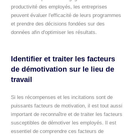
productivité des employés, les entreprises
peuvent évaluer l'efficacité de leurs programmes
et prendre des décisions fondées sur des
données afin d'optimiser les résultats.
Identifier et traiter les facteurs
de démotivation sur le lieu de
travail
Si les récompenses et les incitations sont de
puissants facteurs de motivation, il est tout aussi
important de reconnaître et de traiter les facteurs
susceptibles de démotiver les employés. Il est
essentiel de comprendre ces facteurs de