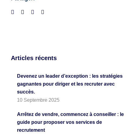
Articles récents
Devenez un leader d’exception : les stratégies
gagnantes pour diriger et les recruter avec
succès.
10 Septembre 2025
Arrêtez de vendre, commencez à conseiller : le
guide pour proposer vos services de
recrutement