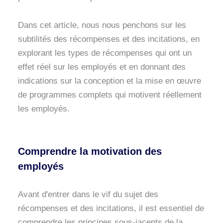
Dans cet article, nous nous penchons sur les
subtilités des récompenses et des incitations, en
explorant les types de récompenses qui ont un
effet réel sur les employés et en donnant des
indications sur la conception et la mise en œuvre
de programmes complets qui motivent réellement
les employés.
Comprendre la motivation des
employés
Avant d'entrer dans le vif du sujet des
récompenses et des incitations, il est essentiel de
comprendre les principes sous-jacents de la