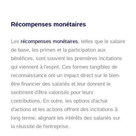
Récompenses monétaires
Les
récompenses monétaires
, telles que le salaire
de base, les primes et la participation aux
bénéfices, sont souvent les premières incitations
qui viennent à l'esprit. Ces formes tangibles de
reconnaissance ont un impact direct sur le bien-
être financier des salariés et leur donnent le
sentiment d'être valorisés pour leurs
contributions. En outre, les options d'achat
d'actions et les actions offrent des incitations à
long terme, alignant les intérêts des salariés sur
la réussite de l'entreprise.