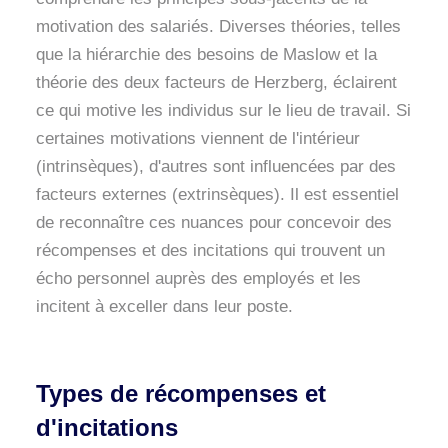
motivation des salariés. Diverses théories, telles
que la hiérarchie des besoins de Maslow et la
théorie des deux facteurs de Herzberg, éclairent
ce qui motive les individus sur le lieu de travail. Si
certaines motivations viennent de l'intérieur
(intrinsèques), d'autres sont influencées par des
facteurs externes (extrinsèques). Il est essentiel
de reconnaître ces nuances pour concevoir des
récompenses et des incitations qui trouvent un
écho personnel auprès des employés et les
incitent à exceller dans leur poste.
Types de récompenses et
d'incitations