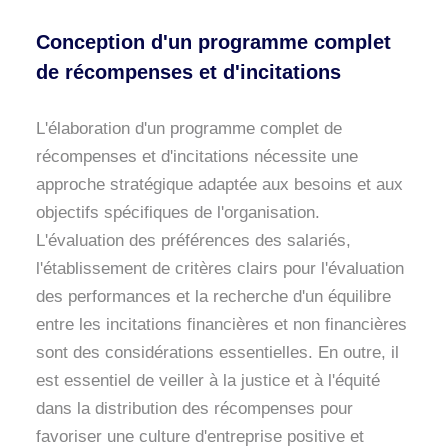
Conception d'un programme complet
de récompenses et d'incitations
L'élaboration d'un programme complet de
récompenses et d'incitations nécessite une
approche stratégique adaptée aux besoins et aux
objectifs spécifiques de l'organisation.
L'évaluation des préférences des salariés,
l'établissement de critères clairs pour l'évaluation
des performances et la recherche d'un équilibre
entre les incitations financières et non financières
sont des considérations essentielles. En outre, il
est essentiel de veiller à la justice et à l'équité
dans la distribution des récompenses pour
favoriser une culture d'entreprise positive et