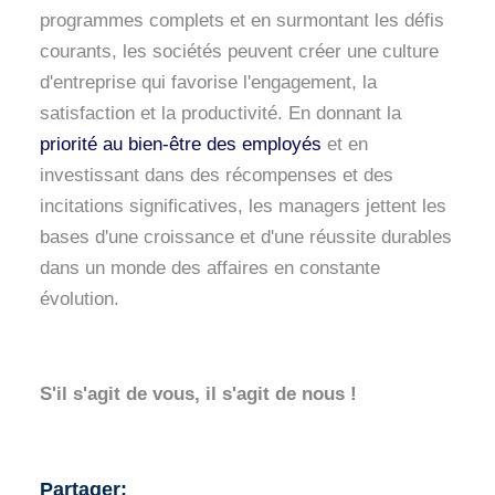
programmes complets et en surmontant les défis
courants, les sociétés peuvent créer une culture
d'entreprise qui favorise l'engagement, la
satisfaction et la productivité. En donnant la
priorité au bien-être des employés
et en
investissant dans des récompenses et des
incitations significatives, les managers jettent les
bases d'une croissance et d'une réussite durables
dans un monde des affaires en constante
évolution.
S'il s'agit de vous, il s'agit de nous !
Partager: