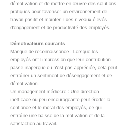
démotivation et de mettre en œuvre des solutions
pratiques pour favoriser un environnement de
travail positif et maintenir des niveaux élevés
d'engagement et de productivité des employés.
Démotivateurs courants
Manque de reconnaissance : Lorsque les
employés ont l'impression que leur contribution
passe inaperçue ou n'est pas appréciée, cela peut
entraîner un sentiment de désengagement et de
démotivation.
Un management médiocre : Une direction
inefficace ou peu encourageante peut éroder la
confiance et le moral des employés, ce qui
entraîne une baisse de la motivation et de la
satisfaction au travail.