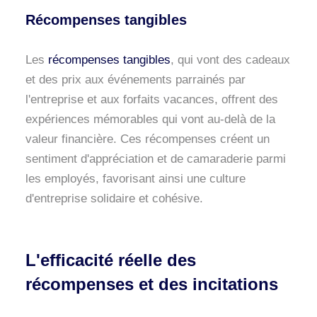
Récompenses tangibles
Les
récompenses tangibles
, qui vont des cadeaux
et des prix aux événements parrainés par
l'entreprise et aux forfaits vacances, offrent des
expériences mémorables qui vont au-delà de la
valeur financière. Ces récompenses créent un
sentiment d'appréciation et de camaraderie parmi
les employés, favorisant ainsi une culture
d'entreprise solidaire et cohésive.
L'efficacité réelle des
récompenses et des incitations