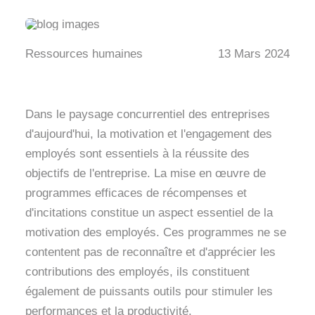
Ressources humaines
13 Mars 2024
Dans le paysage concurrentiel des entreprises
d'aujourd'hui, la motivation et l'engagement des
employés sont essentiels à la réussite des
objectifs de l'entreprise. La mise en œuvre de
programmes efficaces de récompenses et
d'incitations constitue un aspect essentiel de la
motivation des employés. Ces programmes ne se
contentent pas de reconnaître et d'apprécier les
contributions des employés, ils constituent
également de puissants outils pour stimuler les
performances et la productivité.