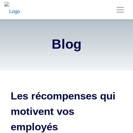
Blog
Les récompenses qui
motivent vos
employés