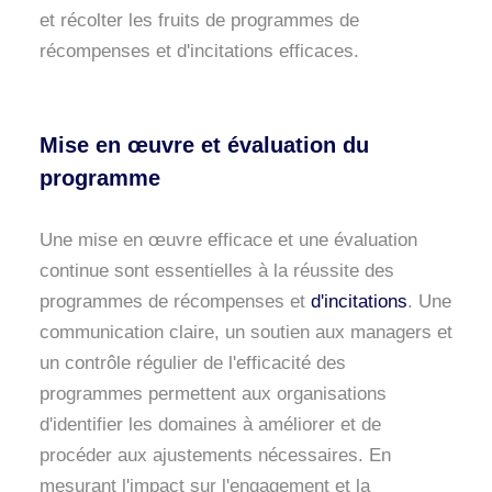
et récolter les fruits de programmes de
récompenses et d'incitations efficaces.
Mise en œuvre et évaluation du
programme
Une mise en œuvre efficace et une évaluation
continue sont essentielles à la réussite des
programmes de récompenses et
d'incitations
. Une
communication claire, un soutien aux managers et
un contrôle régulier de l'efficacité des
programmes permettent aux organisations
d'identifier les domaines à améliorer et de
procéder aux ajustements nécessaires. En
mesurant l'impact sur l'engagement et la