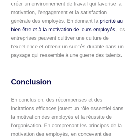
créer un environnement de travail qui favorise la
motivation, l'engagement et la satisfaction
générale des employés. En donnant la
priorité au
bien-être et à la motivation de leurs employés
, les
entreprises peuvent cultiver une culture de
l'excellence et obtenir un succès durable dans un
paysage qui ressemble à une guerre des talents.
Conclusion
En conclusion, des récompenses et des
incitations efficaces jouent un rôle essentiel dans
la motivation des employés et la réussite de
l'organisation. En comprenant les principes de la
motivation des employés, en concevant des