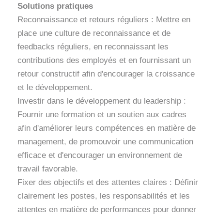
Solutions pratiques
Reconnaissance et retours réguliers : Mettre en
place une culture de reconnaissance et de
feedbacks réguliers, en reconnaissant les
contributions des employés et en fournissant un
retour constructif afin d'encourager la croissance
et le développement.
Investir dans le développement du leadership :
Fournir une formation et un soutien aux cadres
afin d'améliorer leurs compétences en matière de
management, de promouvoir une communication
efficace et d'encourager un environnement de
travail favorable.
Fixer des objectifs et des attentes claires : Définir
clairement les postes, les responsabilités et les
attentes en matière de performances pour donner