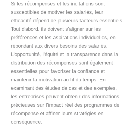
Si les récompenses et les incitations sont
susceptibles de motiver les salariés, leur
efficacité dépend de plusieurs facteurs essentiels.
Tout d'abord, ils doivent s'aligner sur les
préférences et les aspirations individuelles, en
répondant aux divers besoins des salariés.
L'opportunité, l'équité et la transparence dans la
distribution des récompenses sont également
essentielles pour favoriser la confiance et
maintenir la motivation au fil du temps. En
examinant des études de cas et des exemples,
les entreprises peuvent obtenir des informations
précieuses sur l'impact réel des programmes de
récompense et affiner leurs stratégies en
conséquence.