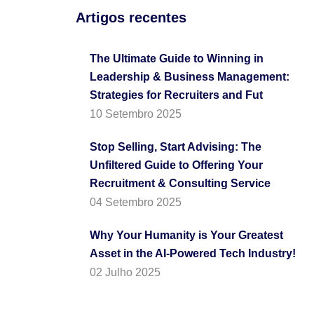
Artigos recentes
The Ultimate Guide to Winning in
Leadership & Business Management:
Strategies for Recruiters and Fut
10 Setembro 2025
Stop Selling, Start Advising: The
Unfiltered Guide to Offering Your
Recruitment & Consulting Service
04 Setembro 2025
Why Your Humanity is Your Greatest
Asset in the AI-Powered Tech Industry!
02 Julho 2025