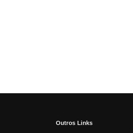
Outros Links