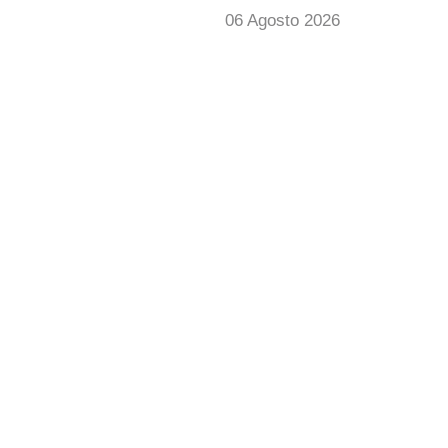
06 Agosto 2026