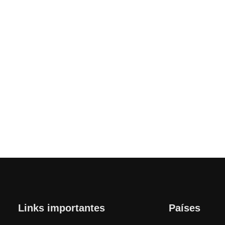
Links importantes
Países