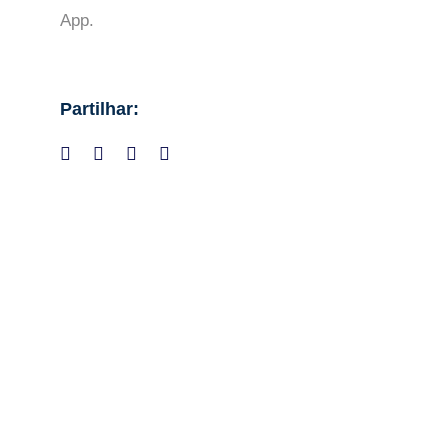
App.
Partilhar: