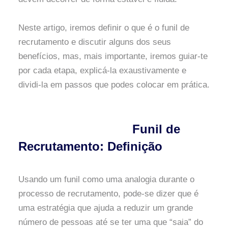
Neste artigo, iremos definir o que é o funil de
recrutamento e discutir alguns dos seus
benefícios, mas, mais importante, iremos guiar-te
por cada etapa, explicá-la exaustivamente e
dividi-la em passos que podes colocar em prática.
Funil de
Recrutamento: Definição
Usando um funil como uma analogia durante o
processo de recrutamento, pode-se dizer que é
uma estratégia que ajuda a reduzir um grande
número de pessoas até se ter uma que “saia” do