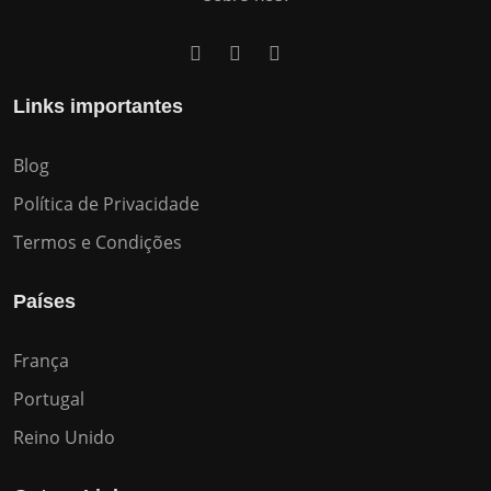
Links importantes
Blog
Política de Privacidade
Termos e Condições
Países
França
Portugal
Reino Unido