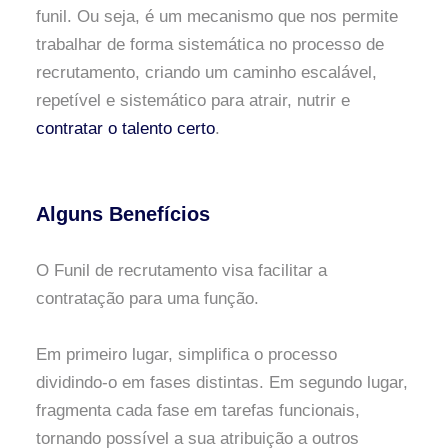
funil. Ou seja, é um mecanismo que nos permite
trabalhar de forma sistemática no processo de
recrutamento, criando um caminho escalável,
repetível e sistemático para atrair, nutrir e
contratar o talento certo
.
Alguns Benefícios
O Funil de recrutamento visa facilitar a
contratação para uma função.
Em primeiro lugar, simplifica o processo
dividindo-o em fases distintas. Em segundo lugar,
fragmenta cada fase em tarefas funcionais,
tornando possível a sua atribuição a outros