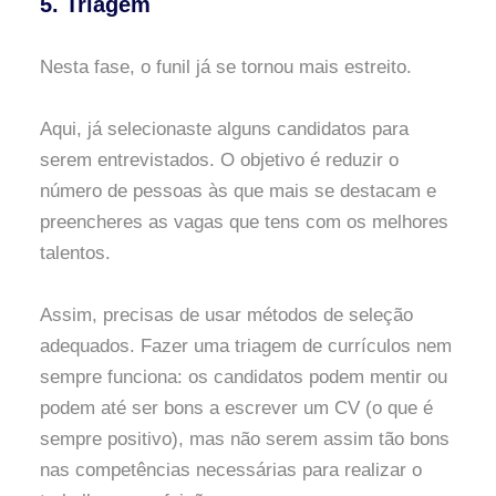
5. Triagem
Nesta fase, o funil já se tornou mais estreito.
Aqui, já selecionaste alguns candidatos para
serem entrevistados. O objetivo é reduzir o
número de pessoas às que mais se destacam e
preencheres as vagas que tens com os melhores
talentos.
Assim, precisas de usar métodos de seleção
adequados. Fazer uma triagem de currículos nem
sempre funciona: os candidatos podem mentir ou
podem até ser bons a escrever um CV (o que é
sempre positivo), mas não serem assim tão bons
nas competências necessárias para realizar o