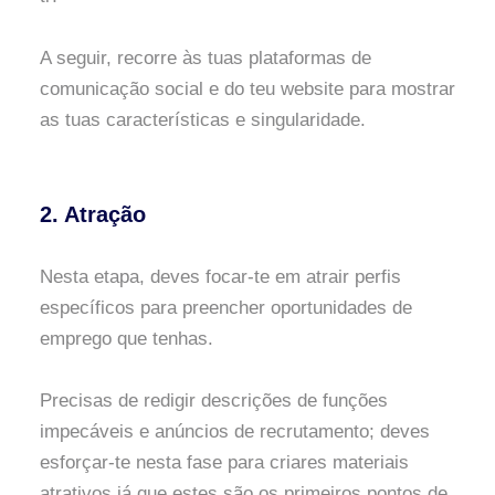
A seguir, recorre às tuas plataformas de
comunicação social e do teu website para mostrar
as tuas características e singularidade.
2. Atração
Nesta etapa, deves focar-te em atrair perfis
específicos para preencher oportunidades de
emprego que tenhas.
Precisas de redigir descrições de funções
impecáveis e anúncios de recrutamento; deves
esforçar-te nesta fase para criares materiais
atrativos já que estes são os primeiros pontos de