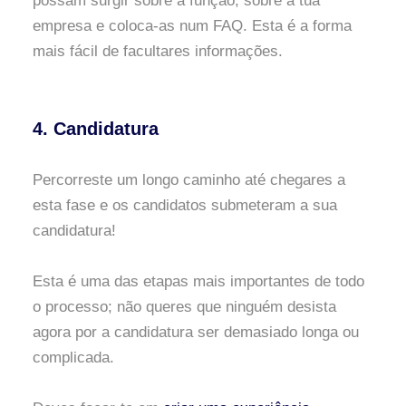
possam surgir sobre a função, sobre a tua
empresa e coloca-as num FAQ. Esta é a forma
mais fácil de facultares informações.
4. Candidatura
Percorreste um longo caminho até chegares a
esta fase e os candidatos submeteram a sua
candidatura!
Esta é uma das etapas mais importantes de todo
o processo; não queres que ninguém desista
agora por a candidatura ser demasiado longa ou
complicada.