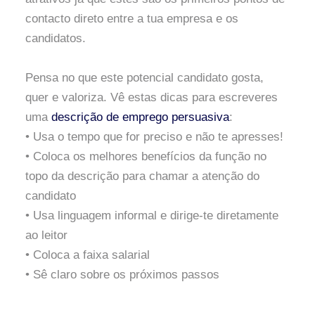
contacto direto entre a tua empresa e os
candidatos.
Pensa no que este potencial candidato gosta,
quer e valoriza. Vê estas dicas para escreveres
uma
descrição de emprego persuasiva
:
• Usa o tempo que for preciso e não te apresses!
• Coloca os melhores benefícios da função no
topo da descrição para chamar a atenção do
candidato
• Usa linguagem informal e dirige-te diretamente
ao leitor
• Coloca a faixa salarial
• Sê claro sobre os próximos passos