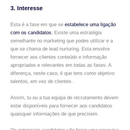
3. Interesse
Esta é a fase em que se
estabelece uma ligação
com os candidatos
. Existe uma estratégia
semelhante no marketing que podes utilizar e a
que se chama de lead nurturing. Esta envolve
fornecer aos clientes conteúdo e informação
apropriados e relevantes em todas as fases. A
diferença, neste caso, é que tens como objetivo
talentos, em vez de clientes.
Assim, tu ou a tua equipa de recrutamento devem
estar disponíveis para fornecer aos candidatos
quaisquer informações de que precisem.