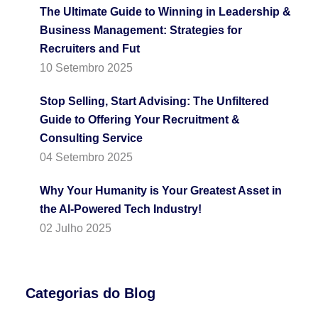
The Ultimate Guide to Winning in Leadership &
Business Management: Strategies for
Recruiters and Fut
10 Setembro 2025
Stop Selling, Start Advising: The Unfiltered
Guide to Offering Your Recruitment &
Consulting Service
04 Setembro 2025
Why Your Humanity is Your Greatest Asset in
the AI-Powered Tech Industry!
02 Julho 2025
Categorias do Blog