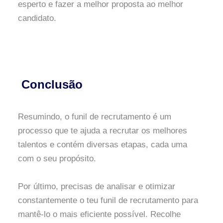
esperto e fazer a melhor proposta ao melhor
candidato.
Conclusão
Resumindo, o funil de recrutamento é um
processo que te ajuda a recrutar os melhores
talentos e contém diversas etapas, cada uma
com o seu propósito.
Por último, precisas de analisar e otimizar
constantemente o teu funil de recrutamento para
mantê-lo o mais eficiente possível. Recolhe