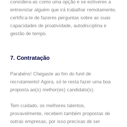
considera-as como uma opção e se estiveres a
entrevistar alguém que irá trabalhar remotamente,
certifica-te de fazeres perguntas sobre as suas
capacidades de proatividade, autodisciplina e
gestão de tempo.
7. Contratação
Parabéns! Chegaste ao fim do funil de
recrutamento! Agora, só te resta fazer uma boa
proposta ao(s) melhor(es) candidato(s).
Tem cuidado, os melhores talentos,
provavelmente, recebem também propostas de
outras empresas, por isso precisas de ser