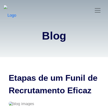
Blog
Etapas de um Funil de
Recrutamento Eficaz