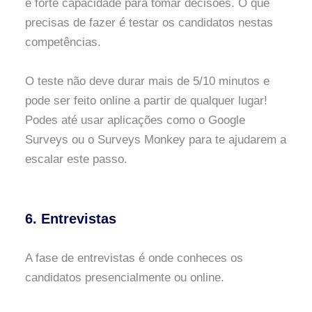
e forte capacidade para tomar decisões. O que
precisas de fazer é testar os candidatos nestas
competências.
O teste não deve durar mais de 5/10 minutos e
pode ser feito online a partir de qualquer lugar!
Podes até usar aplicações como o Google
Surveys ou o Surveys Monkey para te ajudarem a
escalar este passo.
6. Entrevistas
A fase de entrevistas é onde conheces os
candidatos presencialmente ou online.