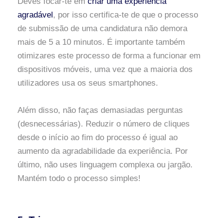
Deves focar-te em
criar uma experiência
agradável
, por isso certifica-te de que o processo
de submissão de uma candidatura não demora
mais de 5 a 10 minutos. É importante também
otimizares este processo de forma a funcionar em
dispositivos móveis, uma vez que a maioria dos
utilizadores usa os seus smartphones.
Além disso, não faças demasiadas perguntas
(desnecessárias). Reduzir o número de cliques
desde o início ao fim do processo é igual ao
aumento da agradabilidade da experiência. Por
último, não uses linguagem complexa ou jargão.
Mantém todo o processo simples!