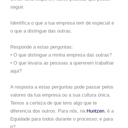
seguir.
Identifica o que a tua empresa tem de especial e
o que a distingue das outras.
Responde a estas perguntas:
• O que distingue a minha empresa das outras?
• O que levaria as pessoas a quererem trabalhar
aqui?
A resposta a estas perguntas pode passar pelos
valores da tua empresa ou a sua cultura única.
Temos a certeza de que tens algo que te
diferencia dos outros. Para nós, na
Huntzen
, é a
Equidade para todos durante o processo; e para
ti?