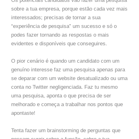
Os potenciais candidatos vão fazer uma pesquisa
sobre a tua empresa, porque estão cada vez mais
interessados; precisas de tornar a sua
“experiência de pesquisa” um sucesso e só o
podes fazer tornando as respostas o mais
evidentes e disponíveis que conseguires.
O pior cenário é quando um candidato com um
genuíno interesse faz uma pesquisa apenas para
se deparar com um website desatualizado ou uma
conta no Twitter negligenciada. Faz tu mesmo
uma pesquisa, aponta o que precisa de ser
melhorado e começa a trabalhar nos pontos que
apontaste!
Tenta fazer um brainstorming de perguntas que