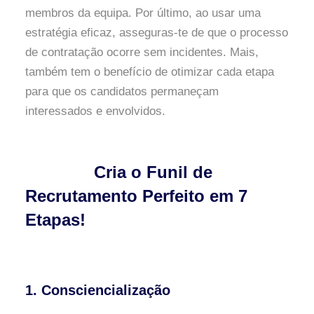
membros da equipa. Por último, ao usar uma
estratégia eficaz, asseguras-te de que o processo
de contratação ocorre sem incidentes. Mais,
também tem o benefício de otimizar cada etapa
para que os candidatos permaneçam
interessados e envolvidos.
Cria o Funil de
Recrutamento Perfeito em 7
Etapas!
1. Consciencialização