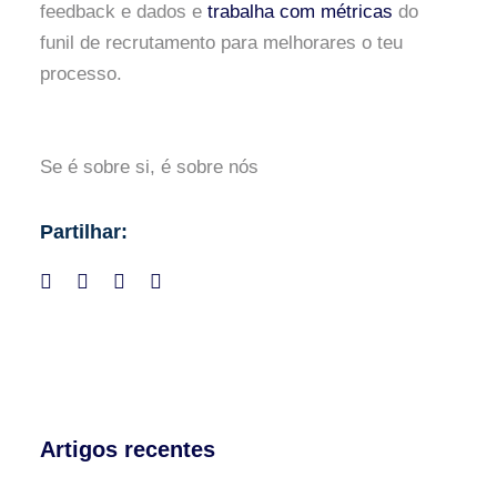
feedback e dados e
trabalha com métricas
do
funil de recrutamento para melhorares o teu
processo.
Se é sobre si, é sobre nós
Partilhar:
Artigos recentes