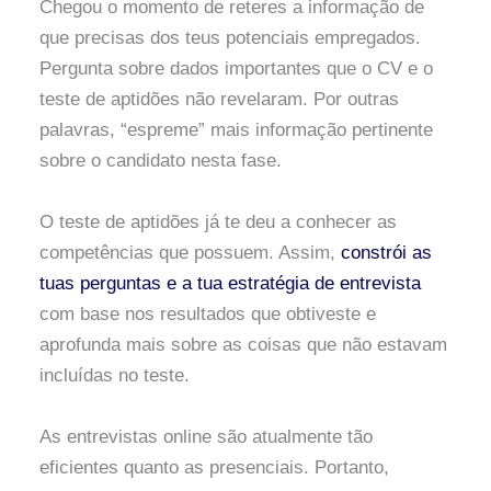
Chegou o momento de reteres a informação de
que precisas dos teus potenciais empregados.
Pergunta sobre dados importantes que o CV e o
teste de aptidões não revelaram. Por outras
palavras, “espreme” mais informação pertinente
sobre o candidato nesta fase.
O teste de aptidões já te deu a conhecer as
competências que possuem. Assim,
constrói as
tuas perguntas e a tua estratégia de entrevista
com base nos resultados que obtiveste e
aprofunda mais sobre as coisas que não estavam
incluídas no teste.
As entrevistas online são atualmente tão
eficientes quanto as presenciais. Portanto,