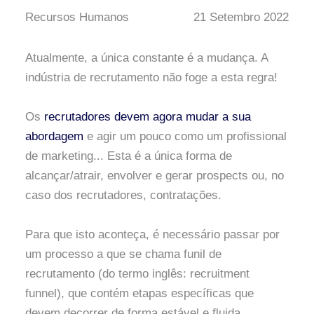
Recursos Humanos
21 Setembro 2022
Atualmente, a única constante é a mudança. A
indústria de recrutamento não foge a esta regra!
Os
recrutadores devem agora mudar a sua
abordagem
e agir um pouco como um profissional
de marketing... Esta é a única forma de
alcançar/atrair, envolver e gerar prospects ou, no
caso dos recrutadores, contratações.
Para que isto aconteça, é necessário passar por
um processo a que se chama funil de
recrutamento (do termo inglês: recruitment
funnel), que contém etapas específicas que
devem decorrer de forma estável e fluida.