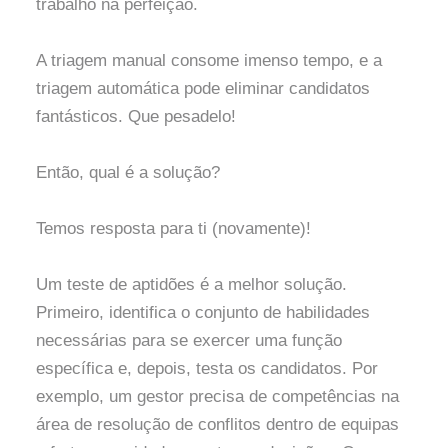
trabalho na perfeição.
A triagem manual consome imenso tempo, e a
triagem automática pode eliminar candidatos
fantásticos. Que pesadelo!
Então, qual é a solução?
Temos resposta para ti (novamente)!
Um teste de aptidões é a melhor solução.
Primeiro, identifica o conjunto de habilidades
necessárias para se exercer uma função
específica e, depois, testa os candidatos. Por
exemplo, um gestor precisa de competências na
área de resolução de conflitos dentro de equipas