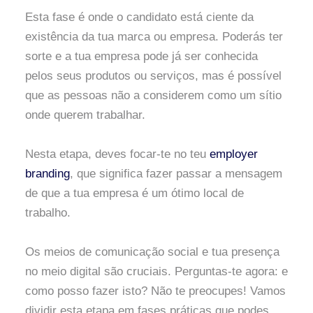
Esta fase é onde o candidato está ciente da
existência da tua marca ou empresa. Poderás ter
sorte e a tua empresa pode já ser conhecida
pelos seus produtos ou serviços, mas é possível
que as pessoas não a considerem como um sítio
onde querem trabalhar.
Nesta etapa, deves focar-te no teu
employer
branding
, que significa fazer passar a mensagem
de que a tua empresa é um ótimo local de
trabalho.
Os meios de comunicação social e tua presença
no meio digital são cruciais. Perguntas-te agora: e
como posso fazer isto? Não te preocupes! Vamos
dividir esta etapa em fases práticas que podes