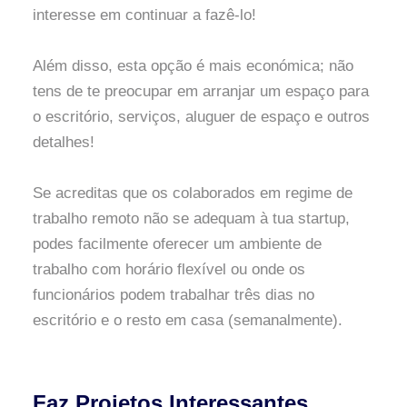
interesse em continuar a fazê-lo!
Além disso, esta opção é mais económica; não
tens de te preocupar em arranjar um espaço para
o escritório, serviços, aluguer de espaço e outros
detalhes!
Se acreditas que os colaborados em regime de
trabalho remoto não se adequam à tua startup,
podes facilmente oferecer um ambiente de
trabalho com horário flexível ou onde os
funcionários podem trabalhar três dias no
escritório e o resto em casa (semanalmente).
Faz Projetos Interessantes