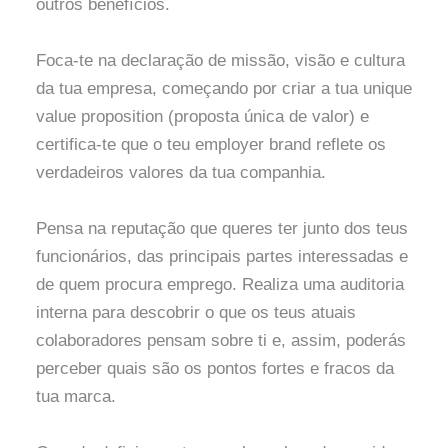
outros benefícios.
Foca-te na declaração de missão, visão e cultura
da tua empresa, começando por criar a tua unique
value proposition (proposta única de valor) e
certifica-te que o teu employer brand reflete os
verdadeiros valores da tua companhia.
Pensa na reputação que queres ter junto dos teus
funcionários, das principais partes interessadas e
de quem procura emprego. Realiza uma auditoria
interna para descobrir o que os teus atuais
colaboradores pensam sobre ti e, assim, poderás
perceber quais são os pontos fortes e fracos da
tua marca.