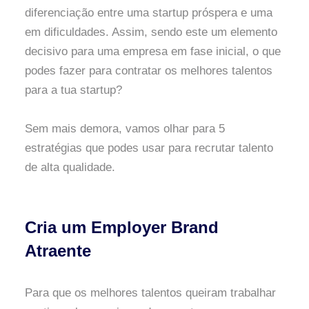
diferenciação entre uma startup próspera e uma
em dificuldades. Assim, sendo este um elemento
decisivo para uma empresa em fase inicial, o que
podes fazer para contratar os melhores talentos
para a tua startup?
Sem mais demora, vamos olhar para 5
estratégias que podes usar para recrutar talento
de alta qualidade.
Cria um Employer Brand
Atraente
Para que os melhores talentos queiram trabalhar