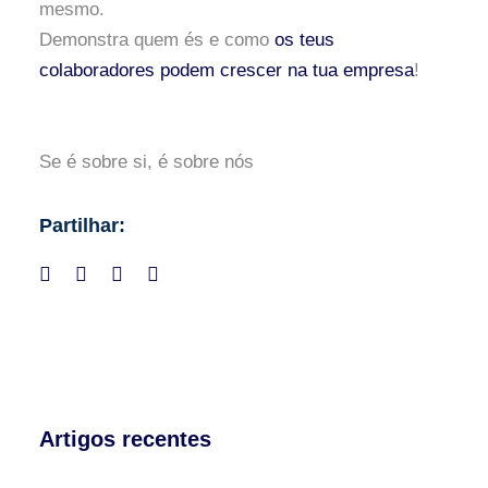
mesmo.
Demonstra quem és e como
os teus
colaboradores podem crescer na tua empresa
!
Se é sobre si, é sobre nós
Partilhar:
Artigos recentes