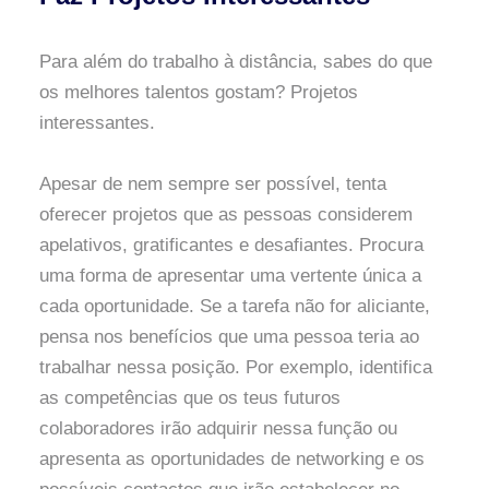
Para além do trabalho à distância, sabes do que
os melhores talentos gostam? Projetos
interessantes.
Apesar de nem sempre ser possível, tenta
oferecer projetos que as pessoas considerem
apelativos, gratificantes e desafiantes. Procura
uma forma de apresentar uma vertente única a
cada oportunidade. Se a tarefa não for aliciante,
pensa nos benefícios que uma pessoa teria ao
trabalhar nessa posição. Por exemplo, identifica
as competências que os teus futuros
colaboradores irão adquirir nessa função ou
apresenta as oportunidades de networking e os