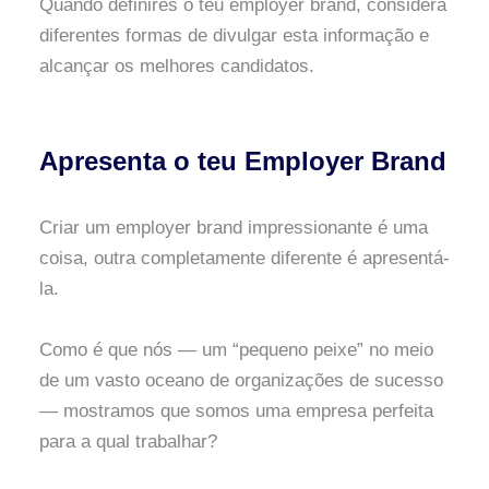
Quando definires o teu employer brand, considera
diferentes formas de divulgar esta informação e
alcançar os melhores candidatos.
Apresenta o teu Employer Brand
Criar um employer brand impressionante é uma
coisa, outra completamente diferente é apresentá-
la.
Como é que nós — um “pequeno peixe” no meio
de um vasto oceano de organizações de sucesso
— mostramos que somos uma empresa perfeita
para a qual trabalhar?