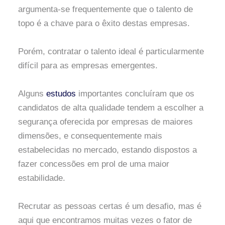
argumenta-se frequentemente que o talento de
topo é a chave para o êxito destas empresas.
Porém, contratar o talento ideal é particularmente
difícil para as empresas emergentes.
Alguns
estudos
importantes concluíram que os
candidatos de alta qualidade tendem a escolher a
segurança oferecida por empresas de maiores
dimensões, e consequentemente mais
estabelecidas no mercado, estando dispostos a
fazer concessões em prol de uma maior
estabilidade.
Recrutar as pessoas certas é um desafio, mas é
aqui que encontramos muitas vezes o fator de