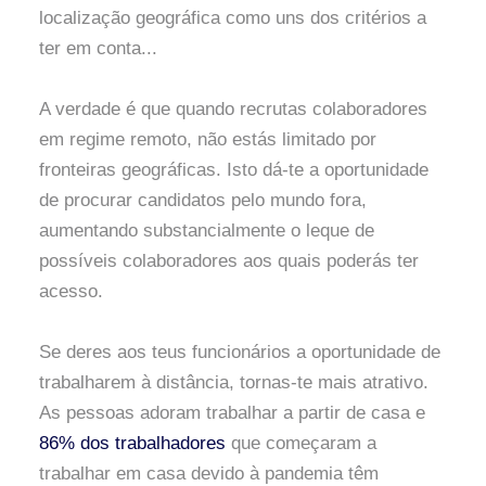
localização geográfica como uns dos critérios a
ter em conta...
A verdade é que quando recrutas colaboradores
em regime remoto, não estás limitado por
fronteiras geográficas. Isto dá-te a oportunidade
de procurar candidatos pelo mundo fora,
aumentando substancialmente o leque de
possíveis colaboradores aos quais poderás ter
acesso.
Se deres aos teus funcionários a oportunidade de
trabalharem à distância, tornas-te mais atrativo.
As pessoas adoram trabalhar a partir de casa e
86% dos trabalhadores
que começaram a
trabalhar em casa devido à pandemia têm