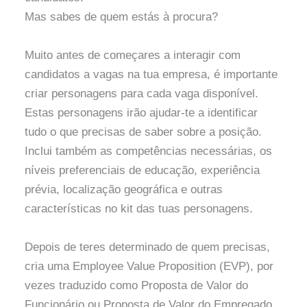
Mas sabes de quem estás à procura?
Muito antes de começares a interagir com
candidatos a vagas na tua empresa, é importante
criar personagens para cada vaga disponível.
Estas personagens irão ajudar-te a identificar
tudo o que precisas de saber sobre a posição.
Inclui também as competências necessárias, os
níveis preferenciais de educação, experiência
prévia, localização geográfica e outras
características no kit das tuas personagens.
Depois de teres determinado de quem precisas,
cria uma Employee Value Proposition (EVP), por
vezes traduzido como Proposta de Valor do
Funcionário ou Proposta de Valor do Empregado.