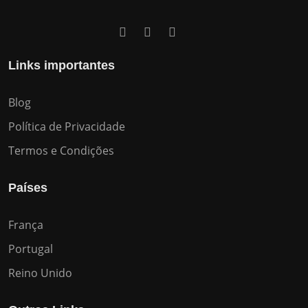
Links importantes
Blog
Política de Privacidade
Termos e Condições
Países
França
Portugal
Reino Unido