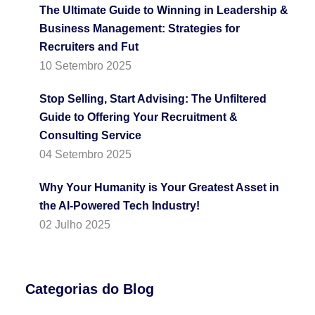
The Ultimate Guide to Winning in Leadership &
Business Management: Strategies for
Recruiters and Fut
10 Setembro 2025
Stop Selling, Start Advising: The Unfiltered
Guide to Offering Your Recruitment &
Consulting Service
04 Setembro 2025
Why Your Humanity is Your Greatest Asset in
the AI-Powered Tech Industry!
02 Julho 2025
Categorias do Blog