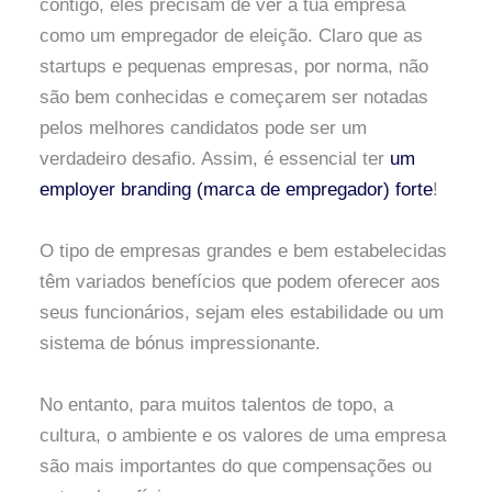
contigo, eles precisam de ver a tua empresa
como um empregador de eleição. Claro que as
startups e pequenas empresas, por norma, não
são bem conhecidas e começarem ser notadas
pelos melhores candidatos pode ser um
verdadeiro desafio. Assim, é essencial ter
um
employer branding (marca de empregador) forte
!
O tipo de empresas grandes e bem estabelecidas
têm variados benefícios que podem oferecer aos
seus funcionários, sejam eles estabilidade ou um
sistema de bónus impressionante.
No entanto, para muitos talentos de topo, a
cultura, o ambiente e os valores de uma empresa
são mais importantes do que compensações ou