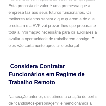
Esta proposta de valor é uma promessa que a
empresa faz aos seus futuros funcionários. Os
melhores talentos sabem o que querem e do que
precisam e a EVP vai provar-lhes que preparaste
toda a informação necessária para os auxiliares a
avaliar a oportunidade de trabalharem contigo. E
eles vão certamente apreciar o esforço!
Considera Contratar
Funcionários em Regime de
Trabalho Remoto
Na secção anterior, discutimos a criação de perfis
de “candidatos-personagem” e mencionámos a