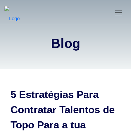
Blog
5 Estratégias Para
Contratar Talentos de
Topo Para a tua