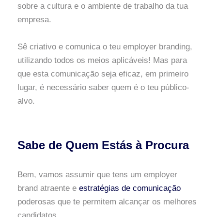
sobre a cultura e o ambiente de trabalho da tua
empresa.
Sê criativo e comunica o teu employer branding,
utilizando todos os meios aplicáveis! Mas para
que esta comunicação seja eficaz, em primeiro
lugar, é necessário saber quem é o teu público-
alvo.
Sabe de Quem Estás à Procura
Bem, vamos assumir que tens um employer
brand atraente e
estratégias de comunicação
poderosas que te permitem alcançar os melhores
candidatos.