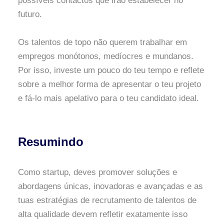
possíveis contactos que irão estabelecer no
futuro.
Os talentos de topo não querem trabalhar em
empregos monótonos, medíocres e mundanos.
Por isso, investe um pouco do teu tempo e reflete
sobre a melhor forma de apresentar o teu projeto
e fá-lo mais apelativo para o teu candidato ideal.
Resumindo
Como startup, deves promover soluções e
abordagens únicas, inovadoras e avançadas e as
tuas estratégias de recrutamento de talentos de
alta qualidade devem refletir exatamente isso