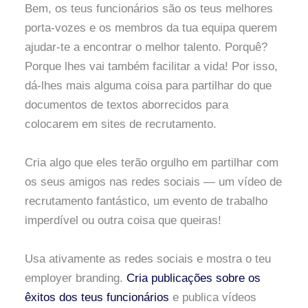
Bem, os teus funcionários são os teus melhores
porta-vozes e os membros da tua equipa querem
ajudar-te a encontrar o melhor talento. Porquê?
Porque lhes vai também facilitar a vida! Por isso,
dá-lhes mais alguma coisa para partilhar do que
documentos de textos aborrecidos para
colocarem em sites de recrutamento.
Cria algo que eles terão orgulho em partilhar com
os seus amigos nas redes sociais — um vídeo de
recrutamento fantástico, um evento de trabalho
imperdível ou outra coisa que queiras!
Usa ativamente as redes sociais e mostra o teu
employer branding.
Cria publicações sobre os
êxitos dos teus funcionários
e publica vídeos