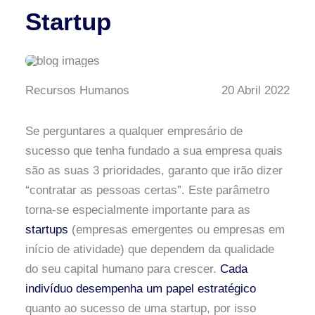
Startup
Recursos Humanos
20 Abril 2022
Se perguntares a qualquer empresário de
sucesso que tenha fundado a sua empresa quais
são as suas 3 prioridades, garanto que irão dizer
“contratar as pessoas certas”. Este parâmetro
torna-se especialmente importante para as
startups
(empresas emergentes ou empresas em
início de atividade) que dependem da qualidade
do seu capital humano para crescer.
Cada
indivíduo desempenha um papel estratégico
quanto ao sucesso de uma startup, por isso