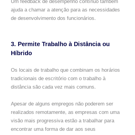
Um feedback de desempenho contínuo também
ajuda a chamar a atenção para as necessidades
de desenvolvimento dos funcionários.
3. Permite Trabalho à Distância ou
Híbrido
Os locais de trabalho que combinam os horários
tradicionais de escritório com o trabalho à
distância são cada vez mais comuns.
Apesar de alguns empregos não poderem ser
realizados remotamente, as empresas com uma
visão mais progressiva estão a trabalhar para
encontrar uma forma de dar aos seus