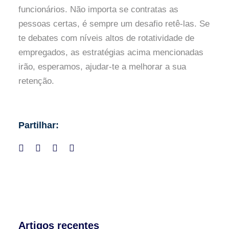
funcionários. Não importa se contratas as
pessoas certas, é sempre um desafio retê-las. Se
te debates com níveis altos de rotatividade de
empregados, as estratégias acima mencionadas
irão, esperamos, ajudar-te a melhorar a sua
retenção.
Partilhar:
Artigos recentes