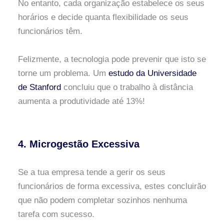
No entanto, cada organização estabelece os seus
horários e decide quanta flexibilidade os seus
funcionários têm.
Felizmente, a tecnologia pode prevenir que isto se
torne um problema. Um
estudo da Universidade
de Stanford
concluiu que o trabalho à distância
aumenta a produtividade até 13%!
4. Microgestão Excessiva
Se a tua empresa tende a gerir os seus
funcionários de forma excessiva, estes concluirão
que não podem completar sozinhos nenhuma
tarefa com sucesso.