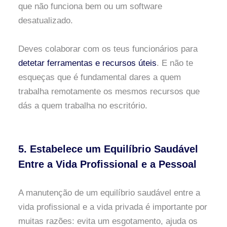
que não funciona bem ou um software
desatualizado.
Deves colaborar com os teus funcionários para
detetar ferramentas e recursos úteis
. E não te
esqueças que é fundamental dares a quem
trabalha remotamente os mesmos recursos que
dás a quem trabalha no escritório.
5. Estabelece um Equilíbrio Saudável
Entre a Vida Profissional e a Pessoal
A manutenção de um equilíbrio saudável entre a
vida profissional e a vida privada é importante por
muitas razões: evita um esgotamento, ajuda os