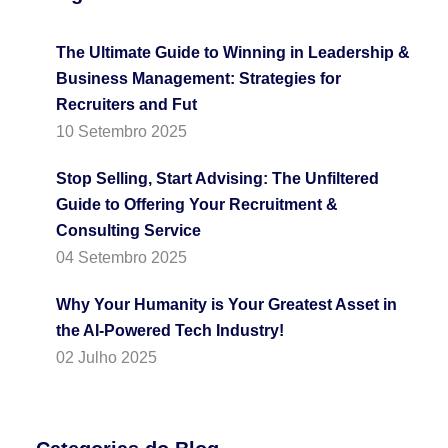
The Ultimate Guide to Winning in Leadership &
Business Management: Strategies for
Recruiters and Fut
10 Setembro 2025
Stop Selling, Start Advising: The Unfiltered
Guide to Offering Your Recruitment &
Consulting Service
04 Setembro 2025
Why Your Humanity is Your Greatest Asset in
the AI-Powered Tech Industry!
02 Julho 2025