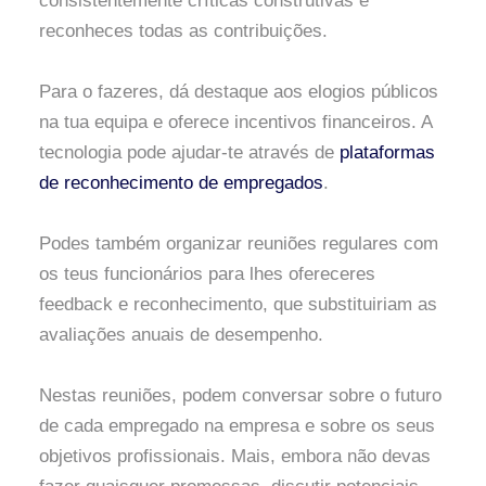
consistentemente críticas construtivas e
reconheces todas as contribuições.
Para o fazeres, dá destaque aos elogios públicos
na tua equipa e oferece incentivos financeiros. A
tecnologia pode ajudar-te através de
plataformas
de reconhecimento de empregados
.
Podes também organizar reuniões regulares com
os teus funcionários para lhes ofereceres
feedback e reconhecimento, que substituiriam as
avaliações anuais de desempenho.
Nestas reuniões, podem conversar sobre o futuro
de cada empregado na empresa e sobre os seus
objetivos profissionais. Mais, embora não devas