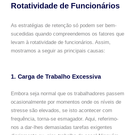
Rotatividade de Funcionários
As estratégias de retenção só podem ser bem-
sucedidas quando compreendemos os fatores que
levam à rotatividade de funcionários. Assim,
mostramos a seguir as principais causas:
1
. Carga de Trabalho Excessiva
Embora seja normal que os trabalhadores passem
ocasionalmente por momentos onde os níveis de
stresse são elevados, se isto acontecer com
frequência, torna-se esmagador. Aqui, referimo-
nos a dar-lhes demasiadas tarefas exigentes