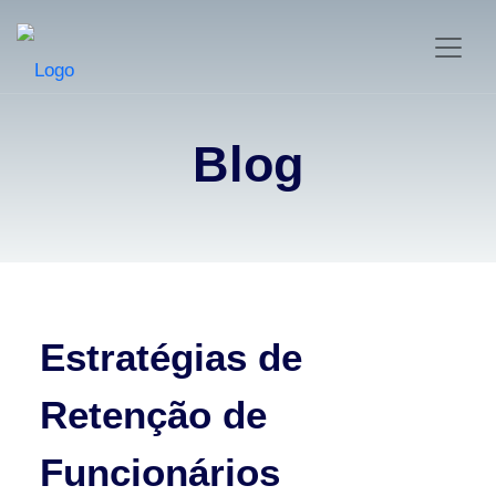
Blog
Estratégias de
Retenção de
Funcionários