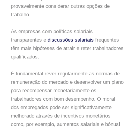
provavelmente considerar outras opções de
trabalho.
As empresas com políticas salariais
transparentes e
discussões salariais
frequentes
têm mais hipóteses de atrair e reter trabalhadores
qualificados.
É fundamental rever regularmente as normas de
remuneração do mercado e desenvolver um plano
para recompensar monetariamente os
trabalhadores com bom desempenho. O moral
dos empregados pode ser significativamente
melhorado através de incentivos monetários
como, por exemplo, aumentos salariais e bónus!