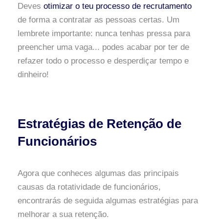
Deves
otimizar o teu processo de recrutamento
de forma a contratar as pessoas certas. Um
lembrete importante: nunca tenhas pressa para
preencher uma vaga... podes acabar por ter de
refazer todo o processo e desperdiçar tempo e
dinheiro!
Estratégias de Retenção de
Funcionários
Agora que conheces algumas das principais
causas da rotatividade de funcionários,
encontrarás de seguida algumas estratégias para
melhorar a sua retenção.