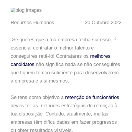
Recursos Humanos
20 Outubro 2022
Se queres que a tua empresa tenha sucesso, é
essencial contratar o melhor talento e
conseguires retê-lo! Contratares os
melhores
candidatos
não significa nada se não conseguires
que fiquem tempo suficiente para desenvolverem
a empresa e a si mesmos.
Se tens como objetivo a
retenção de funcionários
,
deves ter as melhores estratégias de retenção à
tua disposição. Contudo, atualmente, muitas
empresas têm dificuldades em fazer progressos
ou obter resultados visíveis.