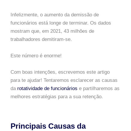
Infelizmente, o aumento da demissão de
funcionários está longe de terminar. Os dados
mostram que, em 2021, 43 milhões de
trabalhadores demitiram-se.
Este número é enorme!
Com boas intenções, escrevemos este artigo
para te ajudar! Tentaremos esclarecer as causas
da
rotatividade de funcionários
e partilharemos as
melhores estratégias para a sua retenção.
Principais Causas da