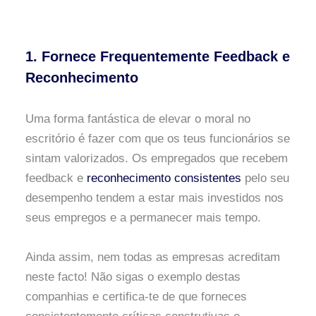
1. Fornece Frequentemente Feedback e
Reconhecimento
Uma forma fantástica de elevar o moral no
escritório é fazer com que os teus funcionários se
sintam valorizados. Os empregados que recebem
feedback e
reconhecimento consistentes
pelo seu
desempenho tendem a estar mais investidos nos
seus empregos e a permanecer mais tempo.
Ainda assim, nem todas as empresas acreditam
neste facto! Não sigas o exemplo destas
companhias e certifica-te de que forneces