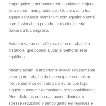
empregados a permanecerem saudáveis e ajuda-
os a serem mais produtivos. Ou seja, se a tua
equipa conseguir manter um bom equilíbrio entre
o profissional e o privado, mais dificilmente
deixará a tua empresa.
Existem várias estratégias, como o trabalho à
distância, que podem ajudar a melhorar este
equilíbrio.
Mesmo assim, é importante avaliar regularmente
a carga de trabalho da tua equipa e comunicar
frequentemente com ela para evitar que haja
alguém a assumir demasiadas responsabilidades.
Além disto, as empresas podem diminuir o
stresse reduzindo o tempo gasto em reuniões e