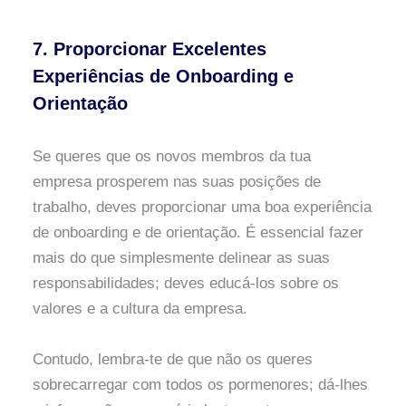
7. Proporcionar Excelentes
Experiências de Onboarding e
Orientação
Se queres que os novos membros da tua
empresa prosperem nas suas posições de
trabalho, deves proporcionar uma boa experiência
de onboarding e de orientação. É essencial fazer
mais do que simplesmente delinear as suas
responsabilidades; deves educá-los sobre os
valores e a cultura da empresa.
Contudo, lembra-te de que não os queres
sobrecarregar com todos os pormenores; dá-lhes