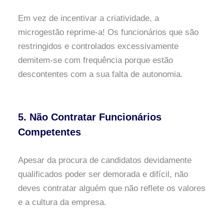
Em vez de incentivar a criatividade, a
microgestão reprime-a! Os funcionários que são
restringidos e controlados excessivamente
demitem-se com frequência porque estão
descontentes com a sua falta de autonomia.
5. Não Contratar Funcionários
Competentes
Apesar da procura de candidatos devidamente
qualificados poder ser demorada e difícil, não
deves contratar alguém que não reflete os valores
e a cultura da empresa.