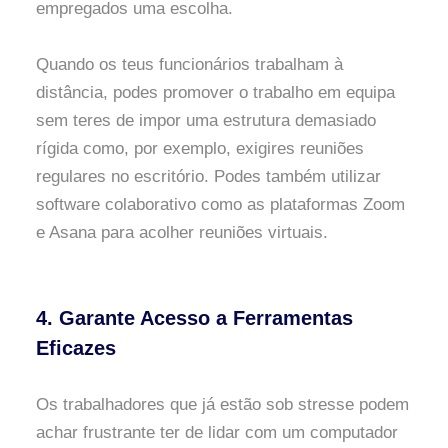
empregados uma escolha.
Quando os teus funcionários trabalham à
distância, podes promover o trabalho em equipa
sem teres de impor uma estrutura demasiado
rígida como, por exemplo, exigires reuniões
regulares no escritório. Podes também utilizar
software colaborativo como as plataformas Zoom
e Asana para acolher reuniões virtuais.
4. Garante Acesso a Ferramentas
Eficazes
Os trabalhadores que já estão sob stresse podem
achar frustrante ter de lidar com um computador