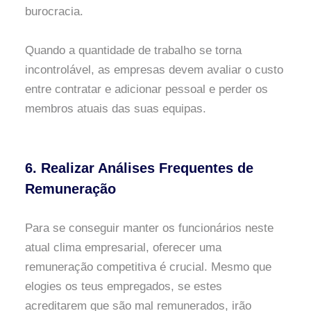
burocracia.
Quando a quantidade de trabalho se torna
incontrolável, as empresas devem avaliar o custo
entre contratar e adicionar pessoal e perder os
membros atuais das suas equipas.
6. Realizar Análises Frequentes de
Remuneração
Para se conseguir manter os funcionários neste
atual clima empresarial, oferecer uma
remuneração competitiva é crucial. Mesmo que
elogies os teus empregados, se estes
acreditarem que são mal remunerados, irão