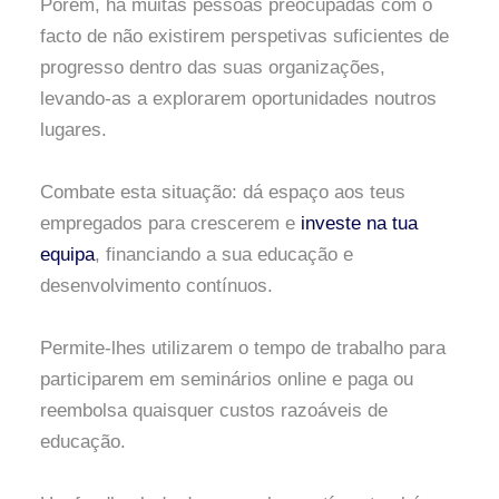
Porém, há muitas pessoas preocupadas com o
facto de não existirem perspetivas suficientes de
progresso dentro das suas organizações,
levando-as a explorarem oportunidades noutros
lugares.
Combate esta situação: dá espaço aos teus
empregados para crescerem e
investe na tua
equipa
, financiando a sua educação e
desenvolvimento contínuos.
Permite-lhes utilizarem o tempo de trabalho para
participarem em seminários online e paga ou
reembolsa quaisquer custos razoáveis de
educação.