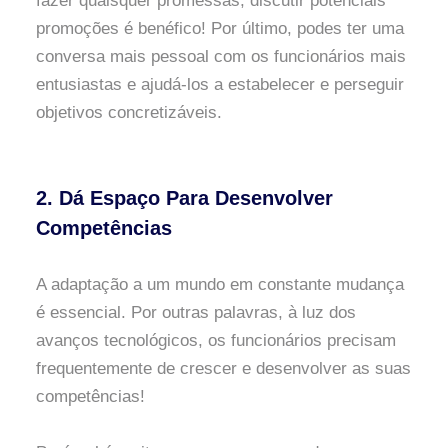
fazer quaisquer promessas, discutir potenciais
promoções é benéfico! Por último, podes ter uma
conversa mais pessoal com os funcionários mais
entusiastas e ajudá-los a estabelecer e perseguir
objetivos concretizáveis.
2. Dá Espaço Para Desenvolver
Competências
A adaptação a um mundo em constante mudança
é essencial. Por outras palavras, à luz dos
avanços tecnológicos, os funcionários precisam
frequentemente de crescer e desenvolver as suas
competências!