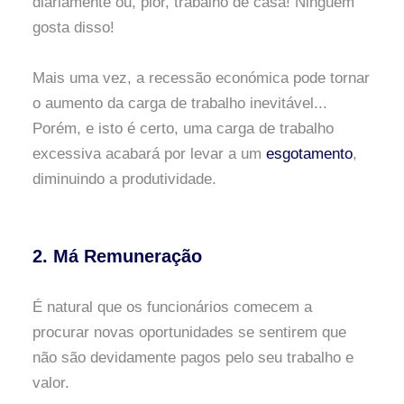
diariamente ou, pior, trabalho de casa! Ninguém
gosta disso!
Mais uma vez, a recessão económica pode tornar
o aumento da carga de trabalho inevitável...
Porém, e isto é certo, uma carga de trabalho
excessiva acabará por levar a um
esgotamento
,
diminuindo a produtividade.
2. Má Remuneração
É natural que os funcionários comecem a
procurar novas oportunidades se sentirem que
não são devidamente pagos pelo seu trabalho e
valor.