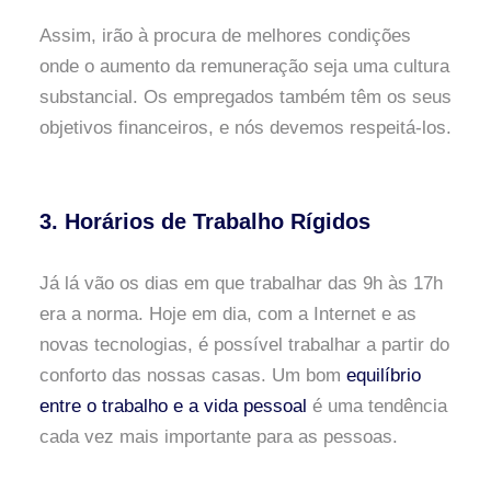
Assim, irão à procura de melhores condições
onde o aumento da remuneração seja uma cultura
substancial. Os empregados também têm os seus
objetivos financeiros, e nós devemos respeitá-los.
3. Horários de Trabalho Rígidos
Já lá vão os dias em que trabalhar das 9h às 17h
era a norma. Hoje em dia, com a Internet e as
novas tecnologias, é possível trabalhar a partir do
conforto das nossas casas. Um bom
equilíbrio
entre o trabalho e a vida pessoal
é uma tendência
cada vez mais importante para as pessoas.