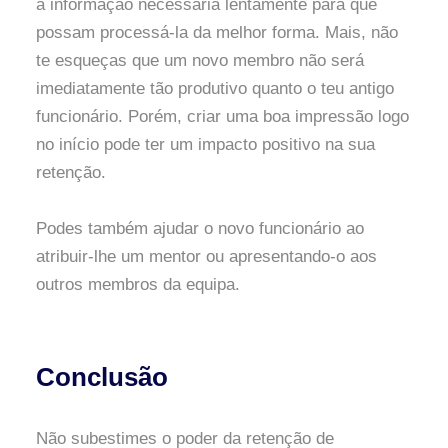
a informação necessária lentamente para que
possam processá-la da melhor forma. Mais, não
te esqueças que um novo membro não será
imediatamente tão produtivo quanto o teu antigo
funcionário. Porém, criar uma boa impressão logo
no início pode ter um impacto positivo na sua
retenção.
Podes também ajudar o novo funcionário ao
atribuir-lhe um mentor ou apresentando-o aos
outros membros da equipa.
Conclusão
Não subestimes o poder da retenção de